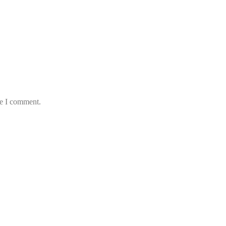
me I comment.