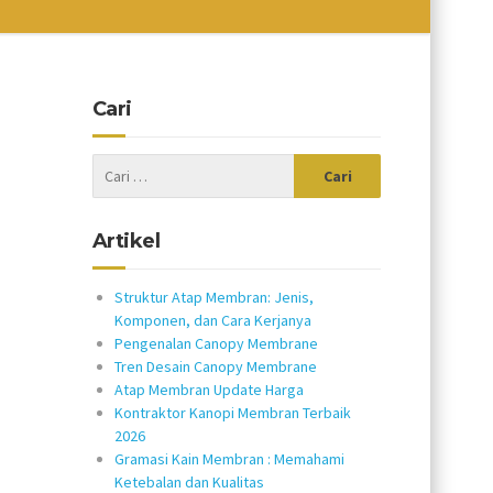
Cari
Artikel
Struktur Atap Membran: Jenis,
Komponen, dan Cara Kerjanya
Pengenalan Canopy Membrane
Tren Desain Canopy Membrane
Atap Membran Update Harga
Kontraktor Kanopi Membran Terbaik
2026
Gramasi Kain Membran : Memahami
Ketebalan dan Kualitas