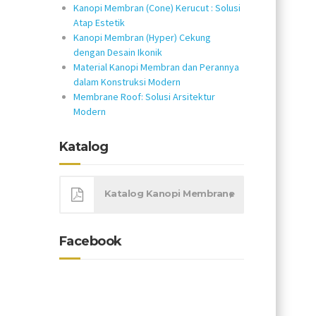
Kanopi Membran (Cone) Kerucut : Solusi
Atap Estetik
Kanopi Membran (Hyper) Cekung
dengan Desain Ikonik
Material Kanopi Membran dan Perannya
dalam Konstruksi Modern
Membrane Roof: Solusi Arsitektur
Modern
Katalog
Katalog Kanopi Membrane
Facebook