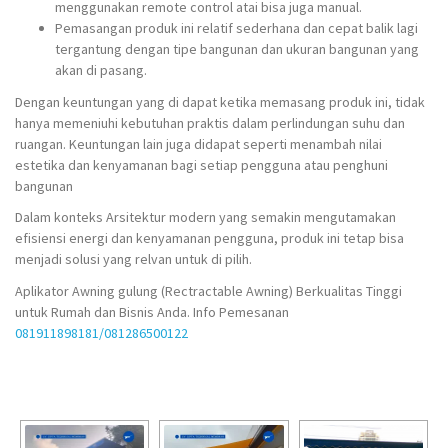
menggunakan remote control atai bisa juga manual.
Pemasangan produk ini relatif sederhana dan cepat balik lagi
tergantung dengan tipe bangunan dan ukuran bangunan yang
akan di pasang.
Dengan keuntungan yang di dapat ketika memasang produk ini, tidak
hanya memeniuhi kebutuhan praktis dalam perlindungan suhu dan
ruangan. Keuntungan lain juga didapat seperti menambah nilai
estetika dan kenyamanan bagi setiap pengguna atau penghuni
bangunan
Dalam konteks Arsitektur modern yang semakin mengutamakan
efisiensi energi dan kenyamanan pengguna, produk ini tetap bisa
menjadi solusi yang relvan untuk di pilih.
Aplikator Awning gulung (Rectractable Awning) Berkualitas Tinggi
untuk Rumah dan Bisnis Anda. Info Pemesanan
081911898181/081286500122