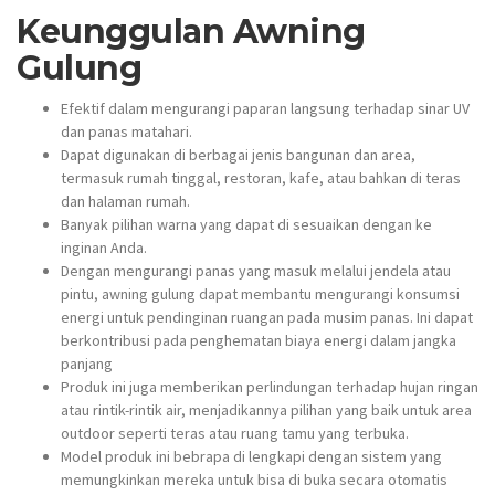
Keunggulan Awning
Gulung
Efektif dalam mengurangi paparan langsung terhadap sinar UV
dan panas matahari.
Dapat digunakan di berbagai jenis bangunan dan area,
termasuk rumah tinggal, restoran, kafe, atau bahkan di teras
dan halaman rumah.
Banyak pilihan warna yang dapat di sesuaikan dengan ke
inginan Anda.
Dengan mengurangi panas yang masuk melalui jendela atau
pintu, awning gulung dapat membantu mengurangi konsumsi
energi untuk pendinginan ruangan pada musim panas. Ini dapat
berkontribusi pada penghematan biaya energi dalam jangka
panjang
Produk ini juga memberikan perlindungan terhadap hujan ringan
atau rintik-rintik air, menjadikannya pilihan yang baik untuk area
outdoor seperti teras atau ruang tamu yang terbuka.
Model produk ini bebrapa di lengkapi dengan sistem yang
memungkinkan mereka untuk bisa di buka secara otomatis