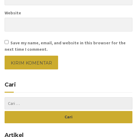
Website
Save my name, email, and website in this browser for the
next time I comment.
Cari
Artikel