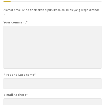
Alamat email Anda tidak akan dipublikasikan.
Ruas yang wajib ditandai
*
Your comment
*
First and Last name
*
E-mail Address
*