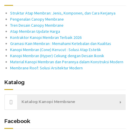
Struktur Atap Membran: Jenis, Komponen, dan Cara Kerjanya
Pengenalan Canopy Membrane
Tren Desain Canopy Membrane
Atap Membran Update Harga
Kontraktor Kanopi Membran Terbaik 2026
Gramasi Kain Membran : Memahami Ketebalan dan Kualitas
Kanopi Membran (Cone) Kerucut : Solusi Atap Estetik
Kanopi Membran (Hyper) Cekung dengan Desain Ikonik
Material Kanopi Membran dan Perannya dalam Konstruksi Modern
Membrane Roof: Solusi Arsitektur Modern
Katalog
Katalog Kanopi Membrane
Facebook