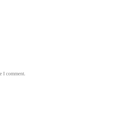
me I comment.