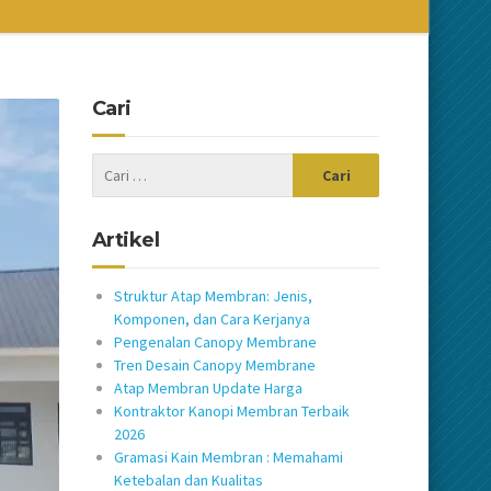
Cari
Artikel
Struktur Atap Membran: Jenis,
Komponen, dan Cara Kerjanya
Pengenalan Canopy Membrane
Tren Desain Canopy Membrane
Atap Membran Update Harga
Kontraktor Kanopi Membran Terbaik
2026
Gramasi Kain Membran : Memahami
Ketebalan dan Kualitas