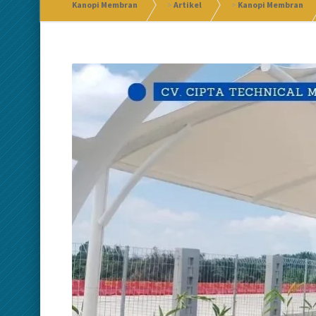
Kanopi Membran
>
Artikel
>
Kanopi Membran