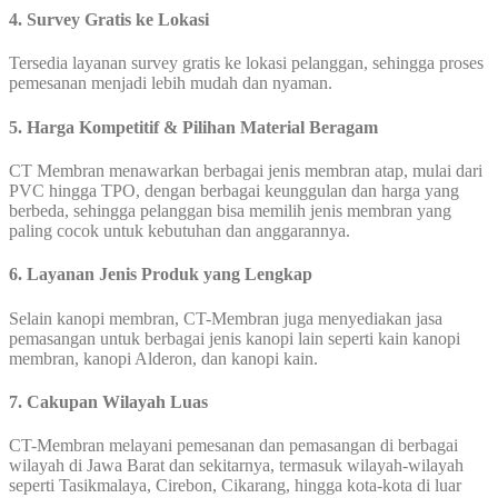
4. Survey Gratis ke Lokasi
Tersedia layanan survey gratis ke lokasi pelanggan, sehingga proses
pemesanan menjadi lebih mudah dan nyaman.
5. Harga Kompetitif & Pilihan Material Beragam
CT Membran menawarkan berbagai jenis membran atap, mulai dari
PVC hingga TPO, dengan berbagai keunggulan dan harga yang
berbeda, sehingga pelanggan bisa memilih jenis membran yang
paling cocok untuk kebutuhan dan anggarannya.
6. Layanan Jenis Produk yang Lengkap
Selain kanopi membran, CT-Membran juga menyediakan jasa
pemasangan untuk berbagai jenis kanopi lain seperti kain kanopi
membran, kanopi Alderon, dan kanopi kain.
7. Cakupan Wilayah Luas
CT-Membran melayani pemesanan dan pemasangan di berbagai
wilayah di Jawa Barat dan sekitarnya, termasuk wilayah-wilayah
seperti Tasikmalaya, Cirebon, Cikarang, hingga kota-kota di luar