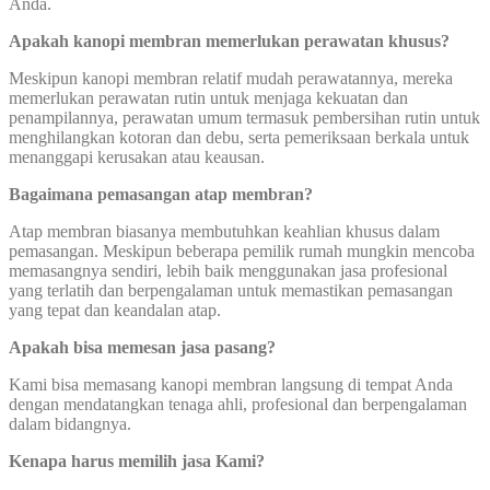
Anda.
Apakah kanopi membran memerlukan perawatan khusus?
Meskipun kanopi membran relatif mudah perawatannya, mereka
memerlukan perawatan rutin untuk menjaga kekuatan dan
penampilannya, perawatan umum termasuk pembersihan rutin untuk
menghilangkan kotoran dan debu, serta pemeriksaan berkala untuk
menanggapi kerusakan atau keausan.
Bagaimana pemasangan atap membran?
Atap membran biasanya membutuhkan keahlian khusus dalam
pemasangan. Meskipun beberapa pemilik rumah mungkin mencoba
memasangnya sendiri, lebih baik menggunakan jasa profesional
yang terlatih dan berpengalaman untuk memastikan pemasangan
yang tepat dan keandalan atap.
Apakah bisa memesan jasa pasang?
Kami bisa memasang kanopi membran langsung di tempat Anda
dengan mendatangkan tenaga ahli, profesional dan berpengalaman
dalam bidangnya.
Kenapa harus memilih jasa Kami?