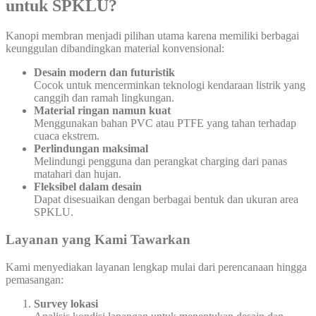
untuk SPKLU?
Kanopi membran menjadi pilihan utama karena memiliki berbagai
keunggulan dibandingkan material konvensional:
Desain modern dan futuristik
Cocok untuk mencerminkan teknologi kendaraan listrik yang
canggih dan ramah lingkungan.
Material ringan namun kuat
Menggunakan bahan PVC atau PTFE yang tahan terhadap
cuaca ekstrem.
Perlindungan maksimal
Melindungi pengguna dan perangkat charging dari panas
matahari dan hujan.
Fleksibel dalam desain
Dapat disesuaikan dengan berbagai bentuk dan ukuran area
SPKLU.
Layanan yang Kami Tawarkan
Kami menyediakan layanan lengkap mulai dari perencanaan hingga
pemasangan:
Survey lokasi