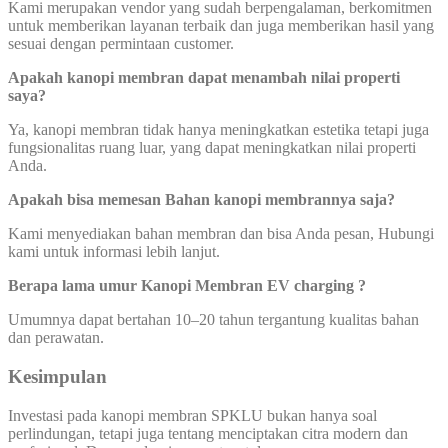
Kami merupakan vendor yang sudah berpengalaman, berkomitmen
untuk memberikan layanan terbaik dan juga memberikan hasil yang
sesuai dengan permintaan customer.
Apakah kanopi membran dapat menambah nilai properti
saya?
Ya, kanopi membran tidak hanya meningkatkan estetika tetapi juga
fungsionalitas ruang luar, yang dapat meningkatkan nilai properti
Anda.
Apakah bisa memesan Bahan kanopi membrannya saja?
Kami menyediakan bahan membran dan bisa Anda pesan, Hubungi
kami untuk informasi lebih lanjut.
Berapa lama umur Kanopi Membran EV charging ?
Umumnya dapat bertahan 10–20 tahun tergantung kualitas bahan
dan perawatan.
Kesimpulan
Investasi pada kanopi membran SPKLU bukan hanya soal
perlindungan, tetapi juga tentang menciptakan citra modern dan