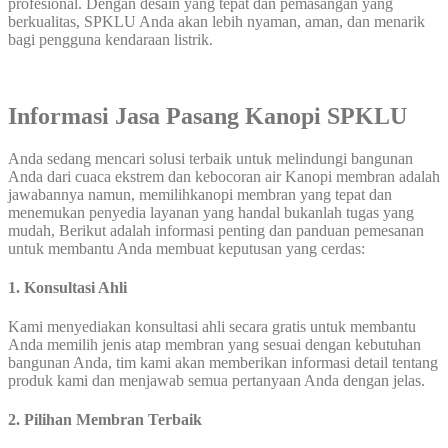
profesional. Dengan desain yang tepat dan pemasangan yang
berkualitas, SPKLU Anda akan lebih nyaman, aman, dan menarik
bagi pengguna kendaraan listrik.
Informasi Jasa Pasang Kanopi SPKLU
Anda sedang mencari solusi terbaik untuk melindungi bangunan
Anda dari cuaca ekstrem dan kebocoran air Kanopi membran adalah
jawabannya namun, memilihkanopi membran yang tepat dan
menemukan penyedia layanan yang handal bukanlah tugas yang
mudah, Berikut adalah informasi penting dan panduan pemesanan
untuk membantu Anda membuat keputusan yang cerdas:
1. Konsultasi Ahli
Kami menyediakan konsultasi ahli secara gratis untuk membantu
Anda memilih jenis atap membran yang sesuai dengan kebutuhan
bangunan Anda, tim kami akan memberikan informasi detail tentang
produk kami dan menjawab semua pertanyaan Anda dengan jelas.
2. Pilihan Membran Terbaik