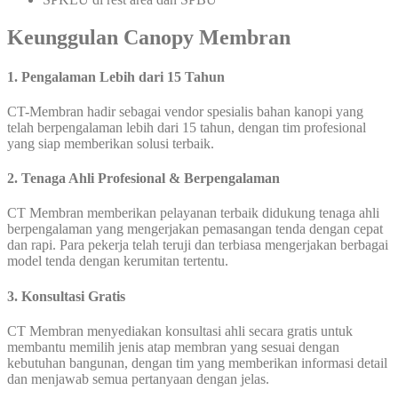
Keunggulan Canopy Membran
1. Pengalaman Lebih dari 15 Tahun
CT-Membran hadir sebagai vendor spesialis bahan kanopi yang
telah berpengalaman lebih dari 15 tahun, dengan tim profesional
yang siap memberikan solusi terbaik.
2. Tenaga Ahli Profesional & Berpengalaman
CT Membran memberikan pelayanan terbaik didukung tenaga ahli
berpengalaman yang mengerjakan pemasangan tenda dengan cepat
dan rapi. Para pekerja telah teruji dan terbiasa mengerjakan berbagai
model tenda dengan kerumitan tertentu.
3. Konsultasi Gratis
CT Membran menyediakan konsultasi ahli secara gratis untuk
membantu memilih jenis atap membran yang sesuai dengan
kebutuhan bangunan, dengan tim yang memberikan informasi detail
dan menjawab semua pertanyaan dengan jelas.