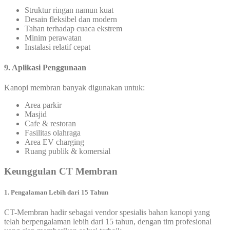
Struktur ringan namun kuat
Desain fleksibel dan modern
Tahan terhadap cuaca ekstrem
Minim perawatan
Instalasi relatif cepat
9. Aplikasi Penggunaan
Kanopi membran banyak digunakan untuk:
Area parkir
Masjid
Cafe & restoran
Fasilitas olahraga
Area EV charging
Ruang publik & komersial
Keunggulan CT Membran
1. Pengalaman Lebih dari 15 Tahun
CT-Membran hadir sebagai vendor spesialis bahan kanopi yang
telah berpengalaman lebih dari 15 tahun, dengan tim profesional