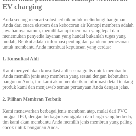
EV charging
Anda sedang mencari solusi terbaik untuk melindungi bangunan
Anda dari cuaca ekstrem dan kebocoran air Kanopi membran adalah
jawabannya namun, memilihkanopi membran yang tepat dan
menemukan penyedia layanan yang handal bukanlah tugas yang
mudah, Berikut adalah informasi penting dan panduan pemesanan
untuk membantu Anda membuat keputusan yang cerdas:
1. Konsultasi Ahli
Kami menyediakan konsultasi ahli secara gratis untuk membantu
Anda memilih jenis atap membran yang sesuai dengan kebutuhan
bangunan Anda, tim kami akan memberikan informasi detail tentang
produk kami dan menjawab semua pertanyaan Anda dengan jelas.
2. Pilihan Membran Terbaik
Kami menawarkan berbagai jenis membran atap, mulai dari PVC
hingga TPO, dengan berbagai keunggulan dan harga yang berbeda,
tim kami akan membantu Anda memilih jenis membran yang paling
cocok untuk bangunan Anda.