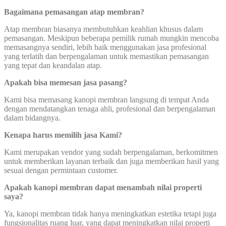
Bagaimana pemasangan atap membran?
Atap membran biasanya membutuhkan keahlian khusus dalam
pemasangan. Meskipun beberapa pemilik rumah mungkin mencoba
memasangnya sendiri, lebih baik menggunakan jasa profesional
yang terlatih dan berpengalaman untuk memastikan pemasangan
yang tepat dan keandalan atap.
Apakah bisa memesan jasa pasang?
Kami bisa memasang kanopi membran langsung di tempat Anda
dengan mendatangkan tenaga ahli, profesional dan berpengalaman
dalam bidangnya.
Kenapa harus memilih jasa Kami?
Kami merupakan vendor yang sudah berpengalaman, berkomitmen
untuk memberikan layanan terbaik dan juga memberikan hasil yang
sesuai dengan permintaan customer.
Apakah kanopi membran dapat menambah nilai properti
saya?
Ya, kanopi membran tidak hanya meningkatkan estetika tetapi juga
fungsionalitas ruang luar, yang dapat meningkatkan nilai properti