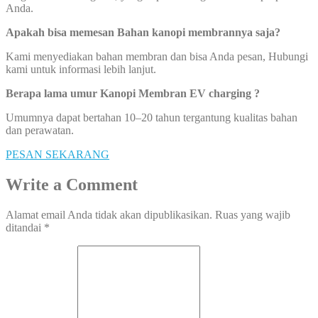
Anda.
Apakah bisa memesan Bahan kanopi membrannya saja?
Kami menyediakan bahan membran dan bisa Anda pesan, Hubungi
kami untuk informasi lebih lanjut.
Berapa lama umur Kanopi Membran EV charging ?
Umumnya dapat bertahan 10–20 tahun tergantung kualitas bahan
dan perawatan.
PESAN SEKARANG
Write a Comment
Alamat email Anda tidak akan dipublikasikan.
Ruas yang wajib
ditandai
*