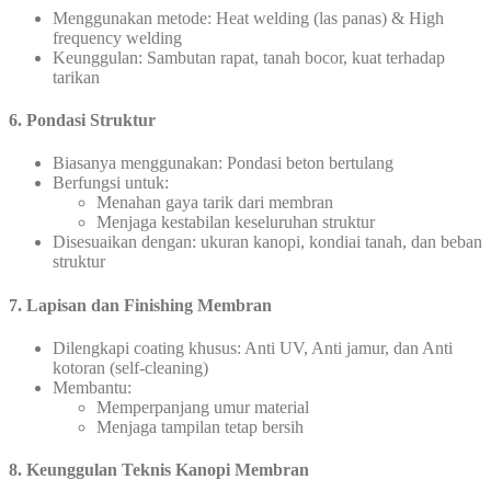
Menggunakan metode: Heat welding (las panas) & High
frequency welding
Keunggulan: Sambutan rapat, tanah bocor, kuat terhadap
tarikan
6. Pondasi Struktur
Biasanya menggunakan: Pondasi beton bertulang
Berfungsi untuk:
Menahan gaya tarik dari membran
Menjaga kestabilan keseluruhan struktur
Disesuaikan dengan: ukuran kanopi, kondiai tanah, dan beban
struktur
7. Lapisan dan Finishing Membran
Dilengkapi coating khusus: Anti UV, Anti jamur, dan Anti
kotoran (self-cleaning)
Membantu:
Memperpanjang umur material
Menjaga tampilan tetap bersih
8. Keunggulan Teknis Kanopi Membran