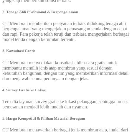
yang siap memberikan solusi terbaik.
2. Tenaga Ahli Profesional & Berpengalaman
CT Membran memberikan pelayanan terbaik didukung tenaga ahli
berpengalaman yang mengerjakan pemasangan tenda dengan cepat
dan rapi. Para pekerja telah teruji dan terbiasa mengerjakan berbagai
model tenda dengan kerumitan tertentu.
3. Konsultasi Gratis
CT Membran menyediakan konsultasi ahli secara gratis untuk
membantu memilih jenis atap membran yang sesuai dengan
kebutuhan bangunan, dengan tim yang memberikan informasi detail
dan menjawab semua pertanyaan dengan jelas.
4. Survey Gratis ke Lokasi
Tersedia layanan survey gratis ke lokasi pelanggan, sehingga proses
pemesanan menjadi lebih mudah dan nyaman.
5. Harga Kompetitif & Pilihan Material Beragam
CT Membran menawarkan berbagai jenis membran atap, mulai dari