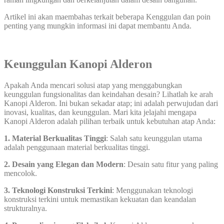
Artikel ini akan maembahas terkait beberapa Kenggulan dan poin
penting yang mungkin informasi ini dapat membantu Anda.
Keunggulan Kanopi Alderon
Apakah Anda mencari solusi atap yang menggabungkan
keunggulan fungsionalitas dan keindahan desain? Lihatlah ke arah
Kanopi Alderon. Ini bukan sekadar atap; ini adalah perwujudan dari
inovasi, kualitas, dan keunggulan. Mari kita jelajahi mengapa
Kanopi Alderon adalah pilihan terbaik untuk kebutuhan atap Anda:
1. Material Berkualitas Tinggi
: Salah satu keunggulan utama
adalah penggunaan material berkualitas tinggi.
2. Desain yang Elegan dan Modern
: Desain satu fitur yang paling
mencolok.
3. Teknologi Konstruksi Terkini
: Menggunakan teknologi
konstruksi terkini untuk memastikan kekuatan dan keandalan
strukturalnya.