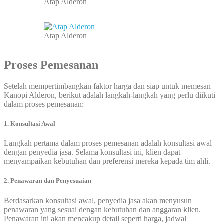
Atap Alderon
Atap Alderon
Proses Pemesanan
Setelah mempertimbangkan faktor harga dan siap untuk memesan
Kanopi Alderon, berikut adalah langkah-langkah yang perlu diikuti
dalam proses pemesanan:
1. Konsultasi Awal
Langkah pertama dalam proses pemesanan adalah konsultasi awal
dengan penyedia jasa. Selama konsultasi ini, klien dapat
menyampaikan kebutuhan dan preferensi mereka kepada tim ahli.
2. Penawaran dan Penyesuaian
Berdasarkan konsultasi awal, penyedia jasa akan menyusun
penawaran yang sesuai dengan kebutuhan dan anggaran klien.
Penawaran ini akan mencakup detail seperti harga, jadwal