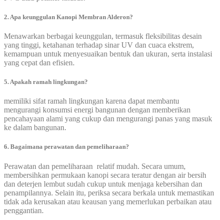
2. Apa keunggulan Kanopi Membran Alderon?
Menawarkan berbagai keunggulan, termasuk fleksibilitas desain
yang tinggi, ketahanan terhadap sinar UV dan cuaca ekstrem,
kemampuan untuk menyesuaikan bentuk dan ukuran, serta instalasi
yang cepat dan efisien.
5. Apakah ramah lingkungan?
memiliki sifat ramah lingkungan karena dapat membantu
mengurangi konsumsi energi bangunan dengan memberikan
pencahayaan alami yang cukup dan mengurangi panas yang masuk
ke dalam bangunan.
6. Bagaimana perawatan dan pemeliharaan?
Perawatan dan pemeliharaan relatif mudah. Secara umum,
membersihkan permukaan kanopi secara teratur dengan air bersih
dan deterjen lembut sudah cukup untuk menjaga kebersihan dan
penampilannya. Selain itu, periksa secara berkala untuk memastikan
tidak ada kerusakan atau keausan yang memerlukan perbaikan atau
penggantian.