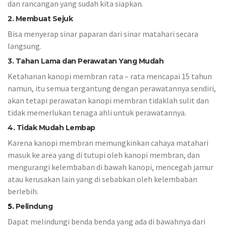
dan rancangan yang sudah kita siapkan.
2. Membuat Sejuk
Bisa menyerap sinar paparan dari sinar matahari secara
langsung.
3. Tahan Lama dan Perawatan Yang Mudah
Ketahanan kanopi membran rata – rata mencapai 15 tahun
namun, itu semua tergantung dengan perawatannya sendiri,
akan tetapi perawatan kanopi membran tidaklah sulit dan
tidak memerlukan tenaga ahli untuk perawatannya.
4. Tidak Mudah Lembap
Karena kanopi membran memungkinkan cahaya matahari
masuk ke area yang di tutupi oleh kanopi membran, dan
mengurangi kelembaban di bawah kanopi, mencegah jamur
atau kerusakan lain yang di sebabkan oleh kelembaban
berlebih.
5
.
Pelindung
Dapat melindungi benda benda yang ada di bawahnya dari