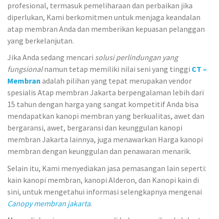
profesional, termasuk pemeliharaan dan perbaikan jika
diperlukan, Kami berkomitmen untuk menjaga keandalan
atap membran Anda dan memberikan kepuasan pelanggan
yang berkelanjutan.
Jika Anda sedang mencari
solusi perlindungan yang
fungsional
namun tetap memiliki nilai seni yang tinggi
CT –
Membran
adalah pilihan yang tepat merupakan vendor
spesialis Atap membran Jakarta berpengalaman lebih dari
15 tahun dengan harga yang sangat kompetitif Anda bisa
mendapatkan kanopi membran yang berkualitas, awet dan
bergaransi, awet, bergaransi dan keunggulan kanopi
membran Jakarta lainnya, juga menawarkan Harga kanopi
membran dengan keunggulan dan penawaran menarik.
Selain itu, Kami menyediakan jasa pemasangan lain seperti:
kain kanopi membran, kanopi Alderon, dan Kanopi kain di
sini, untuk mengetahui informasi selengkapnya mengenai
Canopy membran jakarta
.