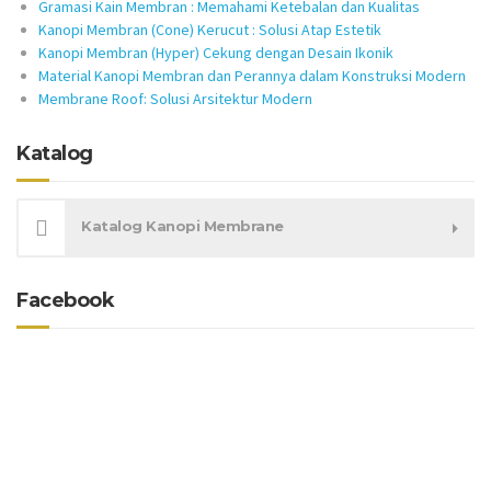
Gramasi Kain Membran : Memahami Ketebalan dan Kualitas
Kanopi Membran (Cone) Kerucut : Solusi Atap Estetik
Kanopi Membran (Hyper) Cekung dengan Desain Ikonik
Material Kanopi Membran dan Perannya dalam Konstruksi Modern
Membrane Roof: Solusi Arsitektur Modern
Katalog
Katalog Kanopi Membrane
Facebook