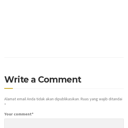
Write a Comment
Alamat email Anda tidak akan dipublikasikan.
Ruas yang wajib ditandai
*
Your comment
*