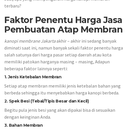
terbaru?
Faktor Penentu Harga Jasa
Pembuatan Atap Membran
kanopi membrane Jakarta
akhir – akhir ini sedang banyak
diminati saat ini, namun banyak sekali faktor penentu harga
salah satunya dari harga pasar setiap daerah atau kota
memiliki patokan harganya masing – masing, Adapun
beberapa faktor lainnya seperti:
1. Jenis Ketebalan Membran
Setiap atap membran memiliki jenis ketebalan bahan yang
berbeda sehingga itu menyebabkan harga kanopi berbeda.
2. Spek Besi (Tebal/Tipis Besar dan Kecil)
Begitu pula jenis besi yang akan dipakai bisa di sesuaikan
dengan keinginan Anda.
3. Bahan Membran