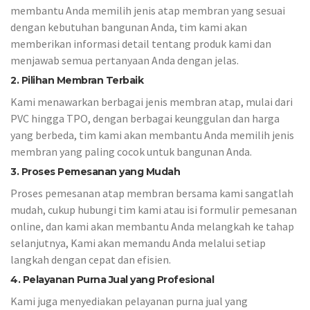
membantu Anda memilih jenis atap membran yang sesuai
dengan kebutuhan bangunan Anda, tim kami akan
memberikan informasi detail tentang produk kami dan
menjawab semua pertanyaan Anda dengan jelas.
2. Pilihan Membran Terbaik
Kami menawarkan berbagai jenis membran atap, mulai dari
PVC hingga TPO, dengan berbagai keunggulan dan harga
yang berbeda, tim kami akan membantu Anda memilih jenis
membran yang paling cocok untuk bangunan Anda.
3.
Proses Pemesanan yang Mudah
Proses pemesanan atap membran bersama kami sangatlah
mudah, cukup hubungi tim kami atau isi formulir pemesanan
online, dan kami akan membantu Anda melangkah ke tahap
selanjutnya, Kami akan memandu Anda melalui setiap
langkah dengan cepat dan efisien.
4. Pelayanan Purna Jual yang Profesional
Kami juga menyediakan pelayanan purna jual yang