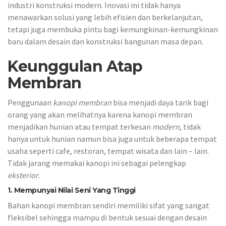
industri konstruksi modern. Inovasi ini tidak hanya
menawarkan solusi yang lebih efisien dan berkelanjutan,
tetapi juga membuka pintu bagi kemungkinan-kemungkinan
baru dalam desain dan konstruksi bangunan masa depan.
Keunggulan Atap
Membran
Penggunaan
kanopi membran
bisa menjadi daya tarik bagi
orang yang akan melihatnya karena kanopi membran
menjadikan hunian atau tempat terkesan
modern
, tidak
hanya untuk hunian namun bisa juga untuk beberapa tempat
usaha seperti cafe, restoran, tempat wisata dan lain – lain.
Tidak jarang memakai kanopi ini sebagai pelengkap
eksterior
.
1. Mempunyai Nilai Seni Yang Tinggi
Bahan kanopi membran sendiri memiliki sifat yang sangat
fleksibel sehingga mampu di bentuk sesuai dengan desain