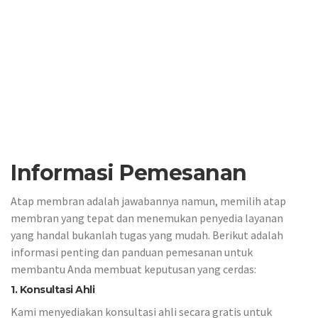
Informasi Pemesanan
Atap membran adalah jawabannya namun, memilih atap
membran yang tepat dan menemukan penyedia layanan
yang handal bukanlah tugas yang mudah. Berikut adalah
informasi penting dan panduan pemesanan untuk
membantu Anda membuat keputusan yang cerdas:
1. Konsultasi Ahli
Kami menyediakan konsultasi ahli secara gratis untuk