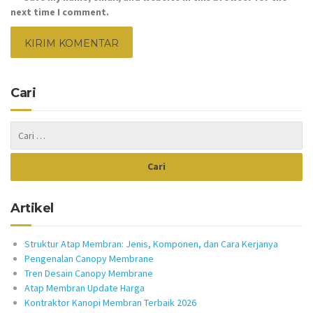
next time I comment.
Cari
Artikel
Struktur Atap Membran: Jenis, Komponen, dan Cara Kerjanya
Pengenalan Canopy Membrane
Tren Desain Canopy Membrane
Atap Membran Update Harga
Kontraktor Kanopi Membran Terbaik 2026