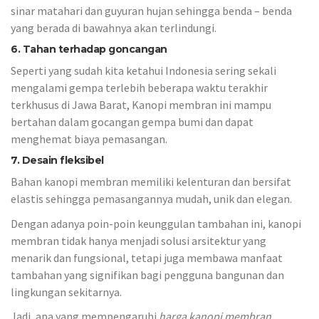
sinar matahari dan guyuran hujan sehingga benda – benda
yang berada di bawahnya akan terlindungi.
6. Tahan terhadap goncangan
Seperti yang sudah kita ketahui Indonesia sering sekali
mengalami gempa terlebih beberapa waktu terakhir
terkhusus di Jawa Barat, Kanopi membran ini mampu
bertahan dalam gocangan gempa bumi dan dapat
menghemat biaya pemasangan.
7. Desain fleksibel
Bahan kanopi membran memiliki kelenturan dan bersifat
elastis sehingga pemasangannya mudah, unik dan elegan.
Dengan adanya poin-poin keunggulan tambahan ini, kanopi
membran tidak hanya menjadi solusi arsitektur yang
menarik dan fungsional, tetapi juga membawa manfaat
tambahan yang signifikan bagi pengguna bangunan dan
lingkungan sekitarnya.
Jadi, apa yang mempengaruhi
harga kanopi membran