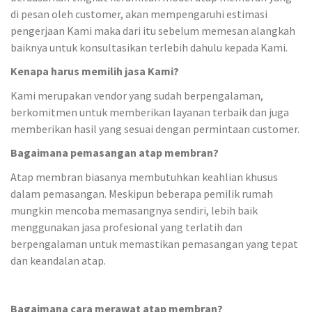
di pesan oleh customer, akan mempengaruhi estimasi
pengerjaan Kami maka dari itu sebelum memesan alangkah
baiknya untuk konsultasikan terlebih dahulu kepada Kami.
Kenapa harus memilih jasa Kami
?
Kami merupakan vendor yang sudah berpengalaman,
berkomitmen untuk memberikan layanan terbaik dan juga
memberikan hasil yang sesuai dengan permintaan customer.
Bagaimana pemasangan atap membran?
Atap membran biasanya membutuhkan keahlian khusus
dalam pemasangan. Meskipun beberapa pemilik rumah
mungkin mencoba memasangnya sendiri, lebih baik
menggunakan jasa profesional yang terlatih dan
berpengalaman untuk memastikan pemasangan yang tepat
dan keandalan atap.
Bagaimana cara merawat atap membran?