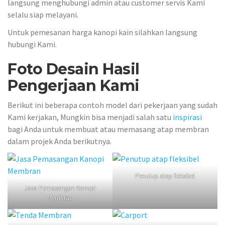
langsung menghubungi admin atau customer servis Kami
selalu siap melayani.
Untuk pemesanan harga kanopi kain silahkan langsung
hubungi Kami.
Foto Desain Hasil
Pengerjaan Kami
Berikut ini beberapa contoh model dari pekerjaan yang sudah
Kami kerjakan, Mungkin bisa menjadi salah satu
inspirasi
bagi Anda untuk membuat atau memasang atap membran
dalam projek Anda berikutnya.
Penutup atap fleksibel
Jasa Pemasangan Kanopi
Membran