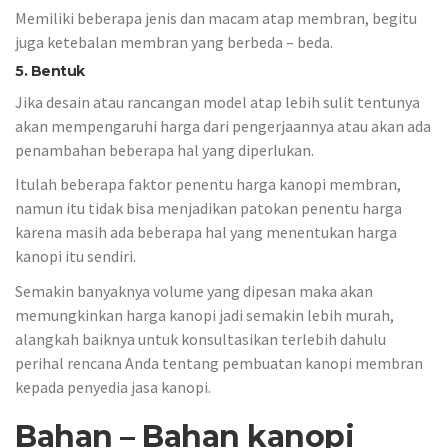
Memiliki beberapa jenis dan macam atap membran, begitu
juga ketebalan membran yang berbeda – beda.
5. Bentuk
Jika desain atau rancangan model atap lebih sulit tentunya
akan mempengaruhi harga dari pengerjaannya atau akan ada
penambahan beberapa hal yang diperlukan.
Itulah beberapa faktor penentu harga kanopi membran,
namun itu tidak bisa menjadikan patokan penentu harga
karena masih ada beberapa hal yang menentukan harga
kanopi itu sendiri.
Semakin banyaknya volume yang dipesan maka akan
memungkinkan harga kanopi jadi semakin lebih murah,
alangkah baiknya untuk konsultasikan terlebih dahulu
perihal rencana Anda tentang pembuatan kanopi membran
kepada penyedia jasa kanopi.
Bahan – Bahan kanopi