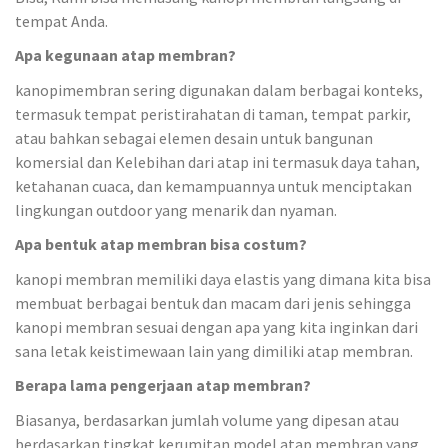
tempat Anda.
Apa kegunaan atap membran?
kanopimembran sering digunakan dalam berbagai konteks,
termasuk tempat peristirahatan di taman, tempat parkir,
atau bahkan sebagai elemen desain untuk bangunan
komersial dan Kelebihan dari atap ini termasuk daya tahan,
ketahanan cuaca, dan kemampuannya untuk menciptakan
lingkungan outdoor yang menarik dan nyaman.
Apa bentuk atap membran bisa costum?
kanopi membran memiliki daya elastis yang dimana kita bisa
membuat berbagai bentuk dan macam dari jenis sehingga
kanopi membran sesuai dengan apa yang kita inginkan dari
sana letak keistimewaan lain yang dimiliki atap membran.
Berapa lama pengerjaan atap membran?
Biasanya, berdasarkan jumlah volume yang dipesan atau
berdasarkan tingkat kerumitan model atap membran yang