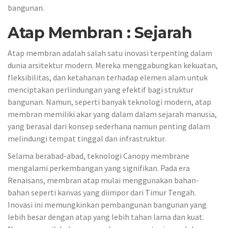
bangunan.
Atap Membran : Sejarah
Atap membran adalah salah satu inovasi terpenting dalam
dunia arsitektur modern. Mereka menggabungkan kekuatan,
fleksibilitas, dan ketahanan terhadap elemen alam untuk
menciptakan perlindungan yang efektif bagi struktur
bangunan. Namun, seperti banyak teknologi modern, atap
membran memiliki akar yang dalam dalam sejarah manusia,
yang berasal dari konsep sederhana namun penting dalam
melindungi tempat tinggal dan infrastruktur.
Selama berabad-abad, teknologi Canopy membrane
mengalami perkembangan yang signifikan. Pada era
Renaisans, membran atap mulai menggunakan bahan-
bahan seperti kanvas yang diimpor dari Timur Tengah.
Inovasi ini memungkinkan pembangunan bangunan yang
lebih besar dengan atap yang lebih tahan lama dan kuat.