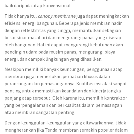
baik daripada atap konvensional.
Tidak hanya itu,
canopy membrane
juga dapat meningkatkan
efisiensi energi bangunan. Beberapa jenis membran hadir
dengan reflektifitas yang tinggi, memantulkan sebagian
besar sinar matahari dan mengurangi panas yang diserap
oleh bangunan. Hal ini dapat mengurangi kebutuhan akan
pendingin udara pada musim panas, mengurangi biaya
energi, dan dampak lingkungan yang dihasilkan.
Meskipun memiliki banyak keuntungan, penggunaan atap
membran juga memerlukan perhatian khusus dalam
perancangan dan pemasangannya. Kualitas instalasi sangat
penting untuk memastikan keandalan dan kinerja jangka
panjang atap tersebut. Oleh karena itu, memilih kontraktor
yang berpengalaman dan berkualitas dalam pemasangan
atap membran sangatlah penting.
Dengan keunggulan-keunggulan yang ditawarkannya, tidak
mengherankan jika Tenda membran semakin populer dalam