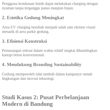
Pengguna kendaraan listrik dapat melakukan charging dengan
nyaman tanpa terganggu panas maupun hujan.
2. Estetika Gedung Meningkat
Area EV charging berubah menjadi salah satu elemen visual
menarik di area parkir gedung.
3. Efisiensi Konstruksi
Pemasangan selesai dalam waktu relatif singkat dibandingkan
kanopi beton konvensional.
4. Mendukung Branding Sustainability
Gedung memperoleh nilai tambah dalam kampanye ramah
lingkungan dan inovasi teknologi.
Studi Kasus 2: Pusat Perbelanjaan
Modern di Bandung