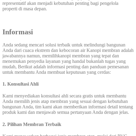
representatif akan menjadi kebutuhan penting bagi pengelola
properti di masa depan.
Informasi
Anda sedang mencari solusi terbaik untuk melindungi bangunan
Anda dari cuaca ekstrem dan kebocoran air Kanopi membran adalah
jawabannya namun, memilihkanopi membran yang tepat dan
menemukan penyedia layanan yang handal bukanlah tugas yang
mudah, Berikut adalah informasi penting dan panduan pemesanan
untuk membantu Anda membuat keputusan yang cerdas:
1. Konsultasi Ahli
Kami menyediakan konsultasi ahli secara gratis untuk membantu
Anda memilih jenis atap membran yang sesuai dengan kebutuhan
bangunan Anda, tim kami akan memberikan informasi detail tentang
produk kami dan menjawab semua pertanyaan Anda dengan jelas.
2. Pilihan Membran Terbaik