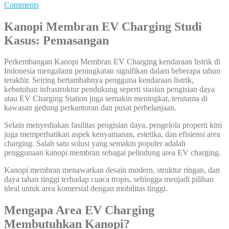
Comments
Kanopi Membran EV Charging Studi
Kasus: Pemasangan
Perkembangan Kanopi Membran EV Charging kendaraan listrik di
Indonesia mengalami peningkatan signifikan dalam beberapa tahun
terakhir. Seiring bertambahnya pengguna kendaraan listrik,
kebutuhan infrastruktur pendukung seperti stasiun pengisian daya
atau EV Charging Station juga semakin meningkat, terutama di
kawasan gedung perkantoran dan pusat perbelanjaan.
Selain menyediakan fasilitas pengisian daya, pengelola properti kini
juga memperhatikan aspek kenyamanan, estetika, dan efisiensi area
charging. Salah satu solusi yang semakin populer adalah
penggunaan kanopi membran sebagai pelindung area EV charging.
Kanopi membran menawarkan desain modern, struktur ringan, dan
daya tahan tinggi terhadap cuaca tropis, sehingga menjadi pilihan
ideal untuk area komersial dengan mobilitas tinggi.
Mengapa Area EV Charging
Membutuhkan Kanopi?