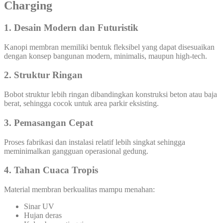
Charging
1. Desain Modern dan Futuristik
Kanopi membran memiliki bentuk fleksibel yang dapat disesuaikan
dengan konsep bangunan modern, minimalis, maupun high-tech.
2. Struktur Ringan
Bobot struktur lebih ringan dibandingkan konstruksi beton atau baja
berat, sehingga cocok untuk area parkir eksisting.
3. Pemasangan Cepat
Proses fabrikasi dan instalasi relatif lebih singkat sehingga
meminimalkan gangguan operasional gedung.
4. Tahan Cuaca Tropis
Material membran berkualitas mampu menahan:
Sinar UV
Hujan deras