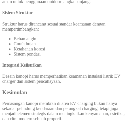
aman untuk penggunaan outdoor jangka panjang.
Sistem Struktur
Struktur harus dirancang sesuai standar keamanan dengan
mempertimbangkan:
Beban angin
Curah hujan
Ketahanan korosi
Sistem pondasi
Integrasi Kelistrikan
Desain kanopi harus memperhatikan keamanan instalasi listrik EV
charger dan sistem pencahayaan.
Kesimulan
Pemasangan kanopi membran di area EV charging bukan hanya
sekadar pelindung kendaraan dan perangkat charging, tetapi juga
menjadi elemen strategis dalam meningkatkan kenyamanan, estetika,
dan citra modern sebuah properti.