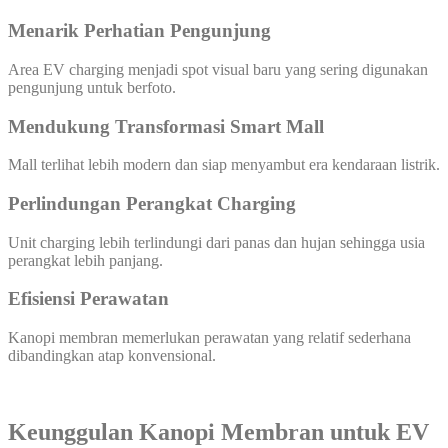
Menarik Perhatian Pengunjung
Area EV charging menjadi spot visual baru yang sering digunakan
pengunjung untuk berfoto.
Mendukung Transformasi Smart Mall
Mall terlihat lebih modern dan siap menyambut era kendaraan listrik.
Perlindungan Perangkat Charging
Unit charging lebih terlindungi dari panas dan hujan sehingga usia
perangkat lebih panjang.
Efisiensi Perawatan
Kanopi membran memerlukan perawatan yang relatif sederhana
dibandingkan atap konvensional.
Keunggulan Kanopi Membran untuk EV