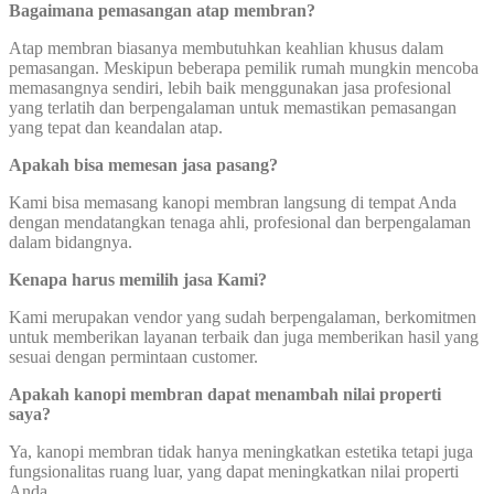
Bagaimana pemasangan atap membran?
Atap membran biasanya membutuhkan keahlian khusus dalam
pemasangan. Meskipun beberapa pemilik rumah mungkin mencoba
memasangnya sendiri, lebih baik menggunakan jasa profesional
yang terlatih dan berpengalaman untuk memastikan pemasangan
yang tepat dan keandalan atap.
Apakah bisa memesan jasa pasang?
Kami bisa memasang kanopi membran langsung di tempat Anda
dengan mendatangkan tenaga ahli, profesional dan berpengalaman
dalam bidangnya.
Kenapa harus memilih jasa Kami?
Kami merupakan vendor yang sudah berpengalaman, berkomitmen
untuk memberikan layanan terbaik dan juga memberikan hasil yang
sesuai dengan permintaan customer.
Apakah kanopi membran dapat menambah nilai properti
saya?
Ya, kanopi membran tidak hanya meningkatkan estetika tetapi juga
fungsionalitas ruang luar, yang dapat meningkatkan nilai properti
Anda.