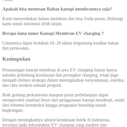
Apakah bisa memesan Bahan kanopi membrannya saja?
Kami menyediakan bahan membran dan bisa Anda pesan, Hubungi
kami untuk informasi lebih lanjut.
Berapa lama umur Kanopi Membran EV charging ?
Umumnya dapat bertahan 10–20 tahun tergantung kualitas bahan
dan perawatan.
Kesimpulan
Pemasangan kanopi membran di area EV charging bukan hanya
sekadar pelindung kendaraan dan perangkat charging, tetapi juga
menjadi elemen strategis dalam meningkatkan kenyamanan, estetika,
dan citra modern sebuah properti.
Baik gedung perkantoran maupun pusat perbelanjaan dapat
memperoleh manfaat besar dari penggunaan kanopi membran, mulai
dari efisiensi konstruksi hingga penguatan branding ramah
lingkungan.
Dengan meningkatnya adopsi kendaraan listrik di Indonesia,
investasi pada infrastruktur EV charging yang modern dan