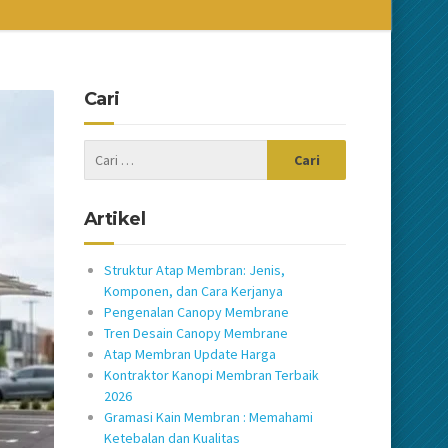
Cari
Artikel
Struktur Atap Membran: Jenis,
Komponen, dan Cara Kerjanya
Pengenalan Canopy Membrane
Tren Desain Canopy Membrane
Atap Membran Update Harga
Kontraktor Kanopi Membran Terbaik
2026
Gramasi Kain Membran : Memahami
Ketebalan dan Kualitas