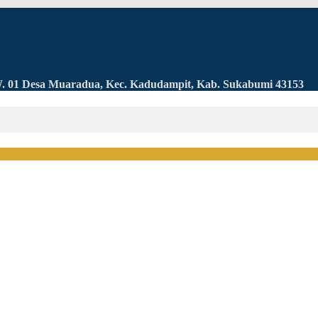
RW. 01 Desa Muaradua, Kec. Kadudampit, Kab. Sukabumi 43153