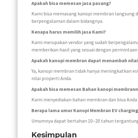
Apakah bisa memesan jasa pasang?
Kami bisa memasang kanopi membran langsung di
berpengalaman dalam bidangnya.
Kenapa harus memilih jasa Kami?
Kami merupakan vendor yang sudah berpengalama
memberikan hasil yang sesuai dengan permintaan
Apakah kanopi membran dapat menambah nilai 
Ya, kanopi membran tidak hanya meningkatkan este
nilai properti Anda.
Apakah bisa memesan Bahan kanopi membranny
Kami menyediakan bahan membran dan bisa Anda pe
Berapa lama umur Kanopi Membran EV charging
Umumnya dapat bertahan 10–20 tahun tergantung 
Kesimpulan