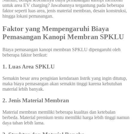
untuk area EV charging? Jawabannya tergantung pada beberapa
faktor seperti luas area, jenis material membran, desain konstruksi,
hingga lokasi pemasangan.
Faktor yang Mempengaruhi Biaya
Pemasangan Kanopi Membran SPKLU
Biaya pemasangan kanopi membran SPKLU dipengaruhi oleh
beberapa faktor berikut:
1. Luas Area SPKLU
Semakin besar area pengisian kendaraan listrik yang ingin ditutup,
maka biaya pemasangan akan semakin tinggi karena kebutuhan
material lebih banyak.
2. Jenis Material Membran
Material membran memiliki beberapa kualitas dan ketebalan
berbeda. Material premium tentu memiliki harga lebih tinggi namun
daya tahan lebih lama.