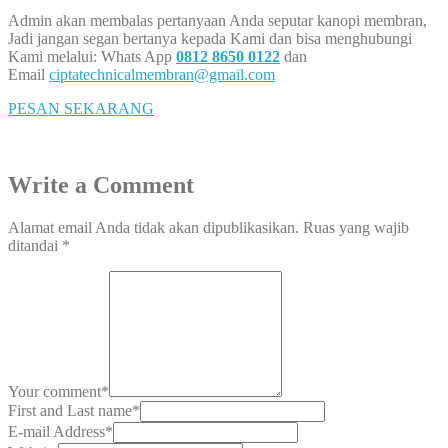
Admin akan membalas pertanyaan Anda seputar kanopi membran,
Jadi jangan segan bertanya kepada Kami dan bisa menghubungi
Kami melalui: Whats App
0812 8650 0122
dan
Email
ciptatechnicalmembran@gmail.com
PESAN SEKARANG
Write a Comment
Alamat email Anda tidak akan dipublikasikan.
Ruas yang wajib
ditandai
*
Your comment
*
First and Last name
*
E-mail Address
*