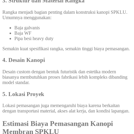
3. Struktur dan Material Rangka
Rangka menjadi bagian penting dalam konstruksi kanopi SPKLU.
Umumnya menggunakan:
Baja galvanis
Baja WF
Pipa besi heavy duty
Semakin kuat spesifikasi rangka, semakin tinggi biaya pemasangan.
4. Desain Kanopi
Desain custom dengan bentuk futuristik dan estetika modern
biasanya membutuhkan proses fabrikasi lebih kompleks dibanding
model standar.
5. Lokasi Proyek
Lokasi pemasangan juga memengaruhi biaya karena berkaitan
dengan transportasi material, akses alat kerja, dan kondisi lapangan.
Estimasi Biaya Pemasangan Kanopi
Membran SPKLU