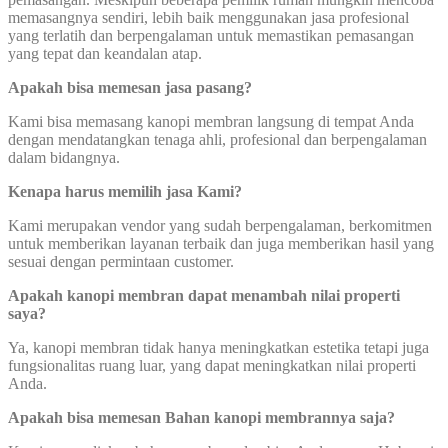
memasangnya sendiri, lebih baik menggunakan jasa profesional
yang terlatih dan berpengalaman untuk memastikan pemasangan
yang tepat dan keandalan atap.
Apakah bisa memesan jasa pasang?
Kami bisa memasang kanopi membran langsung di tempat Anda
dengan mendatangkan tenaga ahli, profesional dan berpengalaman
dalam bidangnya.
Kenapa harus memilih jasa Kami?
Kami merupakan vendor yang sudah berpengalaman, berkomitmen
untuk memberikan layanan terbaik dan juga memberikan hasil yang
sesuai dengan permintaan customer.
Apakah kanopi membran dapat menambah nilai properti
saya?
Ya, kanopi membran tidak hanya meningkatkan estetika tetapi juga
fungsionalitas ruang luar, yang dapat meningkatkan nilai properti
Anda.
Apakah bisa memesan Bahan kanopi membrannya saja?