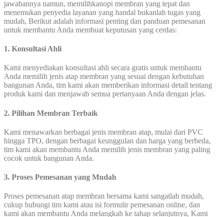
jawabannya namun, memilihkanopi membran yang tepat dan
menemukan penyedia layanan yang handal bukanlah tugas yang
mudah, Berikut adalah informasi penting dan panduan pemesanan
untuk membantu Anda membuat keputusan yang cerdas:
1. Konsultasi Ahli
Kami menyediakan konsultasi ahli secara gratis untuk membantu
Anda memilih jenis atap membran yang sesuai dengan kebutuhan
bangunan Anda, tim kami akan memberikan informasi detail tentang
produk kami dan menjawab semua pertanyaan Anda dengan jelas.
2. Pilihan Membran Terbaik
Kami menawarkan berbagai jenis membran atap, mulai dari PVC
hingga TPO, dengan berbagai keunggulan dan harga yang berbeda,
tim kami akan membantu Anda memilih jenis membran yang paling
cocok untuk bangunan Anda.
3. Proses Pemesanan yang Mudah
Proses pemesanan atap membran bersama kami sangatlah mudah,
cukup hubungi tim kami atau isi formulir pemesanan online, dan
kami akan membantu Anda melangkah ke tahap selanjutnya, Kami