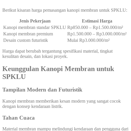
Berikut kisaran harga pemasangan kanopi membran untuk SPKLU:
Jenis Pekerjaan
Estimasi Harga
Kanopi membran standar SPKLU
Rp850.000 – Rp1.500.000/m²
Kanopi membran premium
Rp1.500.000 – Rp3.000.000/m²
Desain custom futuristik
Mulai Rp3.000.000/m²
Harga dapat berubah tergantung spesifikasi material, tingkat
kesulitan desain, dan lokasi proyek.
Keunggulan Kanopi Membran untuk
SPKLU
Tampilan Modern dan Futuristik
Kanopi membran memberikan kesan modern yang sangat cocok
dengan konsep kendaraan listrik.
Tahan Cuaca
Material membran mampu melindungi kendaraan dan pengguna dari