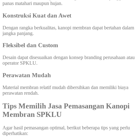
panas matahari maupun hujan.
Konstruksi Kuat dan Awet
Dengan rangka berkualitas, kanopi membran dapat bertahan dalam
jangka panjang.
Fleksibel dan Custom
Desain dapat disesuaikan dengan konsep branding perusahaan atau
operator SPKLU.
Perawatan Mudah
Material membran relatif mudah dibersihkan dan memiliki biaya
perawatan rendah.
Tips Memilih Jasa Pemasangan Kanopi
Membran SPKLU
Agar hasil pemasangan optimal, berikut beberapa tips yang perlu
diperhatikan: