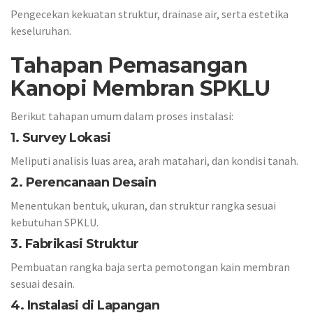
Pengecekan kekuatan struktur, drainase air, serta estetika
keseluruhan.
Tahapan Pemasangan
Kanopi Membran SPKLU
Berikut tahapan umum dalam proses instalasi:
1. Survey Lokasi
Meliputi analisis luas area, arah matahari, dan kondisi tanah.
2. Perencanaan Desain
Menentukan bentuk, ukuran, dan struktur rangka sesuai
kebutuhan SPKLU.
3. Fabrikasi Struktur
Pembuatan rangka baja serta pemotongan kain membran
sesuai desain.
4. Instalasi di Lapangan