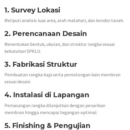
1. Survey Lokasi
Meliputi analisis luas area, arah matahari, dan kondisi tanah.
2. Perencanaan Desain
Menentukan bentuk, ukuran, dan struktur rangka sesuai
kebutuhan SPKLU.
3. Fabrikasi Struktur
Pembuatan rangka baja serta pemotongan kain membran
sesuai desain.
4. Instalasi di Lapangan
Pemasangan rangka dilanjutkan dengan penarikan
membran hingga mencapai tegangan optimal.
5. Finishing & Pengujian