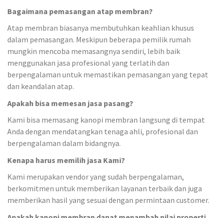
Bagaimana pemasangan atap membran?
Atap membran biasanya membutuhkan keahlian khusus
dalam pemasangan. Meskipun beberapa pemilik rumah
mungkin mencoba memasangnya sendiri, lebih baik
menggunakan jasa profesional yang terlatih dan
berpengalaman untuk memastikan pemasangan yang tepat
dan keandalan atap.
Apakah bisa memesan jasa pasang?
Kami bisa memasang kanopi membran langsung di tempat
Anda dengan mendatangkan tenaga ahli, profesional dan
berpengalaman dalam bidangnya.
Kenapa harus memilih jasa Kami?
Kami merupakan vendor yang sudah berpengalaman,
berkomitmen untuk memberikan layanan terbaik dan juga
memberikan hasil yang sesuai dengan permintaan customer.
Apakah kanopi membran dapat menambah nilai properti