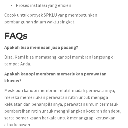
Proses instalasi yang efisien
Cocok untuk proyek SPKLU yang membutuhkan
pembangunan dalam waktu singkat.
FAQs
Apakah bisa memesan jasa pasang?
Bisa, Kami bisa memasang kanopi membran langsung di
tempat Anda.
Apakah kanopi membran memerlukan perawatan
khusus?
Meskipun kanopi membran relatif mudah perawatannya,
mereka memerlukan perawatan rutin untuk menjaga
kekuatan dan penampilannya, perawatan umum termasuk
pembersihan rutin untuk menghilangkan kotoran dan debu,
serta pemeriksaan berkala untuk menanggapi kerusakan
atau keausan.