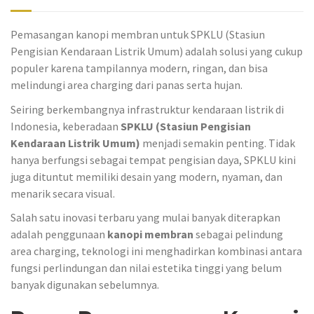
Pemasangan kanopi membran untuk SPKLU (Stasiun
Pengisian Kendaraan Listrik Umum) adalah solusi yang cukup
populer karena tampilannya modern, ringan, dan bisa
melindungi area charging dari panas serta hujan.
Seiring berkembangnya infrastruktur kendaraan listrik di
Indonesia, keberadaan
SPKLU (Stasiun Pengisian
Kendaraan Listrik Umum)
menjadi semakin penting. Tidak
hanya berfungsi sebagai tempat pengisian daya, SPKLU kini
juga dituntut memiliki desain yang modern, nyaman, dan
menarik secara visual.
Salah satu inovasi terbaru yang mulai banyak diterapkan
adalah penggunaan
kanopi membran
sebagai pelindung
area charging, teknologi ini menghadirkan kombinasi antara
fungsi perlindungan dan nilai estetika tinggi yang belum
banyak digunakan sebelumnya.