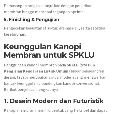
Pemasangan rangka dilanjutkan dengan penarikan
membran hingga mencapai tegangan optimal.
5. Finishing & Pengujian
Pengecekan kekuatan struktur, drainase air, serta estetika
keseluruhan.
Keunggulan Kanopi
Membran untuk SPKLU
Penggunaan kanopi membran pada
SPKLU (Stasiun
Pengisian Kendaraan Listrik Umum)
bukan sekadar tren
desain, tetapi merupakan solusi modern yang menawarkan
banyak keunggulan dibandingkan kanopi konvensional.
Berikut penjelasan lengkapnya:
1. Desain Modern dan Futuristik
Kanopi membran memiliki bentuk yang fleksibel dan dapat