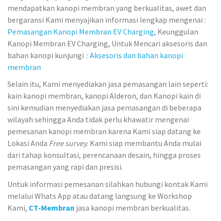
mendapatkan kanopi membran yang berkualitas, awet dan
bergaransi Kami menyajikan informasi lengkap mengenai :
Pemasangan Kanopi Membran EV Charging,
Keunggulan
Kanopi Membran EV Charging, Untuk Mencari aksesoris dan
bahan kanopi kunjungi :
Aksesoris dan bahan kanopi
membran
Selain itu, Kami menyediakan jasa pemasangan lain seperti:
kain kanopi membran, kanopi Alderon, dan Kanopi kain di
sini kemudian menyediakan jasa pemasangan di beberapa
wilayah sehingga Anda tidak perlu khawatir mengenai
pemesanan kanopi membran karena Kami siap datang ke
Lokasi Anda
Free survey
. Kami siap membantu Anda mulai
dari tahap konsultasi, perencanaan desain, hingga proses
pemasangan yang rapi dan presisi.
Untuk informasi pemesanan silahkan hubungi kontak Kami
melalui Whats App atau datang langsung ke Workshop
Kami,
CT-Membran
jasa kanopi membran berkualitas.