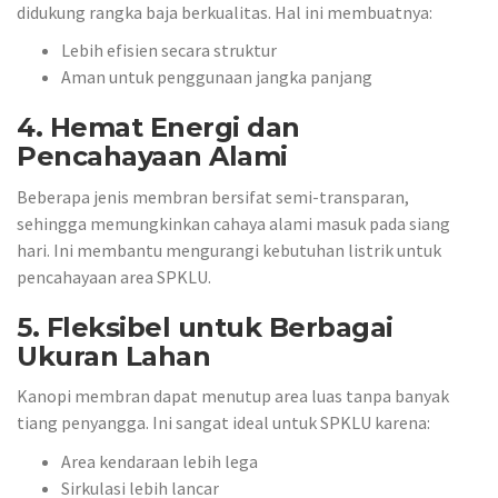
didukung rangka baja berkualitas. Hal ini membuatnya:
Lebih efisien secara struktur
Aman untuk penggunaan jangka panjang
4. Hemat Energi dan
Pencahayaan Alami
Beberapa jenis membran bersifat semi-transparan,
sehingga memungkinkan cahaya alami masuk pada siang
hari. Ini membantu mengurangi kebutuhan listrik untuk
pencahayaan area SPKLU.
5. Fleksibel untuk Berbagai
Ukuran Lahan
Kanopi membran dapat menutup area luas tanpa banyak
tiang penyangga. Ini sangat ideal untuk SPKLU karena:
Area kendaraan lebih lega
Sirkulasi lebih lancar