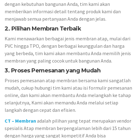
dengan kebutuhan bangunan Anda, tim kami akan
memberikan informasi detail tentang produk kami dan
menjawab semua pertanyaan Anda dengan jelas.
2. Pilihan Membran Terbaik
Kami menawarkan berbagai jenis membran atap, mulai dari
PVC hingga TPO, dengan berbagai keunggulan dan harga
yang berbeda, tim kami akan membantu Anda memilih jenis
membran yang paling cocok untuk bangunan Anda.
3. Proses Pemesanan yang Mudah
Proses pemesanan atap membran bersama kami sangatlah
mudah, cukup hubungi tim kami atau isi formulir pemesanan
online, dan kami akan membantu Anda melangkah ke tahap
selanjutnya, Kami akan memandu Anda melalui setiap
langkah dengan cepat dan efisien.
CT – Membran
adalah pilihan yang tepat merupakan vendor
spesialis Atap membran berpengalaman lebih dari 15 tahun
dengan harga yang sangat kompetitif Anda bisa