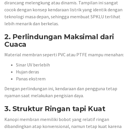
dirancang melengkung atau dinamis. Tampilan ini sangat
cocok dengan konsep kendaraan listrik yang identik dengan
teknologi masa depan, sehingga membuat SPKLU terlihat
lebih menarik dan berkelas.
2. Perlindungan Maksimal dari
Cuaca
Material membran seperti PVC atau PTFE mampu menahan:
Sinar UV berlebih
Hujan deras
Panas ekstrem
Dengan perlindungan ini, kendaraan dan pengguna tetap
nyaman saat melakukan pengisian daya.
3. Struktur Ringan tapi Kuat
Kanopi membran memiliki bobot yang relatif ringan
dibandingkan atap konvensional, namun tetap kuat karena