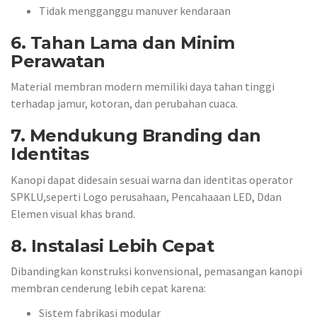
Tidak mengganggu manuver kendaraan
6. Tahan Lama dan Minim
Perawatan
Material membran modern memiliki daya tahan tinggi
terhadap jamur, kotoran, dan perubahan cuaca.
7. Mendukung Branding dan
Identitas
Kanopi dapat didesain sesuai warna dan identitas operator
SPKLU,seperti Logo perusahaan, Pencahaaan LED, Ddan
Elemen visual khas brand.
8. Instalasi Lebih Cepat
Dibandingkan konstruksi konvensional, pemasangan kanopi
membran cenderung lebih cepat karena:
Sistem fabrikasi modular