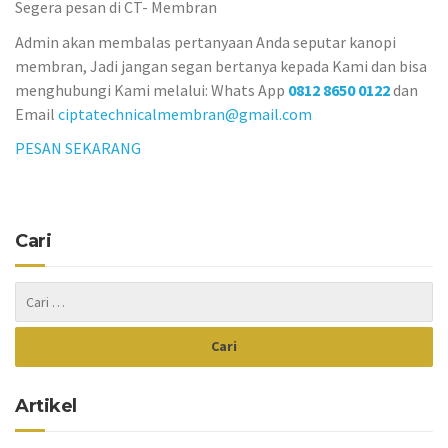
Segera pesan di CT- Membran
Admin akan membalas pertanyaan Anda seputar kanopi
membran, Jadi jangan segan bertanya kepada Kami dan bisa
menghubungi Kami melalui: Whats App
0812 8650 0122
dan
Email
ciptatechnicalmembran@gmail.com
PESAN SEKARANG
Cari
Artikel