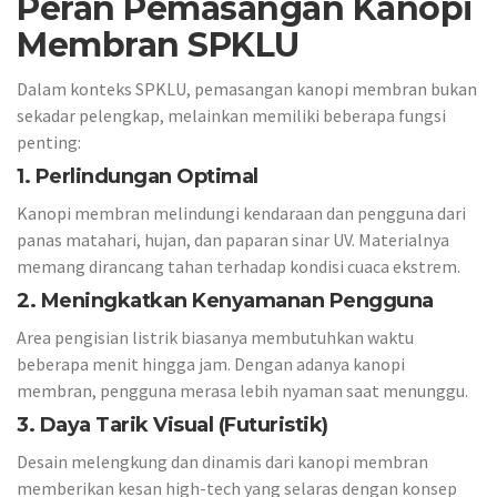
Peran Pemasangan Kanopi
Membran SPKLU
Dalam konteks SPKLU, pemasangan kanopi membran bukan
sekadar pelengkap, melainkan memiliki beberapa fungsi
penting:
1.
Perlindungan Optimal
Kanopi membran melindungi kendaraan dan pengguna dari
panas matahari, hujan, dan paparan sinar UV. Materialnya
memang dirancang tahan terhadap kondisi cuaca ekstrem.
2.
Meningkatkan Kenyamanan Pengguna
Area pengisian listrik biasanya membutuhkan waktu
beberapa menit hingga jam. Dengan adanya kanopi
membran, pengguna merasa lebih nyaman saat menunggu.
3.
Daya Tarik Visual (Futuristik)
Desain melengkung dan dinamis dari kanopi membran
memberikan kesan high-tech yang selaras dengan konsep