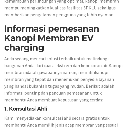
kemampuan perlindungan yang optimal, kanopi membran
mampu meningkatkan kualitas fasilitas SPKLU sekaligus
memberikan pengalaman pengguna yang lebih nyaman.
Informasi pemesanan
Kanopi Membran EV
charging
Anda sedang mencari solusi terbaik untuk melindungi
bangunan Anda dari cuaca ekstrem dan kebocoran air Kanopi
membran adalah jawabannya namun, memilihkanopi
membran yang tepat dan menemukan penyedia layanan
yang handal bukanlah tugas yang mudah, Berikut adalah
informasi penting dan panduan pemesanan untuk
membantu Anda membuat keputusan yang cerdas:
1. Konsultasi Ahli
Kami menyediakan konsultasi ahli secara gratis untuk
membantu Anda memilih jenis atap membran yang sesuai