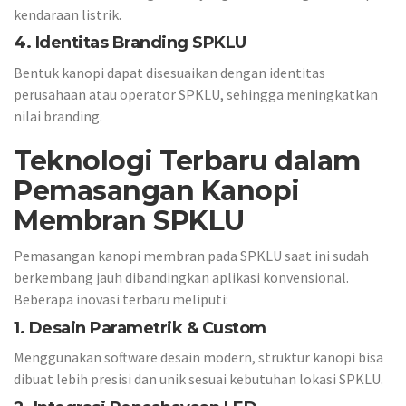
kendaraan listrik.
4.
Identitas Branding SPKLU
Bentuk kanopi dapat disesuaikan dengan identitas
perusahaan atau operator SPKLU, sehingga meningkatkan
nilai branding.
Teknologi Terbaru dalam
Pemasangan Kanopi
Membran SPKLU
Pemasangan kanopi membran pada SPKLU saat ini sudah
berkembang jauh dibandingkan aplikasi konvensional.
Beberapa inovasi terbaru meliputi:
1. Desain Parametrik & Custom
Menggunakan software desain modern, struktur kanopi bisa
dibuat lebih presisi dan unik sesuai kebutuhan lokasi SPKLU.