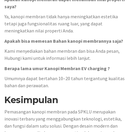
saya?
Ya, kanopi membran tidak hanya meningkatkan estetika
tetapi juga fungsionalitas ruang luar, yang dapat
meningkatkan nilai properti Anda.
Apakah bisa memesan Bahan kanopi membrannya saja?
Kami menyediakan bahan membran dan bisa Anda pesan,
Hubungi kami untuk informasi lebih lanjut.
Berapa lama umur Kanopi Membran EV charging ?
Umumnya dapat bertahan 10–20 tahun tergantung kualitas
bahan dan perawatan.
Kesimpulan
Pemasangan kanopi membran pada SPKLU merupakan
inovasi terbaru yang menggabungkan teknologi, estetika,
dan fungsi dalam satu solusi. Dengan desain modern dan