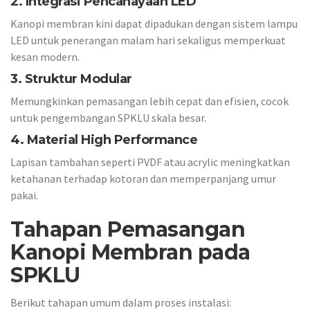
2. Integrasi Pencahayaan LED
Kanopi membran kini dapat dipadukan dengan sistem lampu
LED untuk penerangan malam hari sekaligus memperkuat
kesan modern.
3. Struktur Modular
Memungkinkan pemasangan lebih cepat dan efisien, cocok
untuk pengembangan SPKLU skala besar.
4. Material High Performance
Lapisan tambahan seperti PVDF atau acrylic meningkatkan
ketahanan terhadap kotoran dan memperpanjang umur
pakai.
Tahapan Pemasangan
Kanopi Membran pada
SPKLU
Berikut tahapan umum dalam proses instalasi: