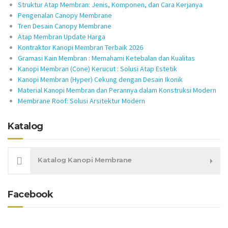
Struktur Atap Membran: Jenis, Komponen, dan Cara Kerjanya
Pengenalan Canopy Membrane
Tren Desain Canopy Membrane
Atap Membran Update Harga
Kontraktor Kanopi Membran Terbaik 2026
Gramasi Kain Membran : Memahami Ketebalan dan Kualitas
Kanopi Membran (Cone) Kerucut : Solusi Atap Estetik
Kanopi Membran (Hyper) Cekung dengan Desain Ikonik
Material Kanopi Membran dan Perannya dalam Konstruksi Modern
Membrane Roof: Solusi Arsitektur Modern
Katalog
Katalog Kanopi Membrane
Facebook