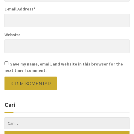
E-mail Address
*
Website
Save my name, email, and website in this browser for the
next time I comment.
Cari