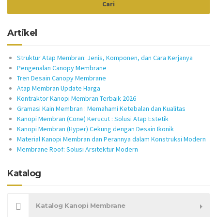
Artikel
Struktur Atap Membran: Jenis, Komponen, dan Cara Kerjanya
Pengenalan Canopy Membrane
Tren Desain Canopy Membrane
Atap Membran Update Harga
Kontraktor Kanopi Membran Terbaik 2026
Gramasi Kain Membran : Memahami Ketebalan dan Kualitas
Kanopi Membran (Cone) Kerucut : Solusi Atap Estetik
Kanopi Membran (Hyper) Cekung dengan Desain Ikonik
Material Kanopi Membran dan Perannya dalam Konstruksi Modern
Membrane Roof: Solusi Arsitektur Modern
Katalog
Katalog Kanopi Membrane