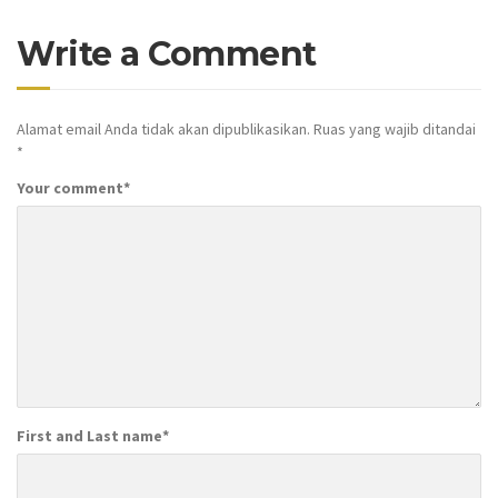
Write a Comment
Alamat email Anda tidak akan dipublikasikan.
Ruas yang wajib ditandai
*
Your comment
*
First and Last name
*