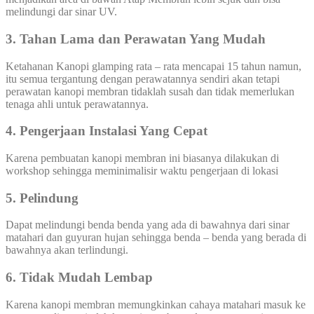
melindungi dar sinar UV.
3. Tahan Lama dan Perawatan Yang Mudah
Ketahanan Kanopi glamping rata – rata mencapai 15 tahun namun,
itu semua tergantung dengan perawatannya sendiri akan tetapi
perawatan kanopi membran tidaklah susah dan tidak memerlukan
tenaga ahli untuk perawatannya.
4. Pengerjaan Instalasi Yang Cepat
Karena pembuatan kanopi membran ini biasanya dilakukan di
workshop sehingga meminimalisir waktu pengerjaan di lokasi
5.
Pelindung
Dapat melindungi benda benda yang ada di bawahnya dari sinar
matahari dan guyuran hujan sehingga benda – benda yang berada di
bawahnya akan terlindungi.
6. Tidak Mudah Lembap
Karena kanopi membran memungkinkan cahaya matahari masuk ke