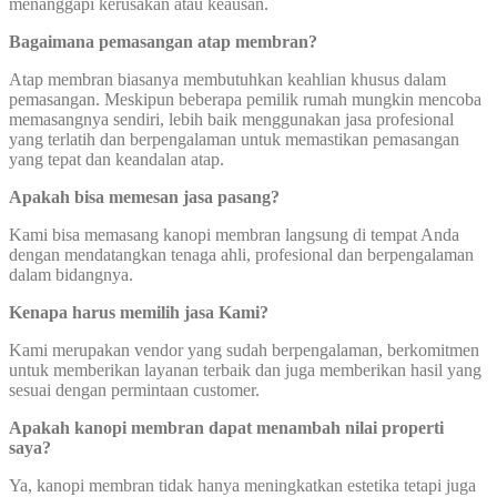
menanggapi kerusakan atau keausan.
Bagaimana pemasangan atap membran?
Atap membran biasanya membutuhkan keahlian khusus dalam
pemasangan. Meskipun beberapa pemilik rumah mungkin mencoba
memasangnya sendiri, lebih baik menggunakan jasa profesional
yang terlatih dan berpengalaman untuk memastikan pemasangan
yang tepat dan keandalan atap.
Apakah bisa memesan jasa pasang?
Kami bisa memasang kanopi membran langsung di tempat Anda
dengan mendatangkan tenaga ahli, profesional dan berpengalaman
dalam bidangnya.
Kenapa harus memilih jasa Kami?
Kami merupakan vendor yang sudah berpengalaman, berkomitmen
untuk memberikan layanan terbaik dan juga memberikan hasil yang
sesuai dengan permintaan customer.
Apakah kanopi membran dapat menambah nilai properti
saya?
Ya, kanopi membran tidak hanya meningkatkan estetika tetapi juga