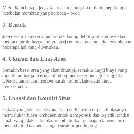
Memiliki beberapa jenis dan macam kanopi membran, begitu juga
ketebalan membran yang berbeda – beda.
3. Bentuk
Jika desain atau rancangan model kanopi lebih sulit tentunya akan
mempengaruhi harga dari pengerjaannya atau akan ada penambahan
beberapa hal yang diperlukan.
4. Ukuran dan Luas Area
Semakin besar area yang akan ditutupi, semakin tinggi biaya yang
diperlukan harga biasanya dihitung per meter persegi. Tinggi dan
lebar bentang juga mempengaruhi kompleksitas dan biaya
pemasangan.
5. Lokasi dan Kondisi Situs
Lokasi yang sulit diakses atau berada di daerah terpencil biasanya
memerlukan biaya tambahan untuk transportasi dan logistik kondisi
tanah yang tidak stabil atau membutuhkan persiapan khusus bisa
menambah biaya pemasangan struktur pendukung.