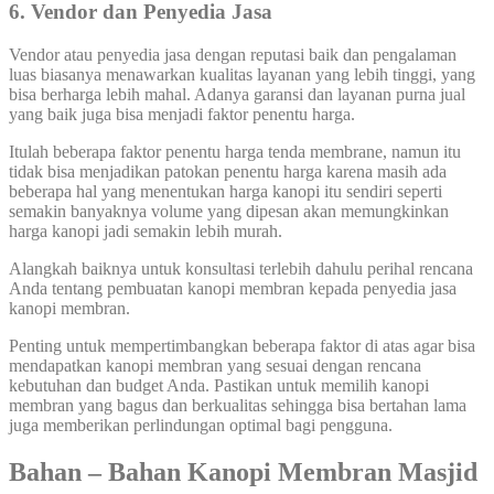
6. Vendor dan Penyedia Jasa
Vendor atau penyedia jasa dengan reputasi baik dan pengalaman
luas biasanya menawarkan kualitas layanan yang lebih tinggi, yang
bisa berharga lebih mahal. Adanya garansi dan layanan purna jual
yang baik juga bisa menjadi faktor penentu harga.
Itulah beberapa faktor penentu harga tenda membrane, namun itu
tidak bisa menjadikan patokan penentu harga karena masih ada
beberapa hal yang menentukan harga kanopi itu sendiri seperti
semakin banyaknya volume yang dipesan akan memungkinkan
harga kanopi jadi semakin lebih murah.
Alangkah baiknya untuk konsultasi terlebih dahulu perihal rencana
Anda tentang pembuatan kanopi membran kepada penyedia jasa
kanopi membran.
Penting untuk mempertimbangkan beberapa faktor di atas agar bisa
mendapatkan kanopi membran yang sesuai dengan rencana
kebutuhan dan budget Anda. Pastikan untuk memilih kanopi
membran yang bagus dan berkualitas sehingga bisa bertahan lama
juga memberikan perlindungan optimal bagi pengguna.
Bahan – Bahan Kanopi Membran
Masjid