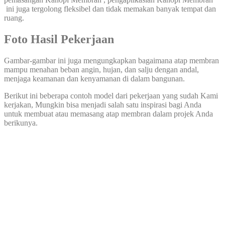
ini juga tergolong fleksibel dan tidak memakan banyak tempat dan
ruang.
Foto Hasil Pekerjaan
Gambar-gambar ini juga mengungkapkan bagaimana atap membran
mampu menahan beban angin, hujan, dan salju dengan andal,
menjaga keamanan dan kenyamanan di dalam bangunan.
Berikut ini beberapa contoh model dari pekerjaan yang sudah Kami
kerjakan, Mungkin bisa menjadi salah satu inspirasi bagi Anda
untuk membuat atau memasang atap membran dalam projek Anda
berikunya.