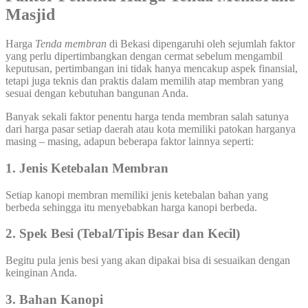
Masjid
Harga
Tenda membran
di Bekasi dipengaruhi oleh sejumlah faktor
yang perlu dipertimbangkan dengan cermat sebelum mengambil
keputusan, pertimbangan ini tidak hanya mencakup aspek finansial,
tetapi juga teknis dan praktis dalam memilih atap membran yang
sesuai dengan kebutuhan bangunan Anda.
Banyak sekali faktor penentu harga tenda membran salah satunya
dari harga pasar setiap daerah atau kota memiliki patokan harganya
masing – masing, adapun beberapa faktor lainnya seperti:
1. Jenis Ketebalan Membran
Setiap kanopi membran memiliki jenis ketebalan bahan yang
berbeda sehingga itu menyebabkan harga kanopi berbeda.
2. Spek Besi (Tebal/Tipis Besar dan Kecil)
Begitu pula jenis besi yang akan dipakai bisa di sesuaikan dengan
keinginan Anda.
3. Bahan Kanopi