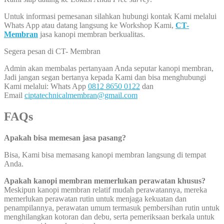
Untuk informasi pemesanan silahkan hubungi kontak Kami melalui
Whats App atau datang langsung ke Workshop Kami,
CT-
Membran
jasa kanopi membran berkualitas.
Segera pesan di CT- Membran
Admin akan membalas pertanyaan Anda seputar kanopi membran,
Jadi jangan segan bertanya kepada Kami dan bisa menghubungi
Kami melalui: Whats App
0812 8650 0122
dan
Email
ciptatechnicalmembran@gmail.com
FAQs
Apakah bisa memesan jasa pasang?
Bisa, Kami bisa memasang kanopi membran langsung di tempat
Anda.
Apakah kanopi membran memerlukan perawatan khusus?
Meskipun kanopi membran relatif mudah perawatannya, mereka
memerlukan perawatan rutin untuk menjaga kekuatan dan
penampilannya, perawatan umum termasuk pembersihan rutin untuk
menghilangkan kotoran dan debu, serta pemeriksaan berkala untuk