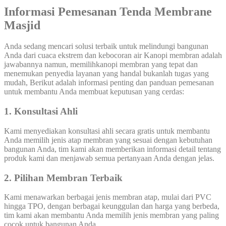
Informasi Pemesanan Tenda Membrane
Masjid
Anda sedang mencari solusi terbaik untuk melindungi bangunan
Anda dari cuaca ekstrem dan kebocoran air Kanopi membran adalah
jawabannya namun, memilihkanopi membran yang tepat dan
menemukan penyedia layanan yang handal bukanlah tugas yang
mudah, Berikut adalah informasi penting dan panduan pemesanan
untuk membantu Anda membuat keputusan yang cerdas:
1. Konsultasi Ahli
Kami menyediakan konsultasi ahli secara gratis untuk membantu
Anda memilih jenis atap membran yang sesuai dengan kebutuhan
bangunan Anda, tim kami akan memberikan informasi detail tentang
produk kami dan menjawab semua pertanyaan Anda dengan jelas.
2. Pilihan Membran Terbaik
Kami menawarkan berbagai jenis membran atap, mulai dari PVC
hingga TPO, dengan berbagai keunggulan dan harga yang berbeda,
tim kami akan membantu Anda memilih jenis membran yang paling
cocok untuk bangunan Anda.