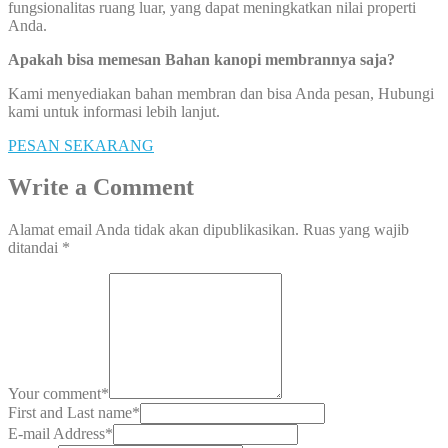
fungsionalitas ruang luar, yang dapat meningkatkan nilai properti
Anda.
Apakah bisa memesan Bahan kanopi membrannya saja?
Kami menyediakan bahan membran dan bisa Anda pesan, Hubungi
kami untuk informasi lebih lanjut.
PESAN SEKARANG
Write a Comment
Alamat email Anda tidak akan dipublikasikan.
Ruas yang wajib
ditandai
*
Your comment
*
First and Last name
*
E-mail Address
*