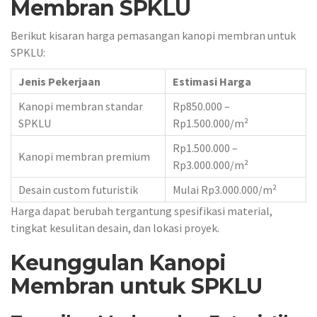
Membran SPKLU
Berikut kisaran harga pemasangan kanopi membran untuk
SPKLU:
Jenis Pekerjaan
Estimasi Harga
Kanopi membran standar
Rp850.000 –
SPKLU
Rp1.500.000/m²
Rp1.500.000 –
Kanopi membran premium
Rp3.000.000/m²
Desain custom futuristik
Mulai Rp3.000.000/m²
Harga dapat berubah tergantung spesifikasi material,
tingkat kesulitan desain, dan lokasi proyek.
Keunggulan Kanopi
Membran untuk SPKLU