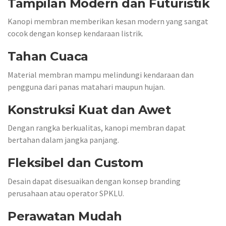
Tampilan Modern dan Futuristik
Kanopi membran memberikan kesan modern yang sangat
cocok dengan konsep kendaraan listrik.
Tahan Cuaca
Material membran mampu melindungi kendaraan dan
pengguna dari panas matahari maupun hujan.
Konstruksi Kuat dan Awet
Dengan rangka berkualitas, kanopi membran dapat
bertahan dalam jangka panjang.
Fleksibel dan Custom
Desain dapat disesuaikan dengan konsep branding
perusahaan atau operator SPKLU.
Perawatan Mudah