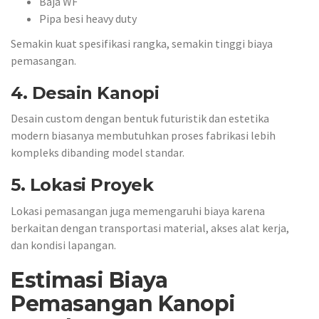
Baja WF
Pipa besi heavy duty
Semakin kuat spesifikasi rangka, semakin tinggi biaya
pemasangan.
4. Desain Kanopi
Desain custom dengan bentuk futuristik dan estetika
modern biasanya membutuhkan proses fabrikasi lebih
kompleks dibanding model standar.
5. Lokasi Proyek
Lokasi pemasangan juga memengaruhi biaya karena
berkaitan dengan transportasi material, akses alat kerja,
dan kondisi lapangan.
Estimasi Biaya
Pemasangan Kanopi