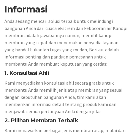
Informasi
Anda sedang mencari solusi terbaik untuk melindungi
bangunan Anda dari cuaca ekstrem dan kebocoran air Kanopi
membran adalah jawabannya namun, memilihkanopi
membran yang tepat dan menemukan penyedia layanan
yang handal bukanlah tugas yang mudah, Berikut adalah
informasi penting dan panduan pemesanan untuk
membantu Anda membuat keputusan yang cerdas:
1. Konsultasi Ahli
Kami menyediakan konsultasi ahli secara gratis untuk
membantu Anda memilih jenis atap membran yang sesuai
dengan kebutuhan bangunan Anda, tim kami akan
memberikan informasi detail tentang produk kami dan
menjawab semua pertanyaan Anda dengan jelas.
2. Pilihan Membran Terbaik
Kami menawarkan berbagai jenis membran atap, mulai dari