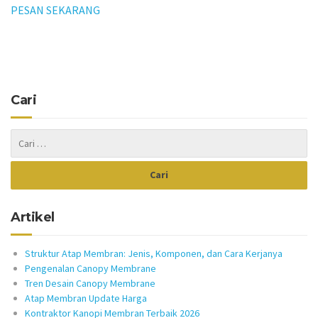
PESAN SEKARANG
Cari
Artikel
Struktur Atap Membran: Jenis, Komponen, dan Cara Kerjanya
Pengenalan Canopy Membrane
Tren Desain Canopy Membrane
Atap Membran Update Harga
Kontraktor Kanopi Membran Terbaik 2026