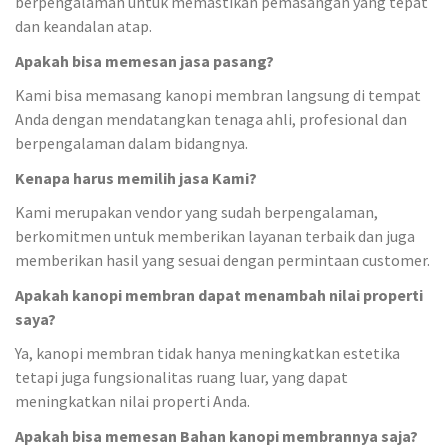
berpengalaman untuk memastikan pemasangan yang tepat
dan keandalan atap.
Apakah bisa memesan jasa pasang?
Kami bisa memasang kanopi membran langsung di tempat
Anda dengan mendatangkan tenaga ahli, profesional dan
berpengalaman dalam bidangnya.
Kenapa harus memilih jasa Kami?
Kami merupakan vendor yang sudah berpengalaman,
berkomitmen untuk memberikan layanan terbaik dan juga
memberikan hasil yang sesuai dengan permintaan customer.
Apakah kanopi membran dapat menambah nilai properti
saya?
Ya, kanopi membran tidak hanya meningkatkan estetika
tetapi juga fungsionalitas ruang luar, yang dapat
meningkatkan nilai properti Anda.
Apakah bisa memesan Bahan kanopi membrannya saja?