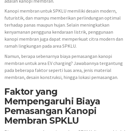
adalah kanopi membran.
Kanopi membran untuk SPKLU memiliki desain modern,
futuristik, dan mampu memberikan perlindungan optimal
terhadap panas maupun hujan. Selain meningkatkan
kenyamanan pengguna kendaraan listrik, penggunaan
kanopi membran juga dapat memperkuat citra modern dan
ramah lingkungan pada area SPKLU.
Namun, berapa sebenarnya biaya pemasangan kanopi
membran untuk area EV charging? Jawabannya tergantung
pada beberapa faktor seperti luas area, jenis material
membran, desain konstruksi, hingga lokasi pemasangan.
Faktor yang
Mempengaruhi Biaya
Pemasangan Kanopi
Membran SPKLU