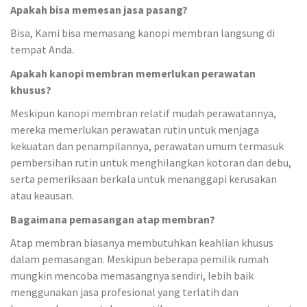
Apakah bisa memesan jasa pasang?
Bisa, Kami bisa memasang kanopi membran langsung di
tempat Anda.
Apakah kanopi membran memerlukan perawatan
khusus?
Meskipun kanopi membran relatif mudah perawatannya,
mereka memerlukan perawatan rutin untuk menjaga
kekuatan dan penampilannya, perawatan umum termasuk
pembersihan rutin untuk menghilangkan kotoran dan debu,
serta pemeriksaan berkala untuk menanggapi kerusakan
atau keausan.
Bagaimana pemasangan atap membran?
Atap membran biasanya membutuhkan keahlian khusus
dalam pemasangan. Meskipun beberapa pemilik rumah
mungkin mencoba memasangnya sendiri, lebih baik
menggunakan jasa profesional yang terlatih dan