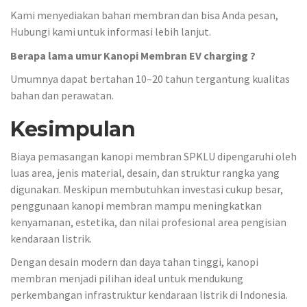
Kami menyediakan bahan membran dan bisa Anda pesan,
Hubungi kami untuk informasi lebih lanjut.
Berapa lama umur Kanopi Membran EV charging ?
Umumnya dapat bertahan 10–20 tahun tergantung kualitas
bahan dan perawatan.
Kesimpulan
Biaya pemasangan kanopi membran SPKLU dipengaruhi oleh
luas area, jenis material, desain, dan struktur rangka yang
digunakan. Meskipun membutuhkan investasi cukup besar,
penggunaan kanopi membran mampu meningkatkan
kenyamanan, estetika, dan nilai profesional area pengisian
kendaraan listrik.
Dengan desain modern dan daya tahan tinggi, kanopi
membran menjadi pilihan ideal untuk mendukung
perkembangan infrastruktur kendaraan listrik di Indonesia.