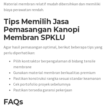
Material membran relatif mudah dibersihkan dan memiliki
biaya perawatan rendah.
Tips Memilih Jasa
Pemasangan Kanopi
Membran SPKLU
Agar hasil pemasangan optimal, berikut beberapa tips yang
perlu diperhatikan:
Pilih kontraktor berpengalaman di bidang tensile
membrane
Gunakan material membran berkualitas premium
Pastikan konstruksi rangka sesuai standar keamanan
Cek portofolio proyek sebelumnya
Pastikan tersedia garansi pekerjaan
FAQs