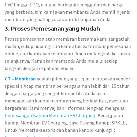
PVC hingga TPO, dengan berbagai keunggulan dan harga
yang berbeda, tim kami akan membantu Anda memilih jenis
membran yang paling cocok untuk bangunan Anda.
3. Proses Pemesanan yang Mudah
Proses pemesanan atap membran bersama kami sangatlah
mudah, cukup hubungi tim kami atau isi formulir pemesanan
online, dan kami akan membantu Anda melangkah ke tahap
selanjutnya, Kami akan memandu Anda melalui setiap
langkah dengan cepat dan efisien.
CT – Membran
adalah pilihan yang tepat merupakan vendor
spesialis Atap membran berpengalaman lebih dari 15 tahun
dengan harga yang sangat kompetitif Anda bisa
mendapatkan kanopi membran yang berkualitas, awet dan
bergaransi Kami menyajikan informasi lengkap mengenai :
Pemasangan Kanopi Membran EV Charging,
Keunggulan
Kanopi Membran EV Charging, Jasa Pasang Kanopi SPKLU,
Untuk Mencari aksesoris dan bahan kanopi kunjungi :