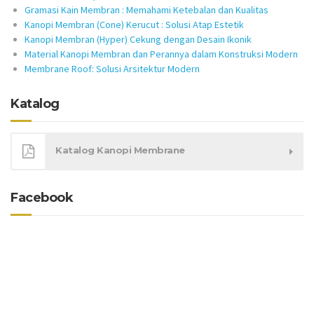
Gramasi Kain Membran : Memahami Ketebalan dan Kualitas
Kanopi Membran (Cone) Kerucut : Solusi Atap Estetik
Kanopi Membran (Hyper) Cekung dengan Desain Ikonik
Material Kanopi Membran dan Perannya dalam Konstruksi Modern
Membrane Roof: Solusi Arsitektur Modern
Katalog
Katalog Kanopi Membrane
Facebook