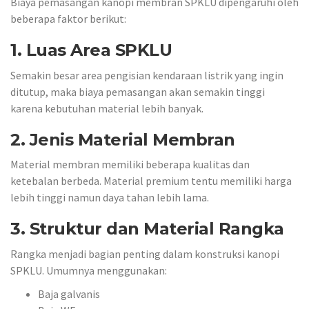
Biaya pemasangan kanopi membran SPKLU dipengaruhi oleh
beberapa faktor berikut:
1. Luas Area SPKLU
Semakin besar area pengisian kendaraan listrik yang ingin
ditutup, maka biaya pemasangan akan semakin tinggi
karena kebutuhan material lebih banyak.
2. Jenis Material Membran
Material membran memiliki beberapa kualitas dan
ketebalan berbeda. Material premium tentu memiliki harga
lebih tinggi namun daya tahan lebih lama.
3. Struktur dan Material Rangka
Rangka menjadi bagian penting dalam konstruksi kanopi
SPKLU. Umumnya menggunakan:
Baja galvanis