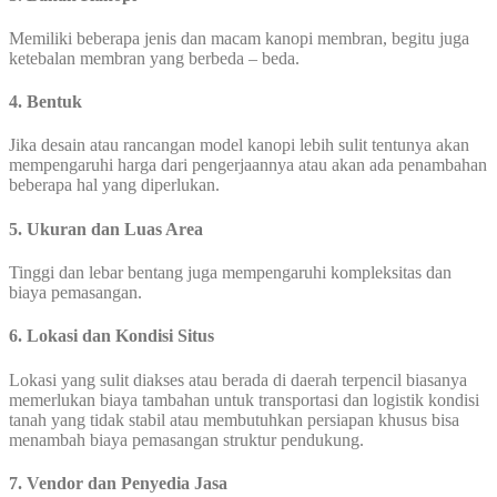
Memiliki beberapa jenis dan macam kanopi membran, begitu juga
ketebalan membran yang berbeda – beda.
4. Bentuk
Jika desain atau rancangan model kanopi lebih sulit tentunya akan
mempengaruhi harga dari pengerjaannya atau akan ada penambahan
beberapa hal yang diperlukan.
5. Ukuran dan Luas Area
Tinggi dan lebar bentang juga mempengaruhi kompleksitas dan
biaya pemasangan.
6. Lokasi dan Kondisi Situs
Lokasi yang sulit diakses atau berada di daerah terpencil biasanya
memerlukan biaya tambahan untuk transportasi dan logistik kondisi
tanah yang tidak stabil atau membutuhkan persiapan khusus bisa
menambah biaya pemasangan struktur pendukung.
7. Vendor dan Penyedia Jasa