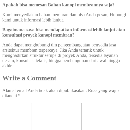
Apakah bisa memesan Bahan kanopi membrannya saja?
Kami menyediakan bahan membran dan bisa Anda pesan, Hubungi
kami untuk informasi lebih lanjut.
Bagaimana saya bisa mendapatkan informasi lebih lanjut atau
konsultasi proyek kanopi membran?
Anda dapat menghubungi tim pengembang atau penyedia jasa
arsitektur membran terpercaya. Jika Anda tertarik untuk
menghadirkan struktur serupa di proyek Anda, tersedia layanan
desain, konsultasi teknis, hingga pembangunan dari awal hingga
akhir.
Write a Comment
Alamat email Anda tidak akan dipublikasikan.
Ruas yang wajib
ditandai
*