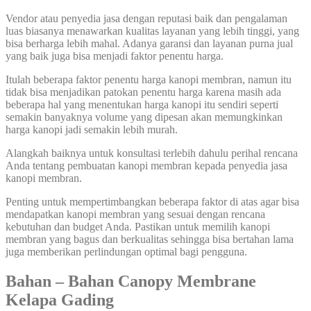
Vendor atau penyedia jasa dengan reputasi baik dan pengalaman
luas biasanya menawarkan kualitas layanan yang lebih tinggi, yang
bisa berharga lebih mahal. Adanya garansi dan layanan purna jual
yang baik juga bisa menjadi faktor penentu harga.
Itulah beberapa faktor penentu harga kanopi membran, namun itu
tidak bisa menjadikan patokan penentu harga karena masih ada
beberapa hal yang menentukan harga kanopi itu sendiri seperti
semakin banyaknya volume yang dipesan akan memungkinkan
harga kanopi jadi semakin lebih murah.
Alangkah baiknya untuk konsultasi terlebih dahulu perihal rencana
Anda tentang pembuatan kanopi membran kepada penyedia jasa
kanopi membran.
Penting untuk mempertimbangkan beberapa faktor di atas agar bisa
mendapatkan kanopi membran yang sesuai dengan rencana
kebutuhan dan budget Anda. Pastikan untuk memilih kanopi
membran yang bagus dan berkualitas sehingga bisa bertahan lama
juga memberikan perlindungan optimal bagi pengguna.
Bahan – Bahan Canopy Membrane
Kelapa Gading