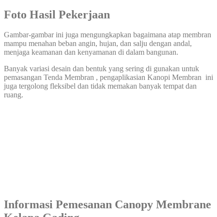
Foto Hasil Pekerjaan
Gambar-gambar ini juga mengungkapkan bagaimana atap membran
mampu menahan beban angin, hujan, dan salju dengan andal,
menjaga keamanan dan kenyamanan di dalam bangunan.
Banyak variasi desain dan bentuk yang sering di gunakan untuk
pemasangan Tenda Membran , pengaplikasian Kanopi Membran ini
juga tergolong fleksibel dan tidak memakan banyak tempat dan
ruang.
Informasi Pemesanan Canopy Membrane