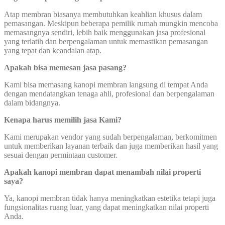
Atap membran biasanya membutuhkan keahlian khusus dalam
pemasangan. Meskipun beberapa pemilik rumah mungkin mencoba
memasangnya sendiri, lebih baik menggunakan jasa profesional
yang terlatih dan berpengalaman untuk memastikan pemasangan
yang tepat dan keandalan atap.
Apakah bisa memesan jasa pasang?
Kami bisa memasang kanopi membran langsung di tempat Anda
dengan mendatangkan tenaga ahli, profesional dan berpengalaman
dalam bidangnya.
Kenapa harus memilih jasa Kami?
Kami merupakan vendor yang sudah berpengalaman, berkomitmen
untuk memberikan layanan terbaik dan juga memberikan hasil yang
sesuai dengan permintaan customer.
Apakah kanopi membran dapat menambah nilai properti
saya?
Ya, kanopi membran tidak hanya meningkatkan estetika tetapi juga
fungsionalitas ruang luar, yang dapat meningkatkan nilai properti
Anda.