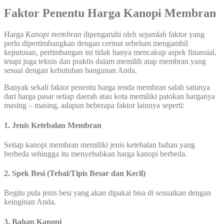
Faktor Penentu Harga Kanopi Membran
Harga
Kanopi membran
dipengaruhi oleh sejumlah faktor yang
perlu dipertimbangkan dengan cermat sebelum mengambil
keputusan, pertimbangan ini tidak hanya mencakup aspek finansial,
tetapi juga teknis dan praktis dalam memilih atap membran yang
sesuai dengan kebutuhan bangunan Anda.
Banyak sekali faktor penentu harga tenda membran salah satunya
dari harga pasar setiap daerah atau kota memiliki patokan harganya
masing – masing, adapun beberapa faktor lainnya seperti:
1. Jenis Ketebalan Membran
Setiap kanopi membran memiliki jenis ketebalan bahan yang
berbeda sehingga itu menyebabkan harga kanopi berbeda.
2. Spek Besi (Tebal/Tipis Besar dan Kecil)
Begitu pula jenis besi yang akan dipakai bisa di sesuaikan dengan
keinginan Anda.
3. Bahan Kanopi