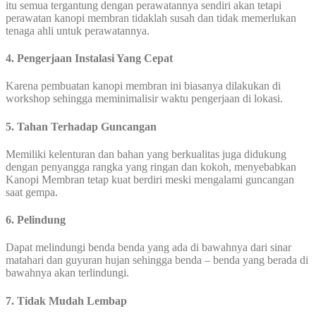
itu semua tergantung dengan perawatannya sendiri akan tetapi
perawatan kanopi membran tidaklah susah dan tidak memerlukan
tenaga ahli untuk perawatannya.
4. Pengerjaan Instalasi Yang Cepat
Karena pembuatan kanopi membran ini biasanya dilakukan di
workshop sehingga meminimalisir waktu pengerjaan di lokasi.
5. Tahan Terhadap Guncangan
Memiliki kelenturan dan bahan yang berkualitas juga didukung
dengan penyangga rangka yang ringan dan kokoh, menyebabkan
Kanopi Membran tetap kuat berdiri meski mengalami guncangan
saat gempa.
6. Pelindung
Dapat melindungi benda benda yang ada di bawahnya dari sinar
matahari dan guyuran hujan sehingga benda – benda yang berada di
bawahnya akan terlindungi.
7. Tidak Mudah Lembap