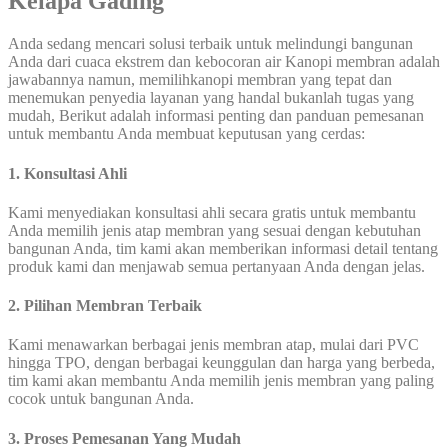
Kelapa Gading
Anda sedang mencari solusi terbaik untuk melindungi bangunan
Anda dari cuaca ekstrem dan kebocoran air Kanopi membran adalah
jawabannya namun, memilihkanopi membran yang tepat dan
menemukan penyedia layanan yang handal bukanlah tugas yang
mudah, Berikut adalah informasi penting dan panduan pemesanan
untuk membantu Anda membuat keputusan yang cerdas:
1. Konsultasi Ahli
Kami menyediakan konsultasi ahli secara gratis untuk membantu
Anda memilih jenis atap membran yang sesuai dengan kebutuhan
bangunan Anda, tim kami akan memberikan informasi detail tentang
produk kami dan menjawab semua pertanyaan Anda dengan jelas.
2. Pilihan Membran Terbaik
Kami menawarkan berbagai jenis membran atap, mulai dari PVC
hingga TPO, dengan berbagai keunggulan dan harga yang berbeda,
tim kami akan membantu Anda memilih jenis membran yang paling
cocok untuk bangunan Anda.
3. Proses Pemesanan Yang Mudah