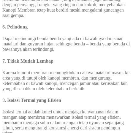
dengan penyangga rangka yang ringan dan kokoh, menyebabkan
Kanopi Membran tetap kuat berdiri meski mengalami guncangan
saat gempa.
6. Pelindung
Dapat melindungi benda benda yang ada di bawahnya dari sinar
matahari dan guyuran hujan sehingga benda – benda yang berada di
bawahnya akan terlindungi.
7. Tidak Mudah Lembap
Karena kanopi membran memungkinkan cahaya matahari masuk ke
area yang di tutupi oleh kanopi membran, dan mengurangi
kelembaban di bawah kanopi, mencegah jamur atau kerusakan lain
yang di sebabkan oleh kelembaban berlebih.
8. Isolasi Termal yang Efisien
Isolasi termal adalah kunci untuk menjaga kenyamanan dalam
ruangan atap membran menawarkan isolasi termal yang efisien,
membantu menjaga suhu dalam ruangan tetap nyaman sepanjang
tahun, serta mengurangi konsumsi energi dari sistem pendingin