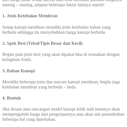
masing – masing, adapun beberapa faktor lainnya seperti:
1. Jenis Ketebalan Membran
Setiap kanopi membran memiliki jenis ketebalan bahan yang
berbeda sehingga itu menyebabkan harga kanopi berbeda.
2. Spek Besi (Tebal/Tipis Besar dan Kecil)
Begitu pula jenis besi yang akan dipakai bisa di sesuaikan dengan
keinginan Anda.
3. Bahan Kanopi
Memiliki beberapa jenis dan macam kanopi membran, begitu juga
ketebalan membran yang berbeda – beda.
4. Bentuk
Jika desain atau rancangan model kanopi lebih sulit tentunya akan
mempengaruhi harga dari pengerjaannya atau akan ada penambahan
beberapa hal yang diperlukan.