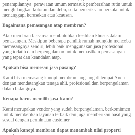
penampilannya, perawatan umum termasuk pembersihan rutin untuk
menghilangkan kotoran dan debu, serta pemeriksaan berkala untuk
menanggapi kerusakan atau keausan.
Bagaimana pemasangan atap membran?
Atap membran biasanya membutuhkan keahlian khusus dalam
pemasangan. Meskipun beberapa pemilik rumah mungkin mencoba
memasangnya sendiri, lebih baik menggunakan jasa profesional
yang terlatih dan berpengalaman untuk memastikan pemasangan
yang tepat dan keandalan atap.
Apakah bisa memesan jasa pasang?
Kami bisa memasang kanopi membran langsung di tempat Anda
dengan mendatangkan tenaga ahli, profesional dan berpengalaman
dalam bidangnya.
Kenapa harus memilih jasa Kami?
Kami merupakan vendor yang sudah berpengalaman, berkomitmen
untuk memberikan layanan terbaik dan juga memberikan hasil yang
sesuai dengan permintaan customer.
Apakah kanopi membran dapat menambah nilai properti