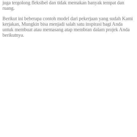
juga tergolong fleksibel dan tidak memakan banyak tempat dan
ruang.
Berikut ini beberapa contoh model dari pekerjaan yang sudah Kami
kerjakan, Mungkin bisa menjadi salah satu inspirasi bagi Anda
untuk membuat atau memasang atap membran dalam projek Anda
berikutnya.