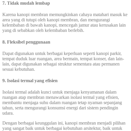
7. Tidak mudah lembap
Karena kanopi membran memungkinkan cahaya matahari masuk ke
area yang di tutupi oleh kanopi membran, dan mengurangi
kelembaban di bawah kanopi, mencegah jamur atau kerusakan lain
yang di sebabkan oleh kelembaban berlebih.
8. Fleksibel penggunaan
Dapat digunakan untuk berbagai keperluan seperti kanopi parkir,
tempat duduk luar ruangan, area bermain, tempat konser, dan lain-
lain, dapat digunakan sebagai struktur sementara atau permanen
sesuai kebutuhan.
9. Isolasi termal yang efisien
Isolasi termal adalah kunci untuk menjaga kenyamanan dalam
ruangan atap membran menawarkan isolasi termal yang efisien,
membantu menjaga suhu dalam ruangan tetap nyaman sepanjang
tahun, serta mengurangi konsumsi energi dari sistem pendingin
udara.
Dengan berbagai keunggulan ini, kanopi membran menjadi pilihan
yang sangat baik untuk berbagai kebutuhan arsitektur, baik untuk