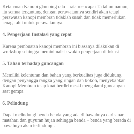
Ketahanan Kanopi glamping rata – rata mencapai 15 tahun namun,
itu semua tergantung dengan perawatannya sendiri akan tetapi
perawatan kanopi membran tidaklah susah dan tidak memerlukan
tenaga ahli untuk perawatannya.
4. Pengerjaan Instalasi yang cepat
Karena pembuatan kanopi membran ini biasanya dilakukan di
workshop sehingga meminimalisir waktu pengerjaan di lokasi
5. Tahan terhadap guncangan
Memiliki kelenturan dan bahan yang berkualitas juga didukung
dengan penyangga rangka yang ringan dan kokoh, menyebabkan
Kanopi Membran tetap kuat berdiri meski mengalami guncangan
saat gempa.
6. Pelindung
Dapat melindungi benda benda yang ada di bawahnya dari sinar
matahari dan guyuran hujan sehingga benda – benda yang berada di
bawahnya akan terlindungi.