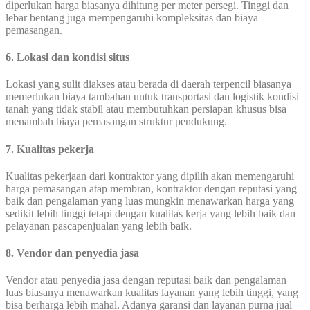
diperlukan harga biasanya dihitung per meter persegi. Tinggi dan
lebar bentang juga mempengaruhi kompleksitas dan biaya
pemasangan.
6. Lokasi dan kondisi situs
Lokasi yang sulit diakses atau berada di daerah terpencil biasanya
memerlukan biaya tambahan untuk transportasi dan logistik kondisi
tanah yang tidak stabil atau membutuhkan persiapan khusus bisa
menambah biaya pemasangan struktur pendukung.
7. Kualitas pekerja
Kualitas pekerjaan dari kontraktor yang dipilih akan memengaruhi
harga pemasangan atap membran, kontraktor dengan reputasi yang
baik dan pengalaman yang luas mungkin menawarkan harga yang
sedikit lebih tinggi tetapi dengan kualitas kerja yang lebih baik dan
pelayanan pascapenjualan yang lebih baik.
8. Vendor dan penyedia jasa
Vendor atau penyedia jasa dengan reputasi baik dan pengalaman
luas biasanya menawarkan kualitas layanan yang lebih tinggi, yang
bisa berharga lebih mahal. Adanya garansi dan layanan purna jual