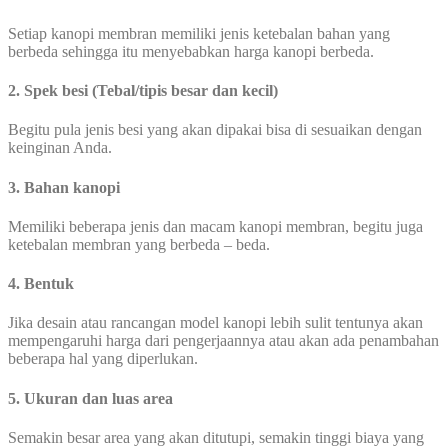
Setiap kanopi membran memiliki jenis ketebalan bahan yang
berbeda sehingga itu menyebabkan harga kanopi berbeda.
2. Spek besi (Tebal/tipis besar dan kecil)
Begitu pula jenis besi yang akan dipakai bisa di sesuaikan dengan
keinginan Anda.
3. Bahan kanopi
Memiliki beberapa jenis dan macam kanopi membran, begitu juga
ketebalan membran yang berbeda – beda.
4. Bentuk
Jika desain atau rancangan model kanopi lebih sulit tentunya akan
mempengaruhi harga dari pengerjaannya atau akan ada penambahan
beberapa hal yang diperlukan.
5. Ukuran dan luas area
Semakin besar area yang akan ditutupi, semakin tinggi biaya yang