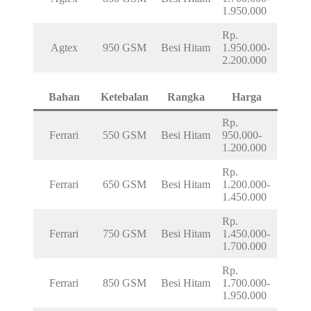
1.950.000
Rp.
Agtex
950 GSM
Besi Hitam
1.950.000-
2.200.000
Bahan
Ketebalan
Rangka
Harga
Rp.
Ferrari
550 GSM
Besi Hitam
950.000-
1.200.000
Rp.
Ferrari
650 GSM
Besi Hitam
1.200.000-
1.450.000
Rp.
Ferrari
750 GSM
Besi Hitam
1.450.000-
1.700.000
Rp.
Ferrari
850 GSM
Besi Hitam
1.700.000-
1.950.000