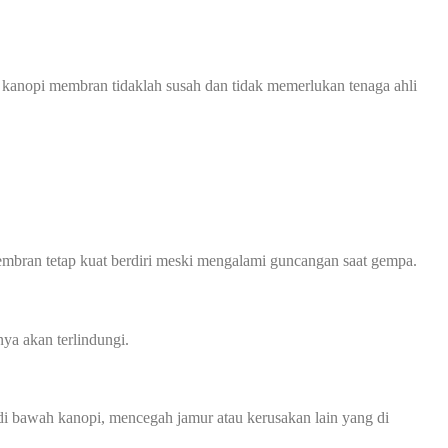
 kanopi membran tidaklah susah dan tidak memerlukan tenaga ahli
mbran tetap kuat berdiri meski mengalami guncangan saat gempa.
ya akan terlindungi.
 bawah kanopi, mencegah jamur atau kerusakan lain yang di