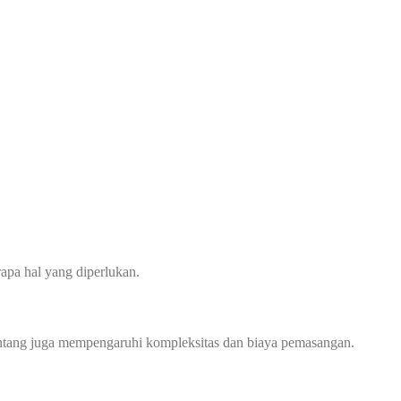
apa hal yang diperlukan.
 bentang juga mempengaruhi kompleksitas dan biaya pemasangan.