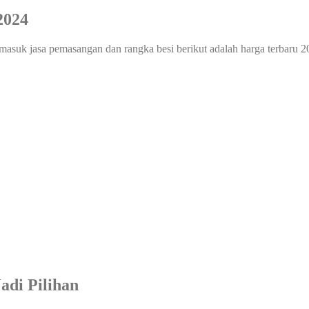
2024
masuk jasa pemasangan dan rangka besi berikut adalah harga terbaru 2
di Pilihan