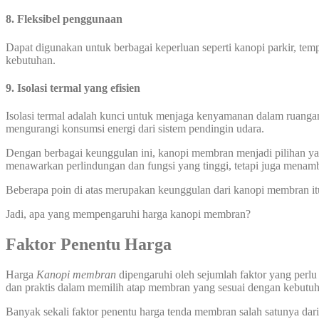
8. Fleksibel penggunaan
Dapat digunakan untuk berbagai keperluan seperti kanopi parkir, temp
kebutuhan.
9. Isolasi termal yang efisien
Isolasi termal adalah kunci untuk menjaga kenyamanan dalam ruanga
mengurangi konsumsi energi dari sistem pendingin udara.
Dengan berbagai keunggulan ini, kanopi membran menjadi pilihan yang
menawarkan perlindungan dan fungsi yang tinggi, tetapi juga menamb
Beberapa poin di atas merupakan keunggulan dari kanopi membran it
Jadi, apa yang mempengaruhi harga kanopi membran?
Faktor Penentu Harga
Harga
Kanopi membran
dipengaruhi oleh sejumlah faktor yang perlu
dan praktis dalam memilih atap membran yang sesuai dengan kebut
Banyak sekali faktor penentu harga tenda membran salah satunya dari 