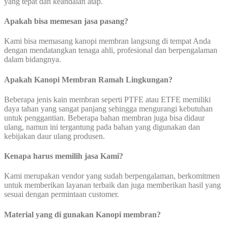
yang tepat dan keandalan atap.
Apakah bisa memesan jasa pasang?
Kami bisa memasang kanopi membran langsung di tempat Anda
dengan mendatangkan tenaga ahli, profesional dan berpengalaman
dalam bidangnya.
Apakah Kanopi Membran Ramah Lingkungan?
Beberapa jenis kain membran seperti PTFE atau ETFE memiliki
daya tahan yang sangat panjang sehingga mengurangi kebutuhan
untuk penggantian. Beberapa bahan membran juga bisa didaur
ulang, namun ini tergantung pada bahan yang digunakan dan
kebijakan daur ulang produsen.
Kenapa harus memilih jasa Kami?
Kami merupakan vendor yang sudah berpengalaman, berkomitmen
untuk memberikan layanan terbaik dan juga memberikan hasil yang
sesuai dengan permintaan customer.
Material yang di gunakan Kanopi membran?