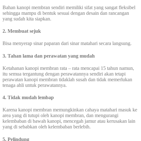
Bahan kanopi membran sendiri memiliki sifat yang sangat fleksibel
sehingga mampu di bentuk sesuai dengan desain dan rancangan
yang sudah kita siapkan.
2. Membuat sejuk
Bisa menyerap sinar paparan dari sinar matahari secara langsung.
3. Tahan lama dan perawatan yang mudah
Ketahanan kanopi membran rata – rata mencapai 15 tahun namun,
itu semua tergantung dengan perawatannya sendiri akan tetapi
perawatan kanopi membran tidaklah susah dan tidak memerlukan
tenaga ahli untuk perawatannya.
4. Tidak mudah lembap
Karena kanopi membran memungkinkan cahaya matahari masuk ke
area yang di tutupi oleh kanopi membran, dan mengurangi
kelembaban di bawah kanopi, mencegah jamur atau kerusakan lain
yang di sebabkan oleh kelembaban berlebih.
5. Pelindung