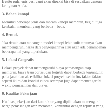
Begitu pula jenis besi yang akan dipakai bisa di sesuaikan dengan
keinginan Anda.
3. Bahan kanopi
Memiliki beberapa jenis dan macam kanopi membran, begitu juga
ketebalan membran yang berbeda – beda.
4. Bentuk
Jika desain atau rancangan model kanopi lebih sulit tentunya akan
mempengaruhi harga dari pengerjaannya atau akan ada penambahan
beberapa hal yang diperlukan.
5. Lokasi Geografis
Lokasi proyek dapat memengaruhi biaya pemasangan atap
membran, biaya transportasi dan logistik dapat berbeda tergantung
pada jarak dan aksesibilitas lokasi proyek, selain itu, faktor-faktor
seperti iklim dan kondisi cuaca setempat juga dapat memengaruhi
waktu pemasangan dan biaya.
6. Kualitas Pekerjaan
Kualitas pekerjaan dari kontraktor yang dipilih akan memengaruhi
harga pemasangan atap membran, kontraktor dengan reputasi yang