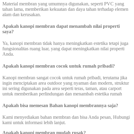
Material membran yang umumnya digunakan, seperti PVC yang
tahan lama, memberikan kekuatan dan daya tahan terhadap elemen
alam dan kerusakan.
Apakah kanopi membran dapat menambah nilai properti
saya?
Ya, kanopi membran tidak hanya meningkatkan estetika tetapi juga
fungsionalitas ruang luar, yang dapat meningkatkan nilai properti
Anda.
Apakah kanopi membran cocok untuk rumah pribadi?
Kanopi membran sangat cocok untuk rumah pribadi, terutama jika
ingin menciptakan area outdoor yang nyaman dan modern, struktur
ini sering digunakan pada area seperti teras, taman, atau carport
untuk memberikan perlindungan dan menambah estetika rumah
Apakah bisa memesan Bahan kanopi membrannya saja?
Kami menyediakan bahan membran dan bisa Anda pesan, Hubungi
kami untuk informasi lebih lanjut.
Apakah kanopi membran mudah rusak?