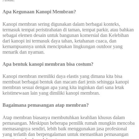
Apa Kegunaan Kanopi Membran?
Kanopi membran sering digunakan dalam berbagai konteks,
termasuk tempat peristirahatan di taman, tempat parkir, atau bahkan
sebagai elemen desain untuk bangunan komersial dan Kelebihan
dari kanopi ini termasuk daya tahan, ketahanan cuaca, dan
kemampuannya untuk menciptakan lingkungan outdoor yang
menarik dan nyaman.
Apa bentuk kanopi membran bisa costum?
Kanopi membran memiliki daya elastis yang dimana kita bisa
membuat berbagai bentuk dan macam dari jenis sehingga kanopi
membran sesuai dengan apa yang kita inginkan dari sana letak
keistimewaan lain yang dimiliki kanopi membran.
Bagaimana pemasangan atap membran?
Atap membran biasanya membutuhkan keahlian khusus dalam
pemasangan. Meskipun beberapa pemilik rumah mungkin mencoba
memasangnya sendiri, lebih baik menggunakan jasa profesional
yang terlatih dan berpengalaman untuk memastikan pemasangan