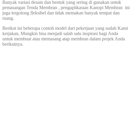
Banyak variasi desain dan bentuk yang sering di gunakan untuk
pemasangan Tenda Membran , pengaplikasian Kanopi Membran ini
juga tergolong fleksibel dan tidak memakan banyak tempat dan
ruang.
Berikut ini beberapa contoh model dari pekerjaan yang sudah Kami
kerjakan, Mungkin bisa menjadi salah satu inspirasi bagi Anda
untuk membuat atau memasang atap membran dalam projek Anda
berikutnya.