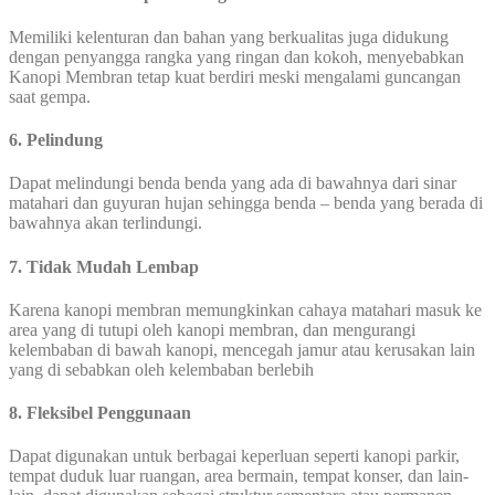
Memiliki kelenturan dan bahan yang berkualitas juga didukung
dengan penyangga rangka yang ringan dan kokoh, menyebabkan
Kanopi Membran tetap kuat berdiri meski mengalami guncangan
saat gempa.
6. Pelindung
Dapat melindungi benda benda yang ada di bawahnya dari sinar
matahari dan guyuran hujan sehingga benda – benda yang berada di
bawahnya akan terlindungi.
7. Tidak Mudah Lembap
Karena kanopi membran memungkinkan cahaya matahari masuk ke
area yang di tutupi oleh kanopi membran, dan mengurangi
kelembaban di bawah kanopi, mencegah jamur atau kerusakan lain
yang di sebabkan oleh kelembaban berlebih
8. Fleksibel Penggunaan
Dapat digunakan untuk berbagai keperluan seperti kanopi parkir,
tempat duduk luar ruangan, area bermain, tempat konser, dan lain-