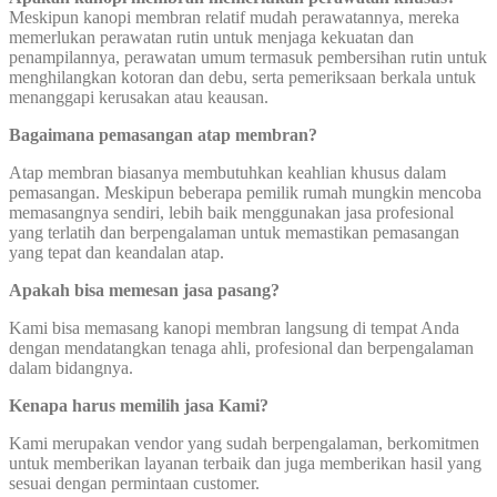
Meskipun kanopi membran relatif mudah perawatannya, mereka
memerlukan perawatan rutin untuk menjaga kekuatan dan
penampilannya, perawatan umum termasuk pembersihan rutin untuk
menghilangkan kotoran dan debu, serta pemeriksaan berkala untuk
menanggapi kerusakan atau keausan.
Bagaimana pemasangan atap membran?
Atap membran biasanya membutuhkan keahlian khusus dalam
pemasangan. Meskipun beberapa pemilik rumah mungkin mencoba
memasangnya sendiri, lebih baik menggunakan jasa profesional
yang terlatih dan berpengalaman untuk memastikan pemasangan
yang tepat dan keandalan atap.
Apakah bisa memesan jasa pasang?
Kami bisa memasang kanopi membran langsung di tempat Anda
dengan mendatangkan tenaga ahli, profesional dan berpengalaman
dalam bidangnya.
Kenapa harus memilih jasa Kami?
Kami merupakan vendor yang sudah berpengalaman, berkomitmen
untuk memberikan layanan terbaik dan juga memberikan hasil yang
sesuai dengan permintaan customer.