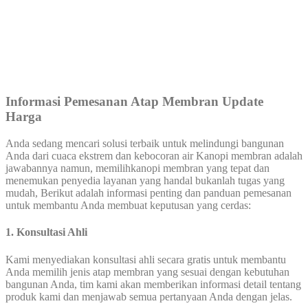
Informasi Pemesanan Atap Membran Update
Harga
Anda sedang mencari solusi terbaik untuk melindungi bangunan
Anda dari cuaca ekstrem dan kebocoran air Kanopi membran adalah
jawabannya namun, memilihkanopi membran yang tepat dan
menemukan penyedia layanan yang handal bukanlah tugas yang
mudah, Berikut adalah informasi penting dan panduan pemesanan
untuk membantu Anda membuat keputusan yang cerdas:
1. Konsultasi Ahli
Kami menyediakan konsultasi ahli secara gratis untuk membantu
Anda memilih jenis atap membran yang sesuai dengan kebutuhan
bangunan Anda, tim kami akan memberikan informasi detail tentang
produk kami dan menjawab semua pertanyaan Anda dengan jelas.