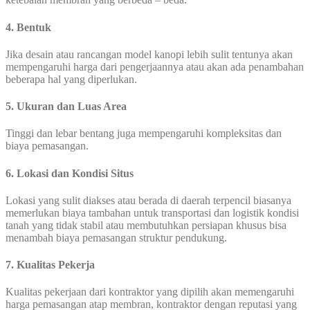
4. Bentuk
Jika desain atau rancangan model kanopi lebih sulit tentunya akan
mempengaruhi harga dari pengerjaannya atau akan ada penambahan
beberapa hal yang diperlukan.
5. Ukuran dan Luas Area
Tinggi dan lebar bentang juga mempengaruhi kompleksitas dan
biaya pemasangan.
6. Lokasi dan Kondisi Situs
Lokasi yang sulit diakses atau berada di daerah terpencil biasanya
memerlukan biaya tambahan untuk transportasi dan logistik kondisi
tanah yang tidak stabil atau membutuhkan persiapan khusus bisa
menambah biaya pemasangan struktur pendukung.
7. Kualitas Pekerja
Kualitas pekerjaan dari kontraktor yang dipilih akan memengaruhi
harga pemasangan atap membran, kontraktor dengan reputasi yang