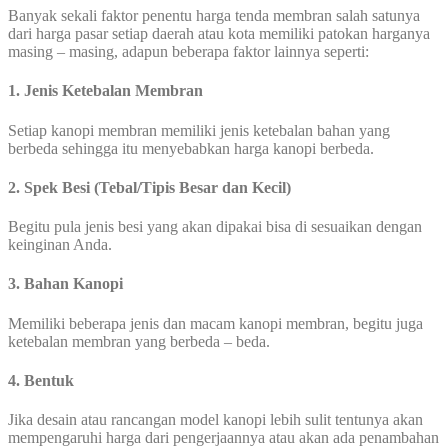
Banyak sekali faktor penentu harga tenda membran salah satunya
dari harga pasar setiap daerah atau kota memiliki patokan harganya
masing – masing, adapun beberapa faktor lainnya seperti:
1. Jenis Ketebalan Membran
Setiap kanopi membran memiliki jenis ketebalan bahan yang
berbeda sehingga itu menyebabkan harga kanopi berbeda.
2. Spek Besi (Tebal/Tipis Besar dan Kecil)
Begitu pula jenis besi yang akan dipakai bisa di sesuaikan dengan
keinginan Anda.
3. Bahan Kanopi
Memiliki beberapa jenis dan macam kanopi membran, begitu juga
ketebalan membran yang berbeda – beda.
4. Bentuk
Jika desain atau rancangan model kanopi lebih sulit tentunya akan
mempengaruhi harga dari pengerjaannya atau akan ada penambahan