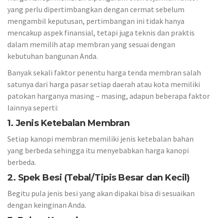
yang perlu dipertimbangkan dengan cermat sebelum
mengambil keputusan, pertimbangan ini tidak hanya
mencakup aspek finansial, tetapi juga teknis dan praktis
dalam memilih atap membran yang sesuai dengan
kebutuhan bangunan Anda.
Banyak sekali faktor penentu harga tenda membran salah
satunya dari harga pasar setiap daerah atau kota memiliki
patokan harganya masing – masing, adapun beberapa faktor
lainnya seperti:
1. Jenis Ketebalan Membran
Setiap kanopi membran memiliki jenis ketebalan bahan
yang berbeda sehingga itu menyebabkan harga kanopi
berbeda.
2. Spek Besi (Tebal/Tipis Besar dan Kecil)
Begitu pula jenis besi yang akan dipakai bisa di sesuaikan
dengan keinginan Anda.