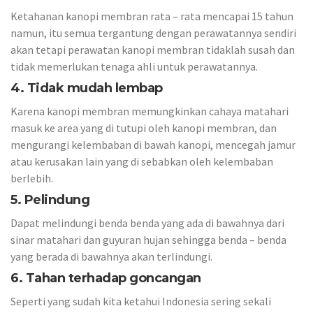
Ketahanan kanopi membran rata – rata mencapai 15 tahun
namun, itu semua tergantung dengan perawatannya sendiri
akan tetapi perawatan kanopi membran tidaklah susah dan
tidak memerlukan tenaga ahli untuk perawatannya.
4. Tidak mudah lembap
Karena kanopi membran memungkinkan cahaya matahari
masuk ke area yang di tutupi oleh kanopi membran, dan
mengurangi kelembaban di bawah kanopi, mencegah jamur
atau kerusakan lain yang di sebabkan oleh kelembaban
berlebih.
5. Pelindung
Dapat melindungi benda benda yang ada di bawahnya dari
sinar matahari dan guyuran hujan sehingga benda – benda
yang berada di bawahnya akan terlindungi.
6. Tahan terhadap goncangan
Seperti yang sudah kita ketahui Indonesia sering sekali