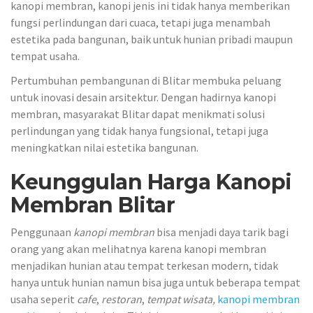
kanopi membran, kanopi jenis ini tidak hanya memberikan
fungsi perlindungan dari cuaca, tetapi juga menambah
estetika pada bangunan, baik untuk hunian pribadi maupun
tempat usaha.
Pertumbuhan pembangunan di Blitar membuka peluang
untuk inovasi desain arsitektur. Dengan hadirnya kanopi
membran, masyarakat Blitar dapat menikmati solusi
perlindungan yang tidak hanya fungsional, tetapi juga
meningkatkan nilai estetika bangunan.
Keunggulan Harga Kanopi
Membran Blitar
Penggunaan
kanopi membran
bisa menjadi daya tarik bagi
orang yang akan melihatnya karena kanopi membran
menjadikan hunian atau tempat terkesan modern, tidak
hanya untuk hunian namun bisa juga untuk beberapa tempat
usaha seperit
cafe
,
restoran
,
tempat wisata,
kanopi membran