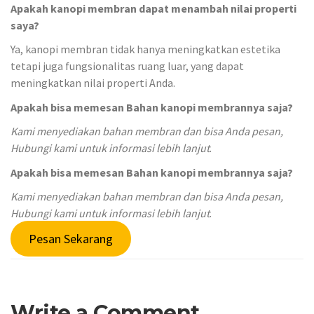
Apakah kanopi membran dapat menambah nilai properti
saya?
Ya, kanopi membran tidak hanya meningkatkan estetika
tetapi juga fungsionalitas ruang luar, yang dapat
meningkatkan nilai properti Anda.
Apakah bisa memesan Bahan kanopi membrannya saja?
Kami menyediakan bahan membran dan bisa Anda pesan,
Hubungi kami untuk informasi lebih lanjut
.
Apakah bisa memesan Bahan kanopi membrannya saja?
Kami menyediakan bahan membran dan bisa Anda pesan,
Hubungi kami untuk informasi lebih lanjut
.
Pesan Sekarang
Write a Comment