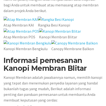
bagi Anda untuk membuat atau memasang atap membran
dalam projek Anda berikut.
Atap Membran KAI
Rangka Besi Kanopi
Atap Membran POS
Kanopi Membran Blitar
Kanopi Membran Bengkulu
Canopy Membrane Balkon
Informasi pemesanan
Kanopi Membran Blitar
Kanopi Membran adalah jawabannya namun, memilih kanopi
yang tepat dan menemukan penyedia layanan yang handal
bukanlah tugas yang mudah, Berikut adalah informasi
penting dan panduan pemesanan untuk membantu Anda
membuat keputusan yang cerdas: