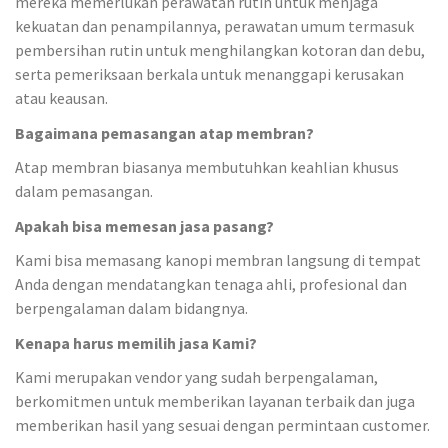
mereka memerlukan perawatan rutin untuk menjaga
kekuatan dan penampilannya, perawatan umum termasuk
pembersihan rutin untuk menghilangkan kotoran dan debu,
serta pemeriksaan berkala untuk menanggapi kerusakan
atau keausan.
Bagaimana pemasangan atap membran?
Atap membran biasanya membutuhkan keahlian khusus
dalam pemasangan.
Apakah bisa memesan jasa pasang?
Kami bisa memasang kanopi membran langsung di tempat
Anda dengan mendatangkan tenaga ahli, profesional dan
berpengalaman dalam bidangnya.
Kenapa harus memilih jasa Kami?
Kami merupakan vendor yang sudah berpengalaman,
berkomitmen untuk memberikan layanan terbaik dan juga
memberikan hasil yang sesuai dengan permintaan customer.