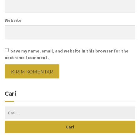
Website
Save my name, email, and website in this browser for the
next time I comment.
Cari