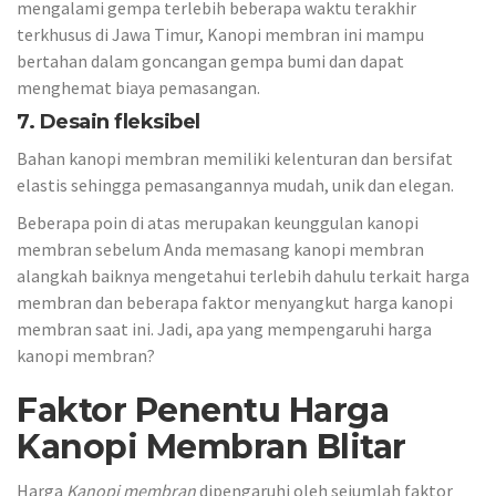
mengalami gempa terlebih beberapa waktu terakhir
terkhusus di Jawa Timur, Kanopi membran ini mampu
bertahan dalam goncangan gempa bumi dan dapat
menghemat biaya pemasangan.
7. Desain fleksibel
Bahan kanopi membran memiliki kelenturan dan bersifat
elastis sehingga pemasangannya mudah, unik dan elegan.
Beberapa poin di atas merupakan keunggulan kanopi
membran sebelum Anda memasang kanopi membran
alangkah baiknya mengetahui terlebih dahulu terkait harga
membran dan beberapa faktor menyangkut harga kanopi
membran saat ini. Jadi, apa yang mempengaruhi harga
kanopi membran?
Faktor Penentu Harga
Kanopi Membran Blitar
Harga
Kanopi membran
dipengaruhi oleh sejumlah faktor