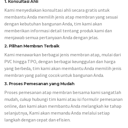
1. Konsultasi Ahli
Kami menyediakan konsultasi ahli secara gratis untuk
membantu Anda memilih jenis atap membran yang sesuai
dengan kebutuhan bangunan Anda, tim kami akan
memberikan informasi detail tentang produk kami dan
menjawab semua pertanyaan Anda dengan jelas.
2. Pilihan Membran Terbaik
Kami menawarkan berbagai jenis membran atap, mulai dari
PVC hingga TPO, dengan berbagai keunggulan dan harga
yang berbeda, tim kami akan membantu Anda memilih jenis
membran yang paling cocok untuk bangunan Anda.
3. Proses Pemesanan yang Mudah
Proses pemesanan atap membran bersama kami sangatlah
mudah, cukup hubungi tim kami atau isi formulir pemesanan
online, dan kami akan membantu Anda melangkah ke tahap
selanjutnya, Kami akan memandu Anda melalui setiap
langkah dengan cepat dan efisien.