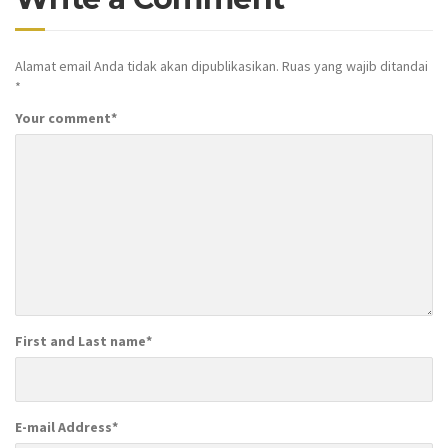
Alamat email Anda tidak akan dipublikasikan.
Ruas yang wajib ditandai
*
Your comment
*
First and Last name
*
E-mail Address
*