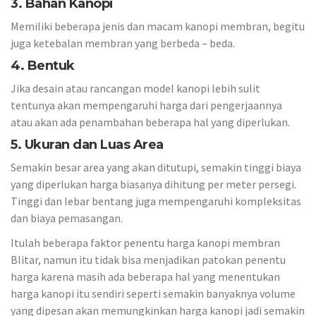
3. Bahan Kanopi
Memiliki beberapa jenis dan macam kanopi membran, begitu
juga ketebalan membran yang berbeda – beda.
4. Bentuk
Jika desain atau rancangan model kanopi lebih sulit
tentunya akan mempengaruhi harga dari pengerjaannya
atau akan ada penambahan beberapa hal yang diperlukan.
5. Ukuran dan Luas Area
Semakin besar area yang akan ditutupi, semakin tinggi biaya
yang diperlukan harga biasanya dihitung per meter persegi.
Tinggi dan lebar bentang juga mempengaruhi kompleksitas
dan biaya pemasangan.
Itulah beberapa faktor penentu harga kanopi membran
Blitar, namun itu tidak bisa menjadikan patokan penentu
harga karena masih ada beberapa hal yang menentukan
harga kanopi itu sendiri seperti semakin banyaknya volume
yang dipesan akan memungkinkan harga kanopi jadi semakin