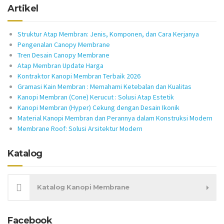
Artikel
Struktur Atap Membran: Jenis, Komponen, dan Cara Kerjanya
Pengenalan Canopy Membrane
Tren Desain Canopy Membrane
Atap Membran Update Harga
Kontraktor Kanopi Membran Terbaik 2026
Gramasi Kain Membran : Memahami Ketebalan dan Kualitas
Kanopi Membran (Cone) Kerucut : Solusi Atap Estetik
Kanopi Membran (Hyper) Cekung dengan Desain Ikonik
Material Kanopi Membran dan Perannya dalam Konstruksi Modern
Membrane Roof: Solusi Arsitektur Modern
Katalog
Katalog Kanopi Membrane
Facebook