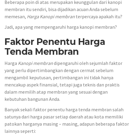
Beberapa poin di atas merupakan keunggulan dari kanopi
membran itu sendiri, bisa dijadikan acuan Anda sebelum
memesan,
Harga Kanopi membran
terpercaya apakah itu?
Jadi, apa yang mempengaruhi harga kanopi membran?
Faktor Penentu Harga
Tenda Membran
Harga
Kanopi
membran
dipengaruhi oleh sejumlah faktor
yang perlu dipertimbangkan dengan cermat sebelum
mengambil keputusan, pertimbangan ini tidak hanya
mencakup aspek finansial, tetapi juga teknis dan praktis
dalam memilih atap membran yang sesuai dengan
kebutuhan bangunan Anda.
Banyak sekali faktor penentu harga tenda membran salah
satunya dari harga pasar setiap daerah atau kota memiliki
patokan harganya masing – masing, adapun beberapa faktor
lainnya seperti: