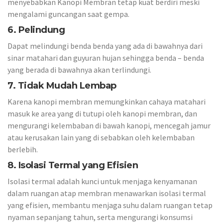
menyebabkan Kanopi Membran tetap kuat berdiri meski
mengalami guncangan saat gempa.
6. Pelindung
Dapat melindungi benda benda yang ada di bawahnya dari
sinar matahari dan guyuran hujan sehingga benda – benda
yang berada di bawahnya akan terlindungi.
7. Tidak Mudah Lembap
Karena kanopi membran memungkinkan cahaya matahari
masuk ke area yang di tutupi oleh kanopi membran, dan
mengurangi kelembaban di bawah kanopi, mencegah jamur
atau kerusakan lain yang di sebabkan oleh kelembaban
berlebih.
8. Isolasi Termal yang Efisien
Isolasi termal adalah kunci untuk menjaga kenyamanan
dalam ruangan atap membran menawarkan isolasi termal
yang efisien, membantu menjaga suhu dalam ruangan tetap
nyaman sepanjang tahun, serta mengurangi konsumsi