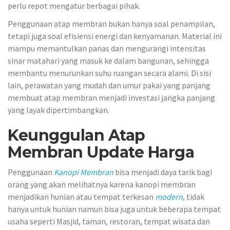
perlu repot mengatur berbagai pihak.
Penggunaan atap membran bukan hanya soal penampilan,
tetapi juga soal efisiensi energi dan kenyamanan. Material ini
mampu memantulkan panas dan mengurangi intensitas
sinar matahari yang masuk ke dalam bangunan, sehingga
membantu menurunkan suhu ruangan secara alami. Di sisi
lain, perawatan yang mudah dan umur pakai yang panjang
membuat atap membran menjadi investasi jangka panjang
yang layak dipertimbangkan.
Keunggulan Atap
Membran Update Harga
Penggunaan
Kanopi Membran
bisa menjadi daya tarik bagi
orang yang akan melihatnya karena kanopi membran
menjadikan hunian atau tempat terkesan
modern
,
tidak
hanya untuk hunian namun bisa juga untuk beberapa tempat
usaha seperti Masjid, taman, restoran, tempat wisata dan