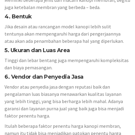
juga ketebalan membran yang berbeda – beda.
4. Bentuk
Jika desain atau rancangan model kanopi lebih sulit
tentunya akan mempengaruhi harga dari pengerjaannya
atau akan ada penambahan beberapa hal yang diperlukan.
5. Ukuran dan Luas Area
Tinggi dan lebar bentang juga mempengaruhi kompleksitas
dan biaya pemasangan.
6. Vendor dan Penyedia Jasa
Vendor atau penyedia jasa dengan reputasi baik dan
pengalaman luas biasanya menawarkan kualitas layanan
yang lebih tinggi, yang bisa berharga lebih mahal. Adanya
garansi dan layanan purna jual yang baik juga bisa menjadi
faktor penentu harga.
Itulah beberapa faktor penentu harga kanopi membran,
namun itu tidak bisa menjadikan patokan penentu harga