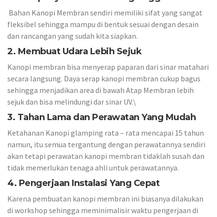
Bahan Kanopi Membran sendiri memiliki sifat yang sangat
fleksibel sehingga mampu di bentuk sesuai dengan desain
dan rancangan yang sudah kita siapkan.
2. Membuat Udara Lebih Sejuk
Kanopi membran bisa menyerap paparan dari sinar matahari
secara langsung. Daya serap kanopi membran cukup bagus
sehingga menjadikan area di bawah Atap Membran lebih
sejuk dan bisa melindungi dar sinar UV.\
3. Tahan Lama dan Perawatan Yang Mudah
Ketahanan Kanopi glamping rata – rata mencapai 15 tahun
namun, itu semua tergantung dengan perawatannya sendiri
akan tetapi perawatan kanopi membran tidaklah susah dan
tidak memerlukan tenaga ahli untuk perawatannya.
4. Pengerjaan Instalasi Yang Cepat
Karena pembuatan kanopi membran ini biasanya dilakukan
di workshop sehingga meminimalisir waktu pengerjaan di