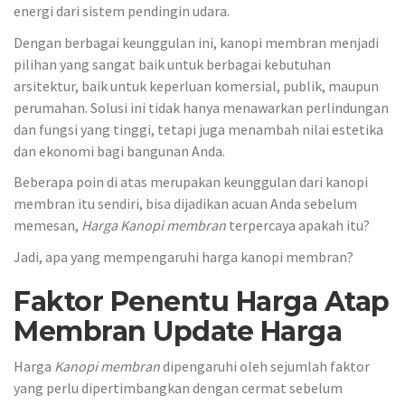
energi dari sistem pendingin udara.
Dengan berbagai keunggulan ini, kanopi membran menjadi
pilihan yang sangat baik untuk berbagai kebutuhan
arsitektur, baik untuk keperluan komersial, publik, maupun
perumahan. Solusi ini tidak hanya menawarkan perlindungan
dan fungsi yang tinggi, tetapi juga menambah nilai estetika
dan ekonomi bagi bangunan Anda.
Beberapa poin di atas merupakan keunggulan dari kanopi
membran itu sendiri, bisa dijadikan acuan Anda sebelum
memesan,
Harga Kanopi membran
terpercaya apakah itu?
Jadi, apa yang mempengaruhi harga kanopi membran?
Faktor Penentu Harga Atap
Membran Update Harga
Harga
Kanopi
membran
dipengaruhi oleh sejumlah faktor
yang perlu dipertimbangkan dengan cermat sebelum