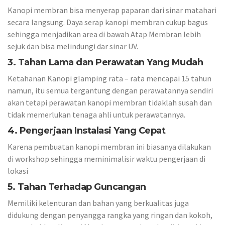
Kanopi membran bisa menyerap paparan dari sinar matahari
secara langsung. Daya serap kanopi membran cukup bagus
sehingga menjadikan area di bawah Atap Membran lebih
sejuk dan bisa melindungi dar sinar UV.
3. Tahan Lama dan Perawatan Yang Mudah
Ketahanan Kanopi glamping rata – rata mencapai 15 tahun
namun, itu semua tergantung dengan perawatannya sendiri
akan tetapi perawatan kanopi membran tidaklah susah dan
tidak memerlukan tenaga ahli untuk perawatannya.
4. Pengerjaan Instalasi Yang Cepat
Karena pembuatan kanopi membran ini biasanya dilakukan
di workshop sehingga meminimalisir waktu pengerjaan di
lokasi
5. Tahan Terhadap Guncangan
Memiliki kelenturan dan bahan yang berkualitas juga
didukung dengan penyangga rangka yang ringan dan kokoh,