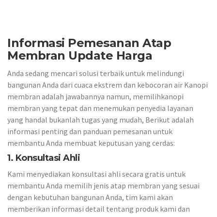
Informasi Pemesanan Atap
Membran Update Harga
Anda sedang mencari solusi terbaik untuk melindungi
bangunan Anda dari cuaca ekstrem dan kebocoran air Kanopi
membran adalah jawabannya namun, memilihkanopi
membran yang tepat dan menemukan penyedia layanan
yang handal bukanlah tugas yang mudah, Berikut adalah
informasi penting dan panduan pemesanan untuk
membantu Anda membuat keputusan yang cerdas:
1. Konsultasi Ahli
Kami menyediakan konsultasi ahli secara gratis untuk
membantu Anda memilih jenis atap membran yang sesuai
dengan kebutuhan bangunan Anda, tim kami akan
memberikan informasi detail tentang produk kami dan