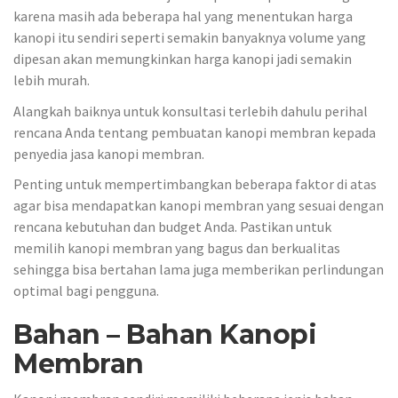
karena masih ada beberapa hal yang menentukan harga
kanopi itu sendiri seperti semakin banyaknya volume yang
dipesan akan memungkinkan harga kanopi jadi semakin
lebih murah.
Alangkah baiknya untuk konsultasi terlebih dahulu perihal
rencana Anda tentang pembuatan kanopi membran kepada
penyedia jasa kanopi membran.
Penting untuk mempertimbangkan beberapa faktor di atas
agar bisa mendapatkan kanopi membran yang sesuai dengan
rencana kebutuhan dan budget Anda. Pastikan untuk
memilih kanopi membran yang bagus dan berkualitas
sehingga bisa bertahan lama juga memberikan perlindungan
optimal bagi pengguna.
Bahan – Bahan Kanopi
Membran