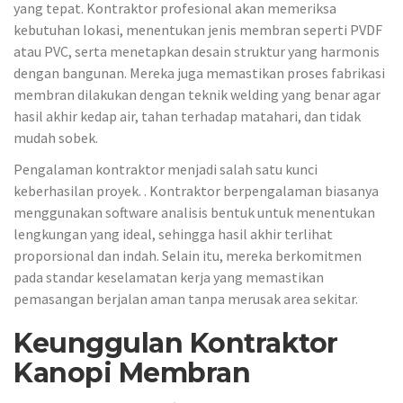
yang tepat. Kontraktor profesional akan memeriksa
kebutuhan lokasi, menentukan jenis membran seperti PVDF
atau PVC, serta menetapkan desain struktur yang harmonis
dengan bangunan. Mereka juga memastikan proses fabrikasi
membran dilakukan dengan teknik welding yang benar agar
hasil akhir kedap air, tahan terhadap matahari, dan tidak
mudah sobek.
Pengalaman kontraktor menjadi salah satu kunci
keberhasilan proyek. . Kontraktor berpengalaman biasanya
menggunakan software analisis bentuk untuk menentukan
lengkungan yang ideal, sehingga hasil akhir terlihat
proporsional dan indah. Selain itu, mereka berkomitmen
pada standar keselamatan kerja yang memastikan
pemasangan berjalan aman tanpa merusak area sekitar.
Keunggulan Kontraktor
Kanopi Membran