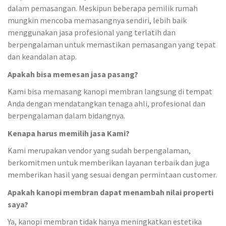
dalam pemasangan. Meskipun beberapa pemilik rumah
mungkin mencoba memasangnya sendiri, lebih baik
menggunakan jasa profesional yang terlatih dan
berpengalaman untuk memastikan pemasangan yang tepat
dan keandalan atap.
Apakah bisa memesan jasa pasang?
Kami bisa memasang kanopi membran langsung di tempat
Anda dengan mendatangkan tenaga ahli, profesional dan
berpengalaman dalam bidangnya.
Kenapa harus memilih jasa Kami?
Kami merupakan vendor yang sudah berpengalaman,
berkomitmen untuk memberikan layanan terbaik dan juga
memberikan hasil yang sesuai dengan permintaan customer.
Apakah kanopi membran dapat menambah nilai properti
saya?
Ya, kanopi membran tidak hanya meningkatkan estetika