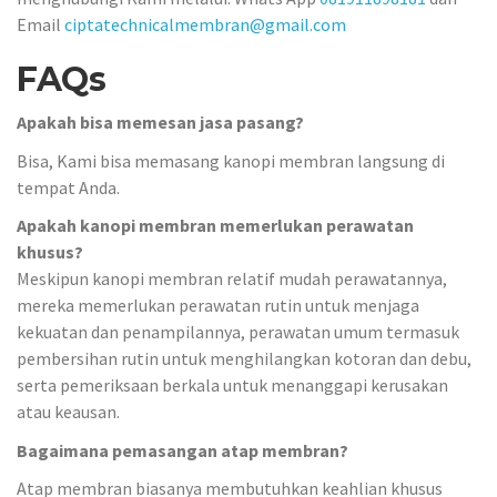
Email
ciptatechnicalmembran@gmail.com
FAQs
Apakah bisa memesan jasa pasang?
Bisa, Kami bisa memasang kanopi membran langsung di
tempat Anda.
Apakah kanopi membran memerlukan perawatan
khusus?
Meskipun kanopi membran relatif mudah perawatannya,
mereka memerlukan perawatan rutin untuk menjaga
kekuatan dan penampilannya, perawatan umum termasuk
pembersihan rutin untuk menghilangkan kotoran dan debu,
serta pemeriksaan berkala untuk menanggapi kerusakan
atau keausan.
Bagaimana pemasangan atap membran?
Atap membran biasanya membutuhkan keahlian khusus