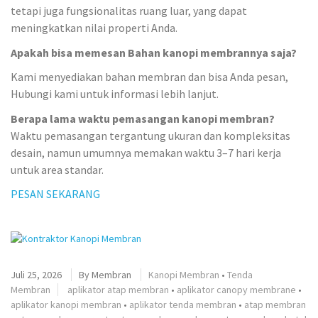
tetapi juga fungsionalitas ruang luar, yang dapat
meningkatkan nilai properti Anda.
Apakah bisa memesan Bahan kanopi membrannya saja?
Kami menyediakan bahan membran dan bisa Anda pesan,
Hubungi kami untuk informasi lebih lanjut.
Berapa lama waktu pemasangan kanopi membran?
Waktu pemasangan tergantung ukuran dan kompleksitas
desain, namun umumnya memakan waktu 3–7 hari kerja
untuk area standar.
PESAN SEKARANG
Juli 25, 2026
By
Membran
Kanopi Membran
•
Tenda
Membran
aplikator atap membran
•
aplikator canopy membrane
•
aplikator kanopi membran
•
aplikator tenda membran
•
atap membran