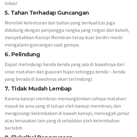
lokasi
5. Tahan Terhadap Guncangan
Memiliki kelenturan dan bahan yang berkualitas juga
didukung dengan penyangga rangka yang ringan dan kokoh,
menyebabkan Kanopi Membran tetap kuat berdiri meski
mengalami guncangan saat gempa.
6. Pelindung
Dapat melindungi benda benda yang ada di bawahnya dari
sinar matahari dan guyuran hujan sehingga benda – benda
yang berada di bawahnya akan terlindungi.
7. Tidak Mudah Lembap
Karena kanopi membran memungkinkan cahaya matahari
masuk ke area yang di tutupi oleh kanopi membran, dan
mengurangi kelembaban di bawah kanopi, mencegah jamur
atau kerusakan lain yang di sebabkan oleh kelembaban
berlebih