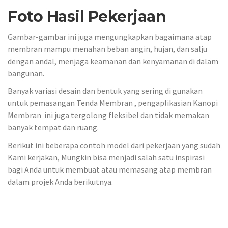
Foto Hasil Pekerjaan
Gambar-gambar ini juga mengungkapkan bagaimana atap
membran mampu menahan beban angin, hujan, dan salju
dengan andal, menjaga keamanan dan kenyamanan di dalam
bangunan.
Banyak variasi desain dan bentuk yang sering di gunakan
untuk pemasangan Tenda Membran , pengaplikasian Kanopi
Membran ini juga tergolong fleksibel dan tidak memakan
banyak tempat dan ruang.
Berikut ini beberapa contoh model dari pekerjaan yang sudah
Kami kerjakan, Mungkin bisa menjadi salah satu inspirasi
bagi Anda untuk membuat atau memasang atap membran
dalam projek Anda berikutnya.