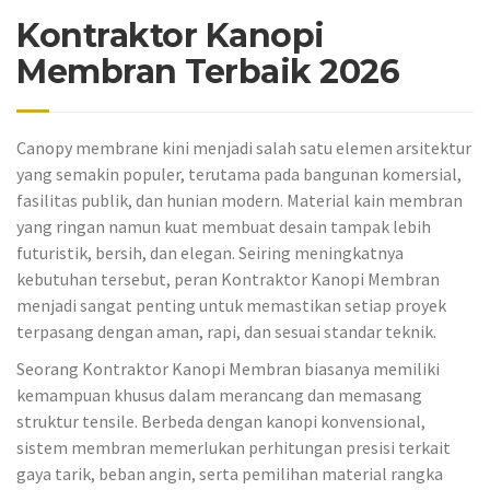
Kontraktor Kanopi
Membran Terbaik 2026
Canopy membrane kini menjadi salah satu elemen arsitektur
yang semakin populer, terutama pada bangunan komersial,
fasilitas publik, dan hunian modern. Material kain membran
yang ringan namun kuat membuat desain tampak lebih
futuristik, bersih, dan elegan. Seiring meningkatnya
kebutuhan tersebut, peran Kontraktor Kanopi Membran
menjadi sangat penting untuk memastikan setiap proyek
terpasang dengan aman, rapi, dan sesuai standar teknik.
Seorang Kontraktor Kanopi Membran biasanya memiliki
kemampuan khusus dalam merancang dan memasang
struktur tensile. Berbeda dengan kanopi konvensional,
sistem membran memerlukan perhitungan presisi terkait
gaya tarik, beban angin, serta pemilihan material rangka