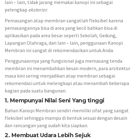
lain – lain, tidak jarang memakai kanopi ini sebagai
pelengkap
eksterior
.
Pemasangan atap membran sangatlah fleksibel karena
pemasangannya bisa di area yang kecil bahkan bisa di
aplikasikan pada area besar seperti Sekolah, Gedung,
Lapangan Olahraga, dan lain – lain, penggunaan Kanopi
Membran ini sangat di rekomendasikan untuk Anda.
Penggunaannya yang fungsional juga memasang tenda
membran ini menambahkan kesan modern, para arsitektur
masa kini sering menjadikan atap membran sebagai
rekomendasi untuk melengkapi atau menambah beberapa
bagian pada suatu bangunan.
1. Mempunyai Nilai Seni Yang tinggi
Bahan Kanopi Membran sendiri memiliki sifat yang sangat
fleksibel sehingga mampu di bentuk sesuai dengan desain
dan rancangan yang sudah kita siapkan.
2. Membuat Udara Lebih Sejuk