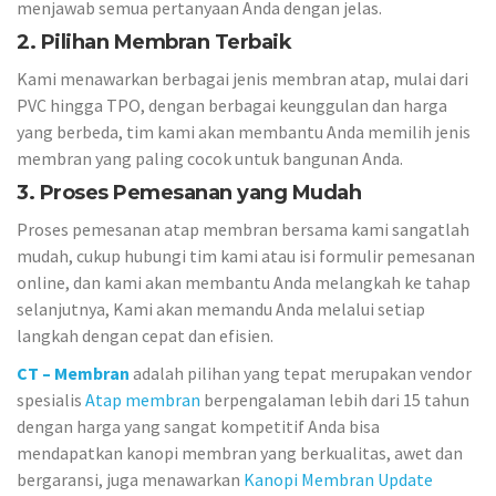
menjawab semua pertanyaan Anda dengan jelas.
2. Pilihan Membran Terbaik
Kami menawarkan berbagai jenis membran atap, mulai dari
PVC hingga TPO, dengan berbagai keunggulan dan harga
yang berbeda, tim kami akan membantu Anda memilih jenis
membran yang paling cocok untuk bangunan Anda.
3. Proses Pemesanan yang Mudah
Proses pemesanan atap membran bersama kami sangatlah
mudah, cukup hubungi tim kami atau isi formulir pemesanan
online, dan kami akan membantu Anda melangkah ke tahap
selanjutnya, Kami akan memandu Anda melalui setiap
langkah dengan cepat dan efisien.
CT – Membran
adalah pilihan yang tepat merupakan vendor
spesialis
Atap membran
berpengalaman lebih dari 15 tahun
dengan harga yang sangat kompetitif Anda bisa
mendapatkan kanopi membran yang berkualitas, awet dan
bergaransi, juga menawarkan
Kanopi Membran Update