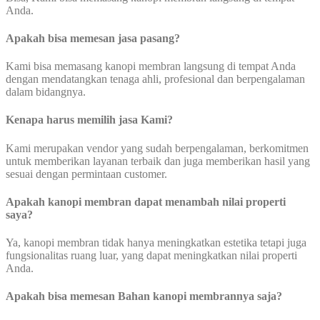
Anda.
Apakah bisa memesan jasa pasang?
Kami bisa memasang kanopi membran langsung di tempat Anda
dengan mendatangkan tenaga ahli, profesional dan berpengalaman
dalam bidangnya.
Kenapa harus memilih jasa Kami?
Kami merupakan vendor yang sudah berpengalaman, berkomitmen
untuk memberikan layanan terbaik dan juga memberikan hasil yang
sesuai dengan permintaan customer.
Apakah kanopi membran dapat menambah nilai properti
saya?
Ya, kanopi membran tidak hanya meningkatkan estetika tetapi juga
fungsionalitas ruang luar, yang dapat meningkatkan nilai properti
Anda.
Apakah bisa memesan Bahan kanopi membrannya saja?