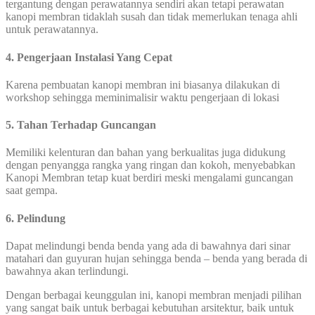
tergantung dengan perawatannya sendiri akan tetapi perawatan
kanopi membran tidaklah susah dan tidak memerlukan tenaga ahli
untuk perawatannya.
4. Pengerjaan Instalasi Yang Cepat
Karena pembuatan kanopi membran ini biasanya dilakukan di
workshop sehingga meminimalisir waktu pengerjaan di lokasi
5. Tahan Terhadap Guncangan
Memiliki kelenturan dan bahan yang berkualitas juga didukung
dengan penyangga rangka yang ringan dan kokoh, menyebabkan
Kanopi Membran tetap kuat berdiri meski mengalami guncangan
saat gempa.
6. Pelindung
Dapat melindungi benda benda yang ada di bawahnya dari sinar
matahari dan guyuran hujan sehingga benda – benda yang berada di
bawahnya akan terlindungi.
Dengan berbagai keunggulan ini, kanopi membran menjadi pilihan
yang sangat baik untuk berbagai kebutuhan arsitektur, baik untuk