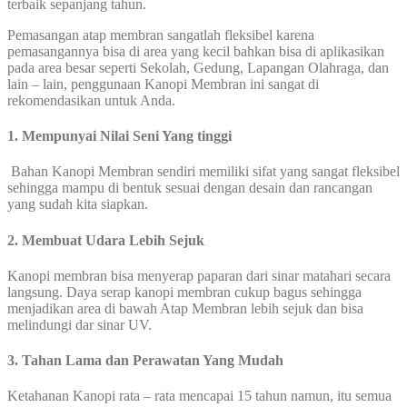
terbaik sepanjang tahun.
Pemasangan atap membran sangatlah fleksibel karena
pemasangannya bisa di area yang kecil bahkan bisa di aplikasikan
pada area besar seperti Sekolah, Gedung, Lapangan Olahraga, dan
lain – lain, penggunaan Kanopi Membran ini sangat di
rekomendasikan untuk Anda.
1. Mempunyai Nilai Seni Yang tinggi
Bahan Kanopi Membran sendiri memiliki sifat yang sangat fleksibel
sehingga mampu di bentuk sesuai dengan desain dan rancangan
yang sudah kita siapkan.
2. Membuat Udara Lebih Sejuk
Kanopi membran bisa menyerap paparan dari sinar matahari secara
langsung. Daya serap kanopi membran cukup bagus sehingga
menjadikan area di bawah Atap Membran lebih sejuk dan bisa
melindungi dar sinar UV.
3. Tahan Lama dan Perawatan Yang Mudah
Ketahanan Kanopi rata – rata mencapai 15 tahun namun, itu semua