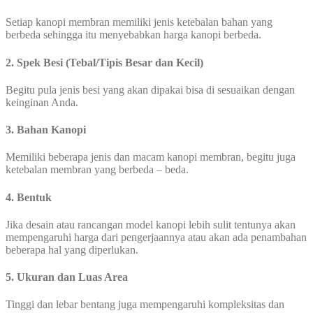
Setiap kanopi membran memiliki jenis ketebalan bahan yang
berbeda sehingga itu menyebabkan harga kanopi berbeda.
2. Spek Besi (Tebal/Tipis Besar dan Kecil)
Begitu pula jenis besi yang akan dipakai bisa di sesuaikan dengan
keinginan Anda.
3. Bahan Kanopi
Memiliki beberapa jenis dan macam kanopi membran, begitu juga
ketebalan membran yang berbeda – beda.
4. Bentuk
Jika desain atau rancangan model kanopi lebih sulit tentunya akan
mempengaruhi harga dari pengerjaannya atau akan ada penambahan
beberapa hal yang diperlukan.
5. Ukuran dan Luas Area
Tinggi dan lebar bentang juga mempengaruhi kompleksitas dan