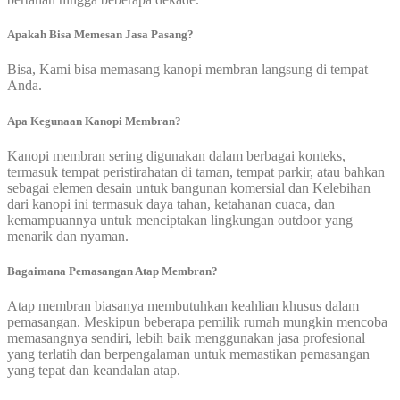
Apakah Bisa Memesan Jasa Pasang?
Bisa, Kami bisa memasang kanopi membran langsung di tempat
Anda.
Apa Kegunaan Kanopi Membran?
Kanopi membran sering digunakan dalam berbagai konteks,
termasuk tempat peristirahatan di taman, tempat parkir, atau bahkan
sebagai elemen desain untuk bangunan komersial dan Kelebihan
dari kanopi ini termasuk daya tahan, ketahanan cuaca, dan
kemampuannya untuk menciptakan lingkungan outdoor yang
menarik dan nyaman.
Bagaimana Pemasangan Atap Membran?
Atap membran biasanya membutuhkan keahlian khusus dalam
pemasangan. Meskipun beberapa pemilik rumah mungkin mencoba
memasangnya sendiri, lebih baik menggunakan jasa profesional
yang terlatih dan berpengalaman untuk memastikan pemasangan
yang tepat dan keandalan atap.