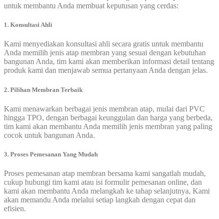
untuk membantu Anda membuat keputusan yang cerdas:
1. Konsultasi Ahli
Kami menyediakan konsultasi ahli secara gratis untuk membantu
Anda memilih jenis atap membran yang sesuai dengan kebutuhan
bangunan Anda, tim kami akan memberikan informasi detail tentang
produk kami dan menjawab semua pertanyaan Anda dengan jelas.
2. Pilihan Membran Terbaik
Kami menawarkan berbagai jenis membran atap, mulai dari PVC
hingga TPO, dengan berbagai keunggulan dan harga yang berbeda,
tim kami akan membantu Anda memilih jenis membran yang paling
cocok untuk bangunan Anda.
3. Proses Pemesanan Yang Mudah
Proses pemesanan atap membran bersama kami sangatlah mudah,
cukup hubungi tim kami atau isi formulir pemesanan online, dan
kami akan membantu Anda melangkah ke tahap selanjutnya, Kami
akan memandu Anda melalui setiap langkah dengan cepat dan
efisien.