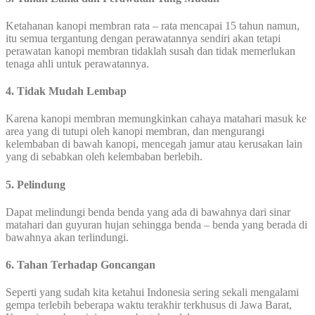
Ketahanan kanopi membran rata – rata mencapai 15 tahun namun,
itu semua tergantung dengan perawatannya sendiri akan tetapi
perawatan kanopi membran tidaklah susah dan tidak memerlukan
tenaga ahli untuk perawatannya.
4. Tidak Mudah Lembap
Karena kanopi membran memungkinkan cahaya matahari masuk ke
area yang di tutupi oleh kanopi membran, dan mengurangi
kelembaban di bawah kanopi, mencegah jamur atau kerusakan lain
yang di sebabkan oleh kelembaban berlebih.
5. Pelindung
Dapat melindungi benda benda yang ada di bawahnya dari sinar
matahari dan guyuran hujan sehingga benda – benda yang berada di
bawahnya akan terlindungi.
6. Tahan Terhadap Goncangan
Seperti yang sudah kita ketahui Indonesia sering sekali mengalami
gempa terlebih beberapa waktu terakhir terkhusus di Jawa Barat,