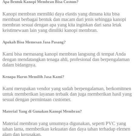
Apa Bentuk Kanopi Membran Bisa Costum?
Kanopi membran memiliki daya elastis yang dimana kita bisa
membuat berbagai bentuk dan macam dari jenis sehingga kanopi
membran sesuai dengan apa yang kita inginkan dari sana letak
keistimewaan lain yang dimiliki kanopi membran.
Apakah Bisa Memesan Jasa Pasang?
Kami bisa memasang kanopi membran langsung di tempat Anda
dengan mendatangkan tenaga ahli, profesional dan berpengalaman
dalam bidangnya.
Kenapa Harus Memilih Jasa Kami?
Kami merupakan vendor yang sudah berpengalaman, berkomitmen
untuk memberikan layanan terbaik dan juga memberikan hasil yang
sesuai dengan permintaan customer.
Material Yang di Gunakan Kanopi Membran?
Material membran yang umumnya digunakan, seperti PVC yang
tahan lama, memberikan kekuatan dan daya tahan terhadap elemen
alam dan kerusakan.