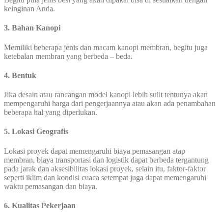
keinginan Anda.
3. Bahan Kanopi
Memiliki beberapa jenis dan macam kanopi membran, begitu juga
ketebalan membran yang berbeda – beda.
4. Bentuk
Jika desain atau rancangan model kanopi lebih sulit tentunya akan
mempengaruhi harga dari pengerjaannya atau akan ada penambahan
beberapa hal yang diperlukan.
5. Lokasi Geografis
Lokasi proyek dapat memengaruhi biaya pemasangan atap
membran, biaya transportasi dan logistik dapat berbeda tergantung
pada jarak dan aksesibilitas lokasi proyek, selain itu, faktor-faktor
seperti iklim dan kondisi cuaca setempat juga dapat memengaruhi
waktu pemasangan dan biaya.
6. Kualitas Pekerjaan