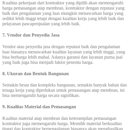
Kualitas pekerjaan dari kontraktor yang dipilih akan memengaruhi
harga pemasangan atap membran, kontraktor dengan reputasi yang
baik dan pengalaman yang luas mungkin menawarkan harga yang
sedikit lebih tinggi tetapi dengan kualitas kerja yang lebih baik dan
pelayanan pascapenjualan yang lebih baik.
7. Vendor dan Penyedia Jasa
Vendor atau penyedia jasa dengan reputasi baik dan pengalaman
luas biasanya menawarkan kualitas layanan yang lebih tinggi, yang
bisa berharga lebih mahal. Adanya garansi dan layanan purna jual
yang baik juga bisa menjadi faktor penentu harga.
8. Ukuran dan Bentuk Bangunan
Semakin besar dan kompleks bangunan, semakin banyak bahan dan
tenaga kerja yang diperlukan untuk pemasangan atap membran, ini
bisa memengaruhi harga secara signifikan.
9. Kualitas Material dan Pemasangan
Kualitas material atap membran dan keterampilan pemasangan
kontraktor juga memengaruhi harga. Memilih material berkualitas
tinggi dan kontraktor berpengalaman biasanya akan menghasilkan