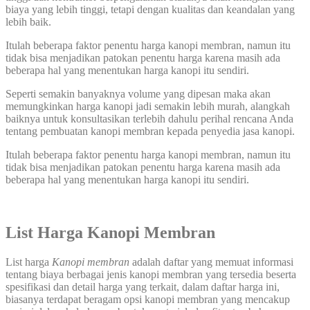
biaya yang lebih tinggi, tetapi dengan kualitas dan keandalan yang
lebih baik.
Itulah beberapa faktor penentu harga kanopi membran, namun itu
tidak bisa menjadikan patokan penentu harga karena masih ada
beberapa hal yang menentukan harga kanopi itu sendiri.
Seperti semakin banyaknya volume yang dipesan maka akan
memungkinkan harga kanopi jadi semakin lebih murah, alangkah
baiknya untuk konsultasikan terlebih dahulu perihal rencana Anda
tentang pembuatan kanopi membran kepada penyedia jasa kanopi.
Itulah beberapa faktor penentu harga kanopi membran, namun itu
tidak bisa menjadikan patokan penentu harga karena masih ada
beberapa hal yang menentukan harga kanopi itu sendiri.
List Harga Kanopi Membran
List harga
Kanopi membran
adalah daftar yang memuat informasi
tentang biaya berbagai jenis kanopi membran yang tersedia beserta
spesifikasi dan detail harga yang terkait, dalam daftar harga ini,
biasanya terdapat beragam opsi kanopi membran yang mencakup