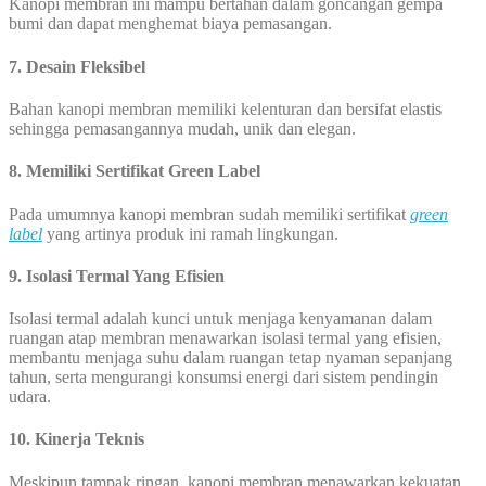
Kanopi membran ini mampu bertahan dalam goncangan gempa
bumi dan dapat menghemat biaya pemasangan.
7. Desain Fleksibel
Bahan kanopi membran memiliki kelenturan dan bersifat elastis
sehingga pemasangannya mudah, unik dan elegan.
8. Memiliki Sertifikat Green Label
Pada umumnya kanopi membran sudah memiliki sertifikat
green
label
yang artinya produk ini ramah lingkungan.
9. Isolasi Termal Yang Efisien
Isolasi termal adalah kunci untuk menjaga kenyamanan dalam
ruangan atap membran menawarkan isolasi termal yang efisien,
membantu menjaga suhu dalam ruangan tetap nyaman sepanjang
tahun, serta mengurangi konsumsi energi dari sistem pendingin
udara.
10.
Kinerja Teknis
Meskipun tampak ringan, kanopi membran menawarkan kekuatan