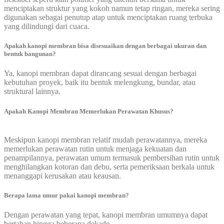
menciptakan struktur yang kokoh namun tetap ringan, mereka sering
digunakan sebagai penutup atap untuk menciptakan ruang terbuka
yang dilindungi dari cuaca.
Apakah kanopi membran bisa disesuaikan dengan berbagai ukuran dan
bentuk bangunan?
Ya, kanopi membran dapat dirancang sesuai dengan berbagai
kebutuhan proyek, baik itu bentuk melengkung, bundar, atau
struktural lainnya.
Apakah Kanopi Membran Memerlukan Perawatan Khusus?
Meskipun kanopi membran relatif mudah perawatannya, mereka
memerlukan perawatan rutin untuk menjaga kekuatan dan
penampilannya, perawatan umum termasuk pembersihan rutin untuk
menghilangkan kotoran dan debu, serta pemeriksaan berkala untuk
menanggapi kerusakan atau keausan.
Berapa lama umur pakai kanopi membran?
Dengan perawatan yang tepat, kanopi membran umumnya dapat
bertahan hingga beberapa dekade.