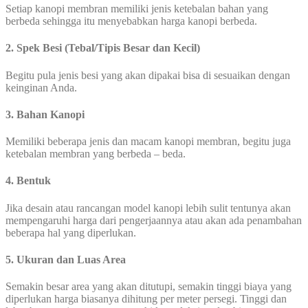
Setiap kanopi membran memiliki jenis ketebalan bahan yang
berbeda sehingga itu menyebabkan harga kanopi berbeda.
2. Spek Besi (Tebal/Tipis Besar dan Kecil)
Begitu pula jenis besi yang akan dipakai bisa di sesuaikan dengan
keinginan Anda.
3. Bahan Kanopi
Memiliki beberapa jenis dan macam kanopi membran, begitu juga
ketebalan membran yang berbeda – beda.
4. Bentuk
Jika desain atau rancangan model kanopi lebih sulit tentunya akan
mempengaruhi harga dari pengerjaannya atau akan ada penambahan
beberapa hal yang diperlukan.
5. Ukuran dan Luas Area
Semakin besar area yang akan ditutupi, semakin tinggi biaya yang
diperlukan harga biasanya dihitung per meter persegi. Tinggi dan