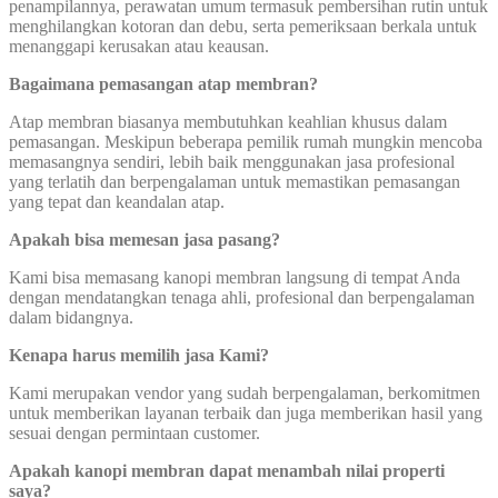
penampilannya, perawatan umum termasuk pembersihan rutin untuk
menghilangkan kotoran dan debu, serta pemeriksaan berkala untuk
menanggapi kerusakan atau keausan.
Bagaimana pemasangan atap membran?
Atap membran biasanya membutuhkan keahlian khusus dalam
pemasangan. Meskipun beberapa pemilik rumah mungkin mencoba
memasangnya sendiri, lebih baik menggunakan jasa profesional
yang terlatih dan berpengalaman untuk memastikan pemasangan
yang tepat dan keandalan atap.
Apakah bisa memesan jasa pasang?
Kami bisa memasang kanopi membran langsung di tempat Anda
dengan mendatangkan tenaga ahli, profesional dan berpengalaman
dalam bidangnya.
Kenapa harus memilih jasa Kami?
Kami merupakan vendor yang sudah berpengalaman, berkomitmen
untuk memberikan layanan terbaik dan juga memberikan hasil yang
sesuai dengan permintaan customer.
Apakah kanopi membran dapat menambah nilai properti
saya?