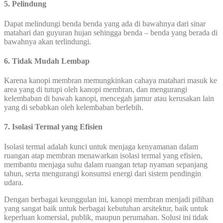
5. Pelindung
Dapat melindungi benda benda yang ada di bawahnya dari sinar
matahari dan guyuran hujan sehingga benda – benda yang berada di
bawahnya akan terlindungi.
6. Tidak Mudah Lembap
Karena kanopi membran memungkinkan cahaya matahari masuk ke
area yang di tutupi oleh kanopi membran, dan mengurangi
kelembaban di bawah kanopi, mencegah jamur atau kerusakan lain
yang di sebabkan oleh kelembaban berlebih.
7. Isolasi Termal yang Efisien
Isolasi termal adalah kunci untuk menjaga kenyamanan dalam
ruangan atap membran menawarkan isolasi termal yang efisien,
membantu menjaga suhu dalam ruangan tetap nyaman sepanjang
tahun, serta mengurangi konsumsi energi dari sistem pendingin
udara.
Dengan berbagai keunggulan ini, kanopi membran menjadi pilihan
yang sangat baik untuk berbagai kebutuhan arsitektur, baik untuk
keperluan komersial, publik, maupun perumahan. Solusi ini tidak