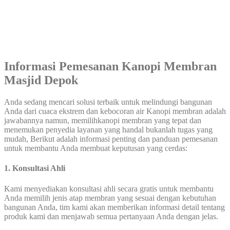
Informasi Pemesanan Kanopi Membran
Masjid Depok
Anda sedang mencari solusi terbaik untuk melindungi bangunan
Anda dari cuaca ekstrem dan kebocoran air Kanopi membran adalah
jawabannya namun, memilihkanopi membran yang tepat dan
menemukan penyedia layanan yang handal bukanlah tugas yang
mudah, Berikut adalah informasi penting dan panduan pemesanan
untuk membantu Anda membuat keputusan yang cerdas:
1. Konsultasi Ahli
Kami menyediakan konsultasi ahli secara gratis untuk membantu
Anda memilih jenis atap membran yang sesuai dengan kebutuhan
bangunan Anda, tim kami akan memberikan informasi detail tentang
produk kami dan menjawab semua pertanyaan Anda dengan jelas.