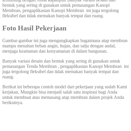
bentuk yang sering di gunakan untuk pemasangan Kanopi
Membran, pengaplikasian Kanopi Membran ini juga tergolong
fleksibel dan tidak memakan banyak tempat dan ruang.
Foto Hasil Pekerjaan
Gambar-gambar ini juga mengungkapkan bagaimana atap membran
mampu menahan beban angin, hujan, dan salju dengan andal,
menjaga keamanan dan kenyamanan di dalam bangunan.
Banyak variasi desain dan bentuk yang sering di gunakan untuk
pemasangan Tenda Membran , pengaplikasian Kanopi Membran ini
juga tergolong fleksibel dan tidak memakan banyak tempat dan
ruang.
Berikut ini beberapa contoh model dari pekerjaan yang sudah Kami
kerjakan, Mungkin bisa menjadi salah satu inspirasi bagi Anda
untuk membuat atau memasang atap membran dalam projek Anda
berikutnya.