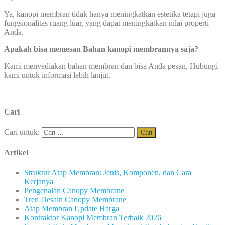
Ya, kanopi membran tidak hanya meningkatkan estetika tetapi juga
fungsionalitas ruang luar, yang dapat meningkatkan nilai properti
Anda.
Apakah bisa memesan Bahan kanopi membrannya saja?
Kami menyediakan bahan membran dan bisa Anda pesan, Hubungi
kami untuk informasi lebih lanjut.
Cari
Cari untuk:
Artikel
Struktur Atap Membran: Jenis, Komponen, dan Cara
Kerjanya
Pengenalan Canopy Membrane
Tren Desain Canopy Membrane
Atap Membran Update Harga
Kontraktor Kanopi Membran Terbaik 2026