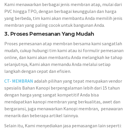
Kami menawarkan berbagai jenis membran atap, mulai dari
PVC hingga TPO, dengan berbagai keunggulan dan harga
yang berbeda, tim kami akan membantu Anda memilih jenis
membran yang paling cocok untuk bangunan Anda.
3. Proses Pemesanan Yang Mudah
Proses pemesanan atap membran bersama kami sangatlah
mudah, cukup hubungi tim kami atau isi formulir pemesanan
online, dan kami akan membantu Anda melangkah ke tahap
selanjutnya, Kami akan memandu Anda melalui setiap
langkah dengan cepat dan efisien.
CT- MEMBRAN
adalah pilihan yang tepat merupakan vendor
spesialis Bahan Kanopi berpengalaman lebih dari 15 tahun
dengan harga yang sangat kompetitif Anda bisa
mendapatkan kanopi membran yang berkualitas, awet dan
bergaransi, juga menawarkan Kanopi membran, penawaran
menarik dan beberapa artikel lainnya.
Selain itu, Kami menyediakan jasa pemasangan lain seperti: