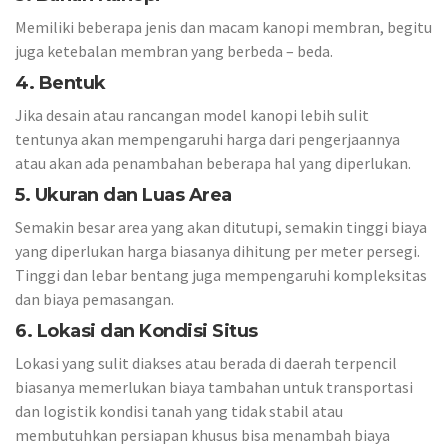
Memiliki beberapa jenis dan macam kanopi membran, begitu
juga ketebalan membran yang berbeda – beda.
4. Bentuk
Jika desain atau rancangan model kanopi lebih sulit
tentunya akan mempengaruhi harga dari pengerjaannya
atau akan ada penambahan beberapa hal yang diperlukan.
5. Ukuran dan Luas Area
Semakin besar area yang akan ditutupi, semakin tinggi biaya
yang diperlukan harga biasanya dihitung per meter persegi.
Tinggi dan lebar bentang juga mempengaruhi kompleksitas
dan biaya pemasangan.
6. Lokasi dan Kondisi Situs
Lokasi yang sulit diakses atau berada di daerah terpencil
biasanya memerlukan biaya tambahan untuk transportasi
dan logistik kondisi tanah yang tidak stabil atau
membutuhkan persiapan khusus bisa menambah biaya