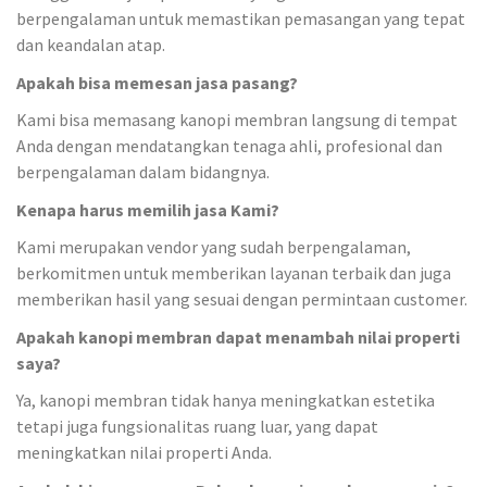
berpengalaman untuk memastikan pemasangan yang tepat
dan keandalan atap.
Apakah bisa memesan jasa pasang?
Kami bisa memasang kanopi membran langsung di tempat
Anda dengan mendatangkan tenaga ahli, profesional dan
berpengalaman dalam bidangnya.
Kenapa harus memilih jasa Kami?
Kami merupakan vendor yang sudah berpengalaman,
berkomitmen untuk memberikan layanan terbaik dan juga
memberikan hasil yang sesuai dengan permintaan customer.
Apakah kanopi membran dapat menambah nilai properti
saya?
Ya, kanopi membran tidak hanya meningkatkan estetika
tetapi juga fungsionalitas ruang luar, yang dapat
meningkatkan nilai properti Anda.