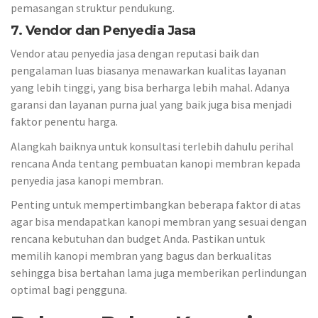
pemasangan struktur pendukung.
7. Vendor dan Penyedia Jasa
Vendor atau penyedia jasa dengan reputasi baik dan
pengalaman luas biasanya menawarkan kualitas layanan
yang lebih tinggi, yang bisa berharga lebih mahal. Adanya
garansi dan layanan purna jual yang baik juga bisa menjadi
faktor penentu harga.
Alangkah baiknya untuk konsultasi terlebih dahulu perihal
rencana Anda tentang pembuatan kanopi membran kepada
penyedia jasa kanopi membran.
Penting untuk mempertimbangkan beberapa faktor di atas
agar bisa mendapatkan kanopi membran yang sesuai dengan
rencana kebutuhan dan budget Anda. Pastikan untuk
memilih kanopi membran yang bagus dan berkualitas
sehingga bisa bertahan lama juga memberikan perlindungan
optimal bagi pengguna.