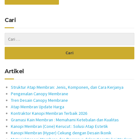
Cari
Artikel
Struktur Atap Membran: Jenis, Komponen, dan Cara Kerjanya
Pengenalan Canopy Membrane
Tren Desain Canopy Membrane
Atap Membran Update Harga
Kontraktor Kanopi Membran Terbaik 2026
Gramasi Kain Membran : Memahami Ketebalan dan Kualitas
Kanopi Membran (Cone) Kerucut : Solusi Atap Estetik
Kanopi Membran (Hyper) Cekung dengan Desain Ikonik