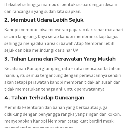
fleksibel sehingga mampu di bentuk sesuai dengan desain
dan rancangan yang sudah kita siapkan.
2. Membuat Udara Lebih Sejuk
Kanopi membran bisa menyerap paparan dari sinar matahari
secara langsung. Daya serap kanopi membran cukup bagus
sehingga menjadikan area di bawah Atap Membran lebih
sejuk dan bisa melindungi dar sinar UV.
3. Tahan Lama dan Perawatan Yang Mudah
Ketahanan Kanopi glamping rata – rata mencapai 15 tahun
namun, itu semua tergantung dengan perawatannya sendiri
akan tetapi perawatan kanopi membran tidaklah susah dan
tidak memerlukan tenaga ahli untuk perawatannya.
4. Tahan Terhadap Guncangan
Memiliki kelenturan dan bahan yang berkualitas juga
didukung dengan penyangga rangka yang ringan dan kokoh,
menyebabkan Kanopi Membran tetap kuat berdiri meski
mengalami guncangan saat gempa