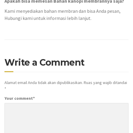
Apakah bisa memesan Bahan kanopi membrannya saja?
Kami menyediakan bahan membran dan bisa Anda pesan,
Hubungi kami untuk informasi lebih lanjut.
Write a Comment
Alamat email Anda tidak akan dipublikasikan.
Ruas yang wajib ditandai
*
Your comment
*