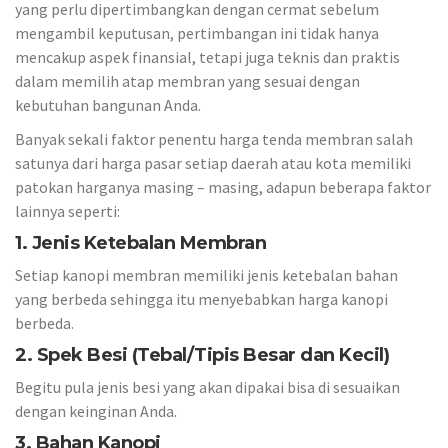
yang perlu dipertimbangkan dengan cermat sebelum
mengambil keputusan, pertimbangan ini tidak hanya
mencakup aspek finansial, tetapi juga teknis dan praktis
dalam memilih atap membran yang sesuai dengan
kebutuhan bangunan Anda.
Banyak sekali faktor penentu harga tenda membran salah
satunya dari harga pasar setiap daerah atau kota memiliki
patokan harganya masing – masing, adapun beberapa faktor
lainnya seperti:
1. Jenis Ketebalan Membran
Setiap kanopi membran memiliki jenis ketebalan bahan
yang berbeda sehingga itu menyebabkan harga kanopi
berbeda.
2. Spek Besi (Tebal/Tipis Besar dan Kecil)
Begitu pula jenis besi yang akan dipakai bisa di sesuaikan
dengan keinginan Anda.
3. Bahan Kanopi