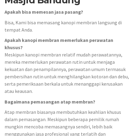
Masjid Bandung
Apakah bisa memesan jasa pasang?
Bisa, Kami bisa memasang kanopi membran langsung di
tempat Anda.
Apakah kanopi membran memerlukan perawatan
khusus?
Meskipun kanopi membran relatif mudah perawatannya,
mereka memerlukan perawatan rutin untuk menjaga
kekuatan dan penampilannya, perawatan umum termasuk
pembersihan rutin untuk menghilangkan kotoran dan debu,
serta pemeriksaan berkala untuk menanggapi kerusakan
atau keausan.
Bagaimana pemasangan atap membran?
Atap membran biasanya membutuhkan keahlian khusus
dalam pemasangan. Meskipun beberapa pemilik rumah
mungkin mencoba memasangnya sendiri, lebih baik
menggunakan jasa profesional yang terlatih dan