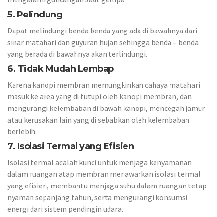
5. Pelindung
Dapat melindungi benda benda yang ada di bawahnya dari
sinar matahari dan guyuran hujan sehingga benda – benda
yang berada di bawahnya akan terlindungi.
6. Tidak Mudah Lembap
Karena kanopi membran memungkinkan cahaya matahari
masuk ke area yang di tutupi oleh kanopi membran, dan
mengurangi kelembaban di bawah kanopi, mencegah jamur
atau kerusakan lain yang di sebabkan oleh kelembaban
berlebih.
7. Isolasi Termal yang Efisien
Isolasi termal adalah kunci untuk menjaga kenyamanan
dalam ruangan atap membran menawarkan isolasi termal
yang efisien, membantu menjaga suhu dalam ruangan tetap
nyaman sepanjang tahun, serta mengurangi konsumsi
energi dari sistem pendingin udara.