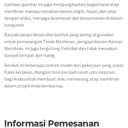
Gambar-gambar ini juga mengungkapkan bagaimana atap
membran mampu menahan beban angin, hujan, dan salju
dengan andal, menjaga keamanan dan kenyamanan di dalam
bangunan.
Banyak variasi desain dan bentuk yang sering di gunakan
untuk pemasangan Tenda Membran , pengaplikasian Kanopi
Membran ini juga tergolong fleksibel dan tidak memakan
banyak tempat dan ruang.
Berikut ini beberapa contoh model dari pekerjaan yang sudah
Kami kerjakan, Mungkin bisa menjadi salah satu inspirasi
bagi Anda untuk membuat atau memasang atap membran
dalam projek Anda berikutnya.
Informasi Pemesanan