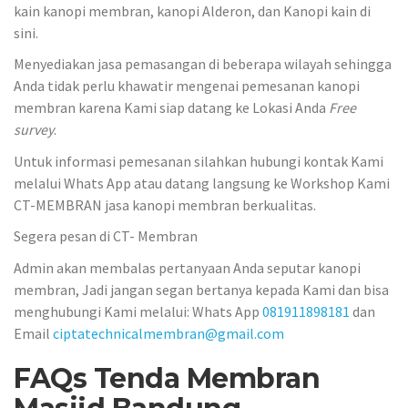
kain kanopi membran, kanopi Alderon, dan Kanopi kain di
sini.
Menyediakan jasa pemasangan di beberapa wilayah sehingga
Anda tidak perlu khawatir mengenai pemesanan kanopi
membran karena Kami siap datang ke Lokasi Anda
Free
survey
.
Untuk informasi pemesanan silahkan hubungi kontak Kami
melalui Whats App atau datang langsung ke Workshop Kami
CT-MEMBRAN jasa kanopi membran berkualitas.
Segera pesan di CT- Membran
Admin akan membalas pertanyaan Anda seputar kanopi
membran, Jadi jangan segan bertanya kepada Kami dan bisa
menghubungi Kami melalui: Whats App
081911898181
dan
Email
ciptatechnicalmembran@gmail.com
FAQs Tenda Membran