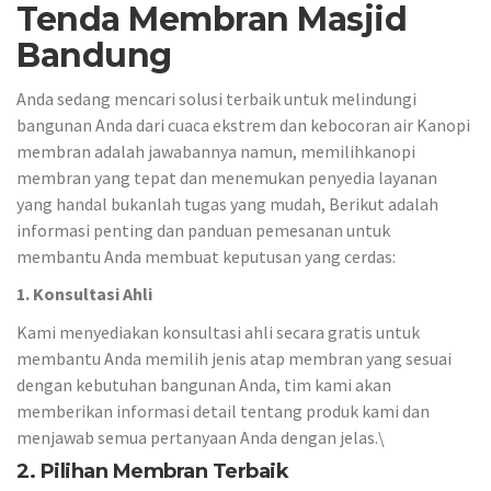
Tenda Membran Masjid
Bandung
Anda sedang mencari solusi terbaik untuk melindungi
bangunan Anda dari cuaca ekstrem dan kebocoran air Kanopi
membran adalah jawabannya namun, memilihkanopi
membran yang tepat dan menemukan penyedia layanan
yang handal bukanlah tugas yang mudah, Berikut adalah
informasi penting dan panduan pemesanan untuk
membantu Anda membuat keputusan yang cerdas:
1. Konsultasi Ahli
Kami menyediakan konsultasi ahli secara gratis untuk
membantu Anda memilih jenis atap membran yang sesuai
dengan kebutuhan bangunan Anda, tim kami akan
memberikan informasi detail tentang produk kami dan
menjawab semua pertanyaan Anda dengan jelas.\
2. Pilihan Membran Terbaik