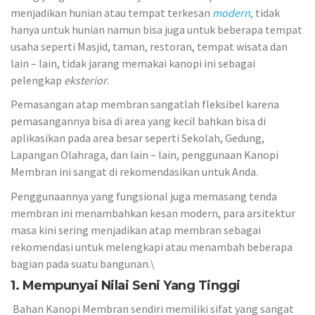
menjadikan hunian atau tempat terkesan
modern
,
tidak
hanya untuk hunian namun bisa juga untuk beberapa tempat
usaha seperti Masjid, taman, restoran, tempat wisata dan
lain – lain, tidak jarang memakai kanopi ini sebagai
pelengkap
eksterior
.
Pemasangan atap membran sangatlah fleksibel karena
pemasangannya bisa di area yang kecil bahkan bisa di
aplikasikan pada area besar seperti Sekolah, Gedung,
Lapangan Olahraga, dan lain – lain, penggunaan Kanopi
Membran ini sangat di rekomendasikan untuk Anda.
Penggunaannya yang fungsional juga memasang tenda
membran ini menambahkan kesan modern, para arsitektur
masa kini sering menjadikan atap membran sebagai
rekomendasi untuk melengkapi atau menambah beberapa
bagian pada suatu bangunan.\
1. Mempunyai Nilai Seni Yang Tinggi
Bahan Kanopi Membran sendiri memiliki sifat yang sangat