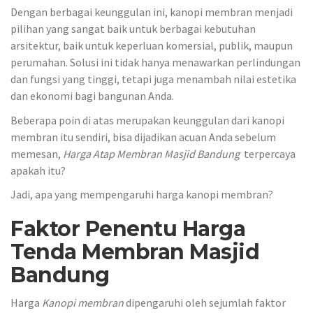
Dengan berbagai keunggulan ini, kanopi membran menjadi
pilihan yang sangat baik untuk berbagai kebutuhan
arsitektur, baik untuk keperluan komersial, publik, maupun
perumahan. Solusi ini tidak hanya menawarkan perlindungan
dan fungsi yang tinggi, tetapi juga menambah nilai estetika
dan ekonomi bagi bangunan Anda.
Beberapa poin di atas merupakan keunggulan dari kanopi
membran itu sendiri, bisa dijadikan acuan Anda sebelum
memesan,
Harga Atap Membran Masjid Bandung
terpercaya
apakah itu?
Jadi, apa yang mempengaruhi harga kanopi membran?
Faktor Penentu Harga
Tenda Membran Masjid
Bandung
Harga
Kanopi membran
dipengaruhi oleh sejumlah faktor