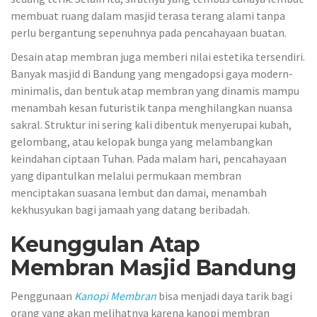
membuat ruang dalam masjid terasa terang alami tanpa
perlu bergantung sepenuhnya pada pencahayaan buatan.
Desain atap membran juga memberi nilai estetika tersendiri.
Banyak masjid di Bandung yang mengadopsi gaya modern-
minimalis, dan bentuk atap membran yang dinamis mampu
menambah kesan futuristik tanpa menghilangkan nuansa
sakral. Struktur ini sering kali dibentuk menyerupai kubah,
gelombang, atau kelopak bunga yang melambangkan
keindahan ciptaan Tuhan. Pada malam hari, pencahayaan
yang dipantulkan melalui permukaan membran
menciptakan suasana lembut dan damai, menambah
kekhusyukan bagi jamaah yang datang beribadah.
Keunggulan Atap
Membran Masjid Bandung
Penggunaan
Kanopi Membran
bisa menjadi daya tarik bagi
orang yang akan melihatnya karena kanopi membran