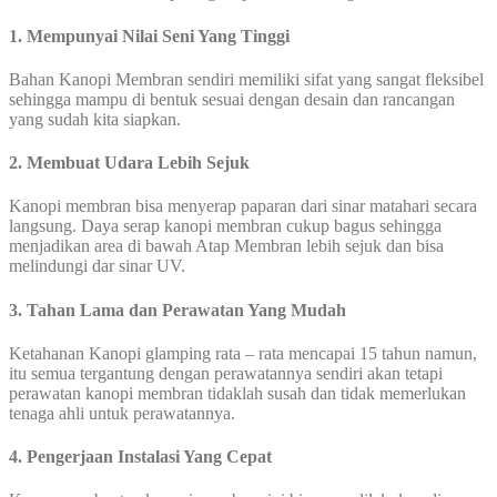
1. Mempunyai Nilai Seni Yang Tinggi
Bahan Kanopi Membran sendiri memiliki sifat yang sangat fleksibel
sehingga mampu di bentuk sesuai dengan desain dan rancangan
yang sudah kita siapkan.
2. Membuat Udara Lebih Sejuk
Kanopi membran bisa menyerap paparan dari sinar matahari secara
langsung. Daya serap kanopi membran cukup bagus sehingga
menjadikan area di bawah Atap Membran lebih sejuk dan bisa
melindungi dar sinar UV.
3. Tahan Lama dan Perawatan Yang Mudah
Ketahanan Kanopi glamping rata – rata mencapai 15 tahun namun,
itu semua tergantung dengan perawatannya sendiri akan tetapi
perawatan kanopi membran tidaklah susah dan tidak memerlukan
tenaga ahli untuk perawatannya.
4. Pengerjaan Instalasi Yang Cepat