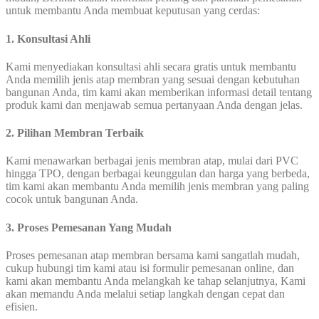
untuk membantu Anda membuat keputusan yang cerdas:
1. Konsultasi Ahli
Kami menyediakan konsultasi ahli secara gratis untuk membantu
Anda memilih jenis atap membran yang sesuai dengan kebutuhan
bangunan Anda, tim kami akan memberikan informasi detail tentang
produk kami dan menjawab semua pertanyaan Anda dengan jelas.
2. Pilihan Membran Terbaik
Kami menawarkan berbagai jenis membran atap, mulai dari PVC
hingga TPO, dengan berbagai keunggulan dan harga yang berbeda,
tim kami akan membantu Anda memilih jenis membran yang paling
cocok untuk bangunan Anda.
3. Proses Pemesanan Yang Mudah
Proses pemesanan atap membran bersama kami sangatlah mudah,
cukup hubungi tim kami atau isi formulir pemesanan online, dan
kami akan membantu Anda melangkah ke tahap selanjutnya, Kami
akan memandu Anda melalui setiap langkah dengan cepat dan
efisien.