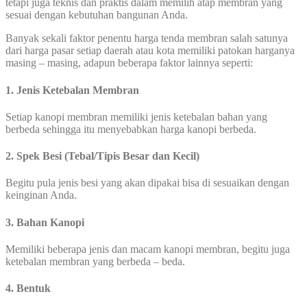
tetapi juga teknis dan praktis dalam memilih atap membran yang
sesuai dengan kebutuhan bangunan Anda.
Banyak sekali faktor penentu harga tenda membran salah satunya
dari harga pasar setiap daerah atau kota memiliki patokan harganya
masing – masing, adapun beberapa faktor lainnya seperti:
1. Jenis Ketebalan Membran
Setiap kanopi membran memiliki jenis ketebalan bahan yang
berbeda sehingga itu menyebabkan harga kanopi berbeda.
2. Spek Besi (Tebal/Tipis Besar dan Kecil)
Begitu pula jenis besi yang akan dipakai bisa di sesuaikan dengan
keinginan Anda.
3. Bahan Kanopi
Memiliki beberapa jenis dan macam kanopi membran, begitu juga
ketebalan membran yang berbeda – beda.
4. Bentuk