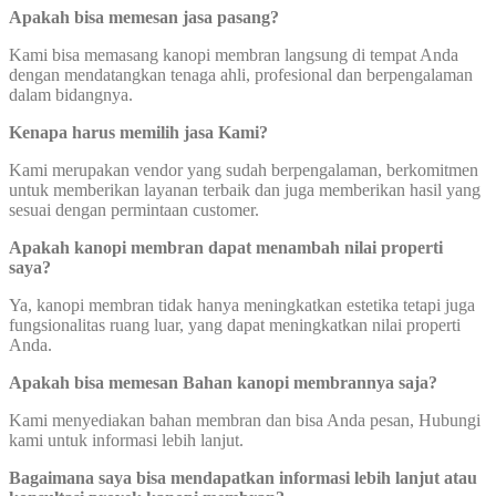
Apakah bisa memesan jasa pasang?
Kami bisa memasang kanopi membran langsung di tempat Anda
dengan mendatangkan tenaga ahli, profesional dan berpengalaman
dalam bidangnya.
Kenapa harus memilih jasa Kami?
Kami merupakan vendor yang sudah berpengalaman, berkomitmen
untuk memberikan layanan terbaik dan juga memberikan hasil yang
sesuai dengan permintaan customer.
Apakah kanopi membran dapat menambah nilai properti
saya?
Ya, kanopi membran tidak hanya meningkatkan estetika tetapi juga
fungsionalitas ruang luar, yang dapat meningkatkan nilai properti
Anda.
Apakah bisa memesan Bahan kanopi membrannya saja?
Kami menyediakan bahan membran dan bisa Anda pesan, Hubungi
kami untuk informasi lebih lanjut.
Bagaimana saya bisa mendapatkan informasi lebih lanjut atau