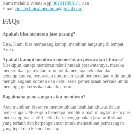
Kami melalui: Whats App
081911898181
dan
Email
ciptatechnicalmembran@gmail.com
FAQs
Apakah bisa memesan jasa pasang?
Bisa, Kami bisa memasang kanopi membran langsung di tempat
Anda.
Apakah kanopi membran memerlukan perawatan khusus?
Meskipun kanopi membran relatif mudah perawatannya, mereka
memerlukan perawatan rutin untuk menjaga kekuatan dan
penampilannya, perawatan umum termasuk pembersihan rutin untuk
menghilangkan kotoran dan debu, serta pemeriksaan berkala untuk
menanggapi kerusakan atau keausan.
Bagaimana pemasangan atap membran?
Atap membran biasanya membutuhkan keahlian khusus dalam
pemasangan. Meskipun beberapa pemilik rumah mungkin mencoba
memasangnya sendiri, lebih baik menggunakan jasa profesional
yang terlatih dan berpengalaman untuk memastikan pemasangan
yang tepat dan keandalan atap.