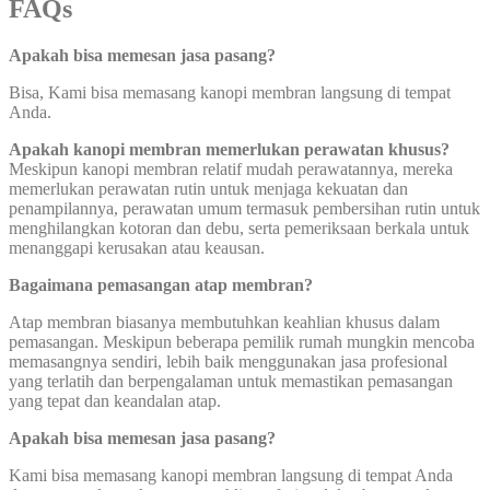
FAQs
Apakah bisa memesan jasa pasang?
Bisa, Kami bisa memasang kanopi membran langsung di tempat
Anda.
Apakah kanopi membran memerlukan perawatan khusus?
Meskipun kanopi membran relatif mudah perawatannya, mereka
memerlukan perawatan rutin untuk menjaga kekuatan dan
penampilannya, perawatan umum termasuk pembersihan rutin untuk
menghilangkan kotoran dan debu, serta pemeriksaan berkala untuk
menanggapi kerusakan atau keausan.
Bagaimana pemasangan atap membran?
Atap membran biasanya membutuhkan keahlian khusus dalam
pemasangan. Meskipun beberapa pemilik rumah mungkin mencoba
memasangnya sendiri, lebih baik menggunakan jasa profesional
yang terlatih dan berpengalaman untuk memastikan pemasangan
yang tepat dan keandalan atap.
Apakah bisa memesan jasa pasang?
Kami bisa memasang kanopi membran langsung di tempat Anda