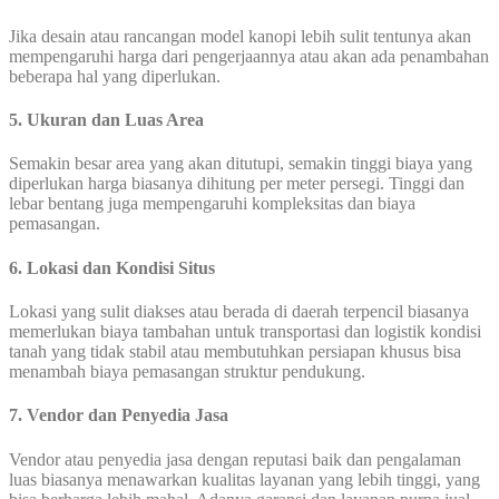
Jika desain atau rancangan model kanopi lebih sulit tentunya akan
mempengaruhi harga dari pengerjaannya atau akan ada penambahan
beberapa hal yang diperlukan.
5. Ukuran dan Luas Area
Semakin besar area yang akan ditutupi, semakin tinggi biaya yang
diperlukan harga biasanya dihitung per meter persegi. Tinggi dan
lebar bentang juga mempengaruhi kompleksitas dan biaya
pemasangan.
6. Lokasi dan Kondisi Situs
Lokasi yang sulit diakses atau berada di daerah terpencil biasanya
memerlukan biaya tambahan untuk transportasi dan logistik kondisi
tanah yang tidak stabil atau membutuhkan persiapan khusus bisa
menambah biaya pemasangan struktur pendukung.
7. Vendor dan Penyedia Jasa
Vendor atau penyedia jasa dengan reputasi baik dan pengalaman
luas biasanya menawarkan kualitas layanan yang lebih tinggi, yang