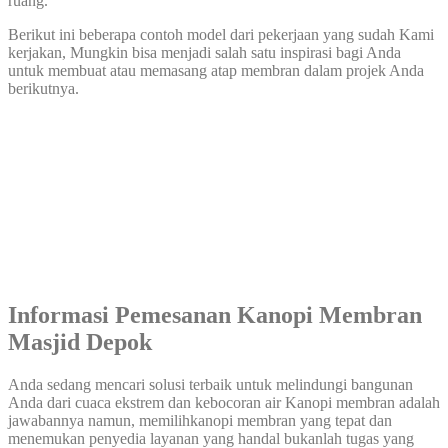
ruang.
Berikut ini beberapa contoh model dari pekerjaan yang sudah Kami
kerjakan, Mungkin bisa menjadi salah satu inspirasi bagi Anda
untuk membuat atau memasang atap membran dalam projek Anda
berikutnya.
Informasi Pemesanan Kanopi Membran
Masjid Depok
Anda sedang mencari solusi terbaik untuk melindungi bangunan
Anda dari cuaca ekstrem dan kebocoran air Kanopi membran adalah
jawabannya namun, memilihkanopi membran yang tepat dan
menemukan penyedia layanan yang handal bukanlah tugas yang