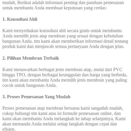
mudah, Berikut adalah informasi penting dan panduan pemesanan
untuk membantu Anda membuat keputusan yang cerdas:
1. Konsultasi Ahli
Kami menyediakan konsultasi ahli secara gratis untuk membantu
Anda memilih jenis atap membran yang sesuai dengan kebutuhan
bangunan Anda, tim kami akan memberikan informasi detail tentang
produk kami dan menjawab semua pertanyaan Anda dengan jelas.
2. Pilihan Membran Terbaik
Kami menawarkan berbagai jenis membran atap, mulai dari PVC
hingga TPO, dengan berbagai keunggulan dan harga yang berbeda,
tim kami akan membantu Anda memilih jenis membran yang paling
cocok untuk bangunan Anda.
3. Proses Pemesanan Yang Mudah
Proses pemesanan atap membran bersama kami sangatlah mudah,
cukup hubungi tim kami atau isi formulir pemesanan online, dan
kami akan membantu Anda melangkah ke tahap selanjutnya, Kami
akan memandu Anda melalui setiap langkah dengan cepat dan
efisien.