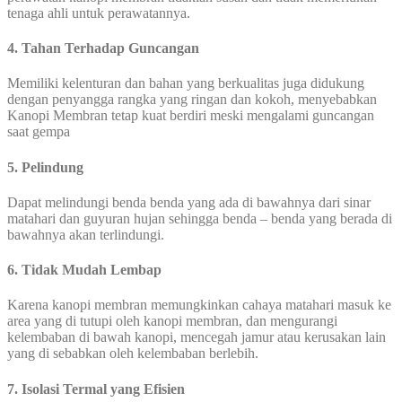
tenaga ahli untuk perawatannya.
4. Tahan Terhadap Guncangan
Memiliki kelenturan dan bahan yang berkualitas juga didukung
dengan penyangga rangka yang ringan dan kokoh, menyebabkan
Kanopi Membran tetap kuat berdiri meski mengalami guncangan
saat gempa
5. Pelindung
Dapat melindungi benda benda yang ada di bawahnya dari sinar
matahari dan guyuran hujan sehingga benda – benda yang berada di
bawahnya akan terlindungi.
6. Tidak Mudah Lembap
Karena kanopi membran memungkinkan cahaya matahari masuk ke
area yang di tutupi oleh kanopi membran, dan mengurangi
kelembaban di bawah kanopi, mencegah jamur atau kerusakan lain
yang di sebabkan oleh kelembaban berlebih.
7. Isolasi Termal yang Efisien