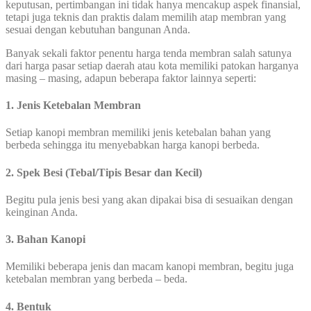
keputusan, pertimbangan ini tidak hanya mencakup aspek finansial,
tetapi juga teknis dan praktis dalam memilih atap membran yang
sesuai dengan kebutuhan bangunan Anda.
Banyak sekali faktor penentu harga tenda membran salah satunya
dari harga pasar setiap daerah atau kota memiliki patokan harganya
masing – masing, adapun beberapa faktor lainnya seperti:
1. Jenis Ketebalan Membran
Setiap kanopi membran memiliki jenis ketebalan bahan yang
berbeda sehingga itu menyebabkan harga kanopi berbeda.
2. Spek Besi (Tebal/Tipis Besar dan Kecil)
Begitu pula jenis besi yang akan dipakai bisa di sesuaikan dengan
keinginan Anda.
3. Bahan Kanopi
Memiliki beberapa jenis dan macam kanopi membran, begitu juga
ketebalan membran yang berbeda – beda.
4. Bentuk