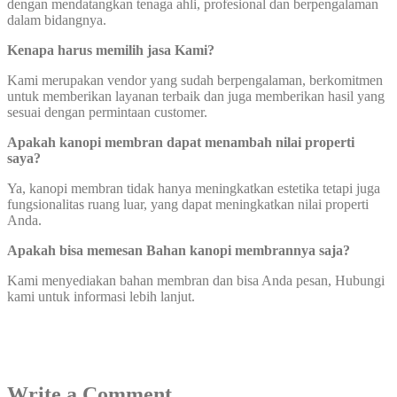
dengan mendatangkan tenaga ahli, profesional dan berpengalaman
dalam bidangnya.
Kenapa harus memilih jasa Kami?
Kami merupakan vendor yang sudah berpengalaman, berkomitmen
untuk memberikan layanan terbaik dan juga memberikan hasil yang
sesuai dengan permintaan customer.
Apakah kanopi membran dapat menambah nilai properti
saya?
Ya, kanopi membran tidak hanya meningkatkan estetika tetapi juga
fungsionalitas ruang luar, yang dapat meningkatkan nilai properti
Anda.
Apakah bisa memesan Bahan kanopi membrannya saja?
Kami menyediakan bahan membran dan bisa Anda pesan, Hubungi
kami untuk informasi lebih lanjut.
Write a Comment