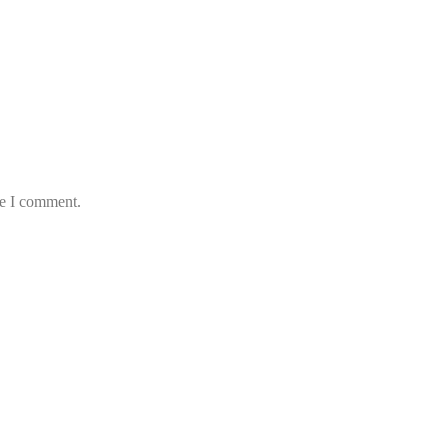
me I comment.