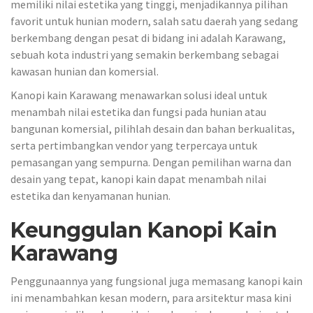
memiliki nilai estetika yang tinggi, menjadikannya pilihan
favorit untuk hunian modern, salah satu daerah yang sedang
berkembang dengan pesat di bidang ini adalah Karawang,
sebuah kota industri yang semakin berkembang sebagai
kawasan hunian dan komersial.
Kanopi kain Karawang menawarkan solusi ideal untuk
menambah nilai estetika dan fungsi pada hunian atau
bangunan komersial, pilihlah desain dan bahan berkualitas,
serta pertimbangkan vendor yang terpercaya untuk
pemasangan yang sempurna. Dengan pemilihan warna dan
desain yang tepat, kanopi kain dapat menambah nilai
estetika dan kenyamanan hunian.
Keunggulan Kanopi Kain
Karawang
Penggunaannya yang fungsional juga memasang kanopi kain
ini menambahkan kesan modern, para arsitektur masa kini