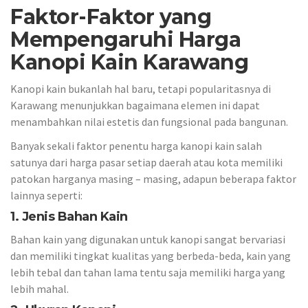
Faktor-Faktor yang
Mempengaruhi Harga
Kanopi Kain Karawang
Kanopi kain bukanlah hal baru, tetapi popularitasnya di
Karawang menunjukkan bagaimana elemen ini dapat
menambahkan nilai estetis dan fungsional pada bangunan.
Banyak sekali faktor penentu harga kanopi kain salah
satunya dari harga pasar setiap daerah atau kota memiliki
patokan harganya masing – masing, adapun beberapa faktor
lainnya seperti:
1. Jenis Bahan Kain
Bahan kain yang digunakan untuk kanopi sangat bervariasi
dan memiliki tingkat kualitas yang berbeda-beda, kain yang
lebih tebal dan tahan lama tentu saja memiliki harga yang
lebih mahal.