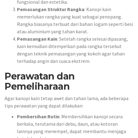
fungsional dan estetika.
Pemasangan Struktur Rangka
: Kanopi kain
memerlukan rangka yang kuat sebagai penopang.
Rangka biasanya terbuat dari bahan logam seperti besi
atau aluminium yang tahan karat.
Pemasangan Kain
: Setelah rangka selesai dipasang,
kain kemudian ditempelkan pada rangka tersebut
dengan teknik pemasangan yang kokoh agar tahan
terhadap angin dan cuaca ekstrem.
Perawatan dan
Pemeliharaan
Agar kanopi kain tetap awet dan tahan lama, ada beberapa
tips perawatan yang dapat dilakukan:
Pembersihan Rutin
: Membersihkan kanopi secara
berkala, terutama dari debu, daun, atau kotoran
lainnya yang menempel, dapat membantu menjaga