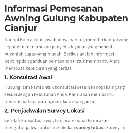
Informasi Pemesanan
Awning Gulung Kabupaten
Cianjur
Kanopi Kain adalah jawabannya namun, memilih kanopi yang
tepat dan menemukan penyedia layanan yang handal
bukanlah tugas yang mudah, Berikut adalah informasi
penting dan panduan pemesanan untuk membantu Anda
membuat keputusan yang cerdas:
1. Konsultasi Awal
Hubungi tim kami untuk konsultasi desain kanopi kain yang
sesuai dengan kebutuhan Anda. Kami akan membantu
memilih bahan, warna, dan ukuran yang ideal.
2. Penjadwalan Survey Lokasi
Setelah konsultasi awal, tim profesional kami akan
mengatur jadwal untuk melakukan
survey lokasi
. Survey ini