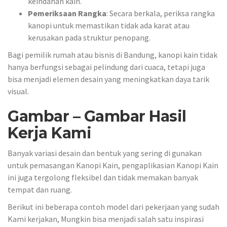
keindahan kain.
Pemeriksaan Rangka
: Secara berkala, periksa rangka
kanopi untuk memastikan tidak ada karat atau
kerusakan pada struktur penopang.
Bagi pemilik rumah atau bisnis di Bandung, kanopi kain tidak
hanya berfungsi sebagai pelindung dari cuaca, tetapi juga
bisa menjadi elemen desain yang meningkatkan daya tarik
visual.
Gambar – Gambar Hasil
Kerja Kami
Banyak variasi desain dan bentuk yang sering di gunakan
untuk pemasangan Kanopi Kain, pengaplikasian Kanopi Kain
ini juga tergolong fleksibel dan tidak memakan banyak
tempat dan ruang.
Berikut ini beberapa contoh model dari pekerjaan yang sudah
Kami kerjakan, Mungkin bisa menjadi salah satu inspirasi