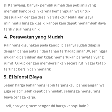
Di Karawang, banyak pemilik rumah dan pebisnis yang
memilih kanopi kain karena kemampuannya untuk
disesuaikan dengan desain arsitektur. Mulai dari gaya
minimalis hingga klasik, kanopi kain dapat menambah daya
tarik visual yang unik
4. Perawatan yang Mudah
Kain yang digunakan pada kanopi biasanya sudah dilapisi
dengan bahan anti air dan tahan terhadap sinar UV, sehingga
mudah dibersihkan dan tidak memerlukan perawatan yang
rumit. Cukup dengan membersihkan secara rutin agar tetap
terlihat bersih dan menarik.
5. Efisiensi Biaya
Selain harga bahan yang lebih terjangkau, pemasangannya
juga relatif lebih cepat dan mudah, sehingga mengurangi
biaya tenaga kerja.
Jadi, apa yang mempengaruhi harga kanopi kain ?