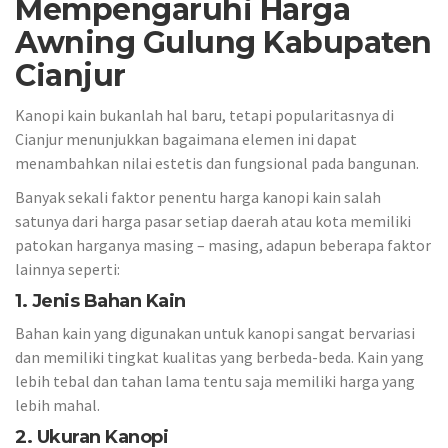
Mempengaruhi Harga
Awning Gulung Kabupaten
Cianjur
Kanopi kain bukanlah hal baru, tetapi popularitasnya di
Cianjur menunjukkan bagaimana elemen ini dapat
menambahkan nilai estetis dan fungsional pada bangunan.
Banyak sekali faktor penentu harga kanopi kain salah
satunya dari harga pasar setiap daerah atau kota memiliki
patokan harganya masing – masing, adapun beberapa faktor
lainnya seperti:
1. Jenis Bahan Kain
Bahan kain yang digunakan untuk kanopi sangat bervariasi
dan memiliki tingkat kualitas yang berbeda-beda. Kain yang
lebih tebal dan tahan lama tentu saja memiliki harga yang
lebih mahal.
2. Ukuran Kanopi