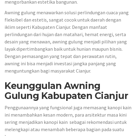
mengorbankan estetika bangunan.
Awning gulung menawarkan solusi perlindungan cuaca yang
fleksibel dan estetis, sangat cocok untuk daerah dengan
iklim seperti Kabupaten Cianjur. Dengan manfaat
perlindungan dari hujan dan matahari, hemat energi, serta
desain yang menawan, awning gulung menjadi pilihan yang
layak dipertimbangkan baik untuk hunian maupun bisnis.
Dengan pemasangan yang tepat dan perawatan rutin,
awning ini bisa menjadi investasi jangka panjang yang
menguntungkan bagi masyarakat Cianjur.
Keunggulan Awning
Gulung Kabupaten Cianjur
Penggunaannya yang fungsional juga memasang kanopi kain
ini menambahkan kesan modern, para arsitektur masa kini
sering menjadikan kanopi kain sebagai rekomendasi untuk
melengkapi atau menambah beberapa bagian pada suatu