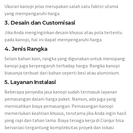
Ukuran kanopi jelas merupakan salah satu faktor utama
yang mempengaruhi harga.
3. Desain dan Customisasi
Jika Anda menginginkan desain khusus atau pola tertentu
pada kanopi, hal ini dapat mempengaruhi harga.
4. Jenis Rangka
Selain bahan kain, rangka yang digunakan untuk menopang
kanopi juga berpengaruh terhadap harga. Rangka kanopi
biasanya terbuat dari bahan seperti besi atau aluminium.
5. Layanan Instalasi
Beberapa penyedia jasa kanopi sudah termasuk layanan
pemasangan dalam harga paket. Namun, ada juga yang
memisahkan biaya pemasangan. Pemasangan kanopi
memerlukan keahlian khusus, terutama jika Anda ingin hasil
yang rapi dan tahan lama. Biaya tenaga kerja di Cianjur bisa
bervariasi tergantung kompleksitas proyek dan lokasi