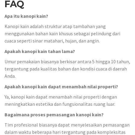
FAQ
Apa itu kanopi kain?
Kanopi kain adalah struktur atap tambahan yang
menggunakan bahan kain khusus sebagai pelindung dari
cuaca seperti sinar matahari, hujan, dan angin.
Apakah kanopi kain tahan lama?
Umur pemakaian biasanya berkisar antara 5 hingga 10 tahun,
tergantung pada kualitas bahan dan kondisi cuaca di daerah
Anda.
Apakah kanopi kain dapat menambah nilai properti?
Ya, kanopi kain dapat menambah nilai properti dengan
meningkatkan estetika dan fungsionalitas ruang luar.
Bagaimana proses pemasangan kanopi kain?
Tim profesional biasanya dapat menyelesaikan pemasangan
dalam waktu beberapa hari tergantung pada kompleksitas