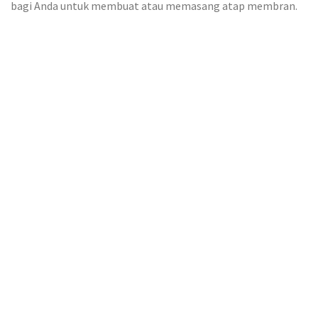
bagi Anda untuk membuat atau memasang atap membran.