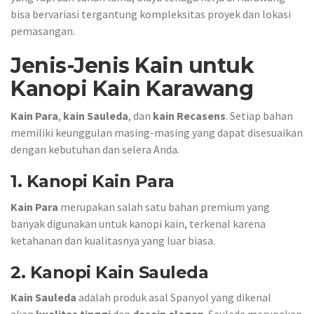
bisa bervariasi tergantung kompleksitas proyek dan lokasi
pemasangan.
Jenis-Jenis Kain untuk
Kanopi Kain Karawang
Kain Para
,
kain Sauleda
, dan
kain Recasens
. Setiap bahan
memiliki keunggulan masing-masing yang dapat disesuaikan
dengan kebutuhan dan selera Anda.
1.
Kanopi Kain Para
Kain Para
merupakan salah satu bahan premium yang
banyak digunakan untuk kanopi kain, terkenal karena
ketahanan dan kualitasnya yang luar biasa.
2.
Kanopi Kain Sauleda
Kain Sauleda
adalah produk asal Spanyol yang dikenal