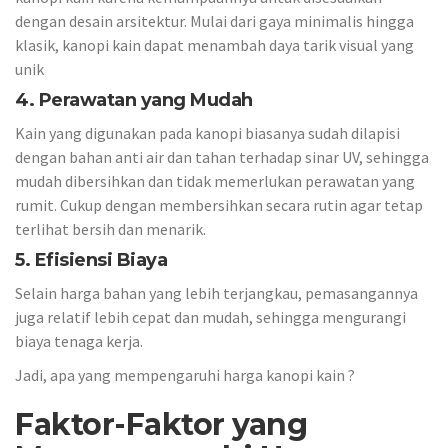
dengan desain arsitektur. Mulai dari gaya minimalis hingga
klasik, kanopi kain dapat menambah daya tarik visual yang
unik
4. Perawatan yang Mudah
Kain yang digunakan pada kanopi biasanya sudah dilapisi
dengan bahan anti air dan tahan terhadap sinar UV, sehingga
mudah dibersihkan dan tidak memerlukan perawatan yang
rumit. Cukup dengan membersihkan secara rutin agar tetap
terlihat bersih dan menarik.
5. Efisiensi Biaya
Selain harga bahan yang lebih terjangkau, pemasangannya
juga relatif lebih cepat dan mudah, sehingga mengurangi
biaya tenaga kerja.
Jadi, apa yang mempengaruhi harga kanopi kain ?
Faktor-Faktor yang