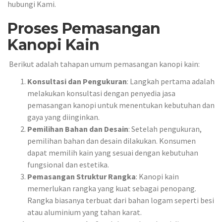
hubungi Kami.
Proses Pemasangan
Kanopi Kain
Berikut adalah tahapan umum pemasangan kanopi kain:
Konsultasi dan Pengukuran
: Langkah pertama adalah
melakukan konsultasi dengan penyedia jasa
pemasangan kanopi untuk menentukan kebutuhan dan
gaya yang diinginkan.
Pemilihan Bahan dan Desain
: Setelah pengukuran,
pemilihan bahan dan desain dilakukan. Konsumen
dapat memilih kain yang sesuai dengan kebutuhan
fungsional dan estetika.
Pemasangan Struktur Rangka
: Kanopi kain
memerlukan rangka yang kuat sebagai penopang.
Rangka biasanya terbuat dari bahan logam seperti besi
atau aluminium yang tahan karat.