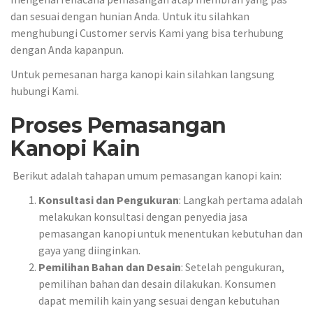
dan sesuai dengan hunian Anda. Untuk itu silahkan
menghubungi Customer servis Kami yang bisa terhubung
dengan Anda kapanpun.
Untuk pemesanan harga kanopi kain silahkan langsung
hubungi Kami.
Proses Pemasangan
Kanopi Kain
Berikut adalah tahapan umum pemasangan kanopi kain:
Konsultasi dan Pengukuran
: Langkah pertama adalah
melakukan konsultasi dengan penyedia jasa
pemasangan kanopi untuk menentukan kebutuhan dan
gaya yang diinginkan.
Pemilihan Bahan dan Desain
: Setelah pengukuran,
pemilihan bahan dan desain dilakukan. Konsumen
dapat memilih kain yang sesuai dengan kebutuhan