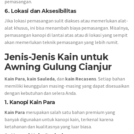
pemasangan.
6. Lokasi dan Aksesibilitas
Jika lokasi pemasangan sulit diakses atau memerlukan alat-
alat khusus, ini bisa menambah biaya pemasangan. Misalnya,
pemasangan kanopi di lantai atas atau di lokasi yang sempit
akan memerlukan teknik pemasangan yang lebih rumit.
Jenis-Jenis Kain untuk
Awning Gulung Cianjur
Kain Para
,
kain Sauleda
, dan
kain Recasens
. Setiap bahan
memiliki keunggulan masing-masing yang dapat disesuaikan
dengan kebutuhan dan selera Anda.
1.
Kanopi Kain Para
Kain Para
merupakan salah satu bahan premium yang
banyak digunakan untuk kanopi kain, terkenal karena
ketahanan dan kualitasnya yang luar biasa.