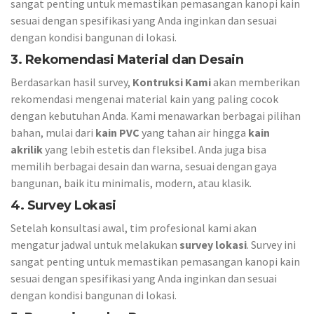
sangat penting untuk memastikan pemasangan kanopi kain
sesuai dengan spesifikasi yang Anda inginkan dan sesuai
dengan kondisi bangunan di lokasi.
3. Rekomendasi Material dan Desain
Berdasarkan hasil survey,
Kontruksi Kami
akan memberikan
rekomendasi mengenai material kain yang paling cocok
dengan kebutuhan Anda. Kami menawarkan berbagai pilihan
bahan, mulai dari
kain PVC
yang tahan air hingga
kain
akrilik
yang lebih estetis dan fleksibel. Anda juga bisa
memilih berbagai desain dan warna, sesuai dengan gaya
bangunan, baik itu minimalis, modern, atau klasik.
4. Survey Lokasi
Setelah konsultasi awal, tim profesional kami akan
mengatur jadwal untuk melakukan
survey lokasi
. Survey ini
sangat penting untuk memastikan pemasangan kanopi kain
sesuai dengan spesifikasi yang Anda inginkan dan sesuai
dengan kondisi bangunan di lokasi.