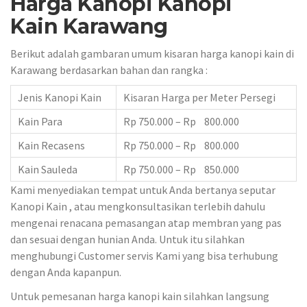
Harga Kanopi Kanopi
Kain Karawang
Berikut adalah gambaran umum kisaran harga kanopi kain di
Karawang berdasarkan bahan dan rangka :
Jenis Kanopi Kain
Kisaran Harga per Meter Persegi
Kain Para
Rp 750.000 – Rp 800.000
Kain Recasens
Rp 750.000 – Rp 800.000
Kain Sauleda
Rp 750.000 – Rp 850.000
Kami menyediakan tempat untuk Anda bertanya seputar
Kanopi Kain , atau mengkonsultasikan terlebih dahulu
mengenai renacana pemasangan atap membran yang pas
dan sesuai dengan hunian Anda. Untuk itu silahkan
menghubungi Customer servis Kami yang bisa terhubung
dengan Anda kapanpun.
Untuk pemesanan harga kanopi kain silahkan langsung