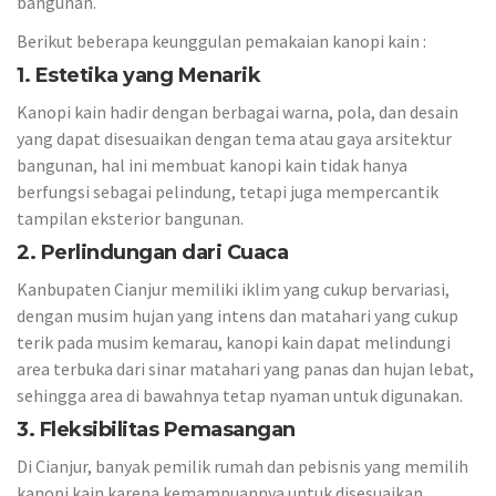
bangunan.
Berikut beberapa keunggulan pemakaian kanopi kain :
1. Estetika yang Menarik
Kanopi kain hadir dengan berbagai warna, pola, dan desain
yang dapat disesuaikan dengan tema atau gaya arsitektur
bangunan, hal ini membuat kanopi kain tidak hanya
berfungsi sebagai pelindung, tetapi juga mempercantik
tampilan eksterior bangunan.
2. Perlindungan dari Cuaca
Kanbupaten Cianjur memiliki iklim yang cukup bervariasi,
dengan musim hujan yang intens dan matahari yang cukup
terik pada musim kemarau, kanopi kain dapat melindungi
area terbuka dari sinar matahari yang panas dan hujan lebat,
sehingga area di bawahnya tetap nyaman untuk digunakan.
3. Fleksibilitas Pemasangan
Di Cianjur, banyak pemilik rumah dan pebisnis yang memilih
kanopi kain karena kemampuannya untuk disesuaikan