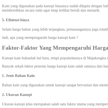
Kain yang digunakan pada kanopi biasanya sudah dilapisi dengan ba
membersihkan secara rutin agar tetap terlihat bersih dan menarik.
5. Efisiensi biaya
Selain harga bahan yang lebih terjangkau, pemasangannya juga relati
Jadi, apa yang mempengaruhi harga kanopi kain ?
Faktor-Faktor Yang Mempengaruhi Harga
Kanopi kain bukanlah hal baru, tetapi popularitasnya di Majakengka
Banyak sekali faktor penentu harga kanopi kain salah satunya dari ha
1. Jenis Bahan Kain
Bahan kain yang digunakan untuk kanopi sangat bervariasi dan memilik
2. Ukuran Kanopi
Ukuran kanopi jelas merupakan salah satu faktor utama yang mempeng