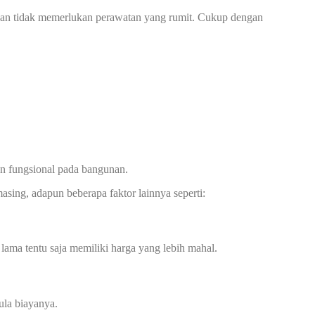
n dan tidak memerlukan perawatan yang rumit. Cukup dengan
an fungsional pada bangunan.
asing, adapun beberapa faktor lainnya seperti:
 lama tentu saja memiliki harga yang lebih mahal.
ula biayanya.