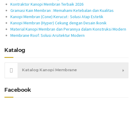
Kontraktor Kanopi Membran Terbaik 2026
Gramasi Kain Membran : Memahami Ketebalan dan Kualitas
Kanopi Membran (Cone) Kerucut : Solusi Atap Estetik
Kanopi Membran (Hyper) Cekung dengan Desain Ikonik
Material Kanopi Membran dan Perannya dalam Konstruksi Modern
Membrane Roof: Solusi Arsitektur Modern
Katalog
Katalog Kanopi Membrane
Facebook