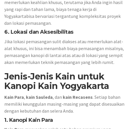
memerlukan keahlian khusus, terutama jika Anda ingin hasil
yang rapi dan tahan lama, biaya tenaga kerja di
Yogyakartabisa bervariasi tergantung kompleksitas proyek
dan lokasi pemasangan.
6. Lokasi dan Aksesibilitas
Jika lokasi pemasangan sulit diakses atau memerlukan alat-
alat khusus, ini bisa menambah biaya pemasangan misalnya,
pemasangan kanopi di lantai atas atau di lokasi yang sempit
akan memerlukan teknik pemasangan yang lebih rumit.
Jenis-Jenis Kain untuk
Kanopi Kain Yogyakarta
Kain Para
,
kain Sauleda
, dan
kain Recasens
. Setiap bahan
memiliki keunggulan masing-masing yang dapat disesuaikan
dengan kebutuhan dan selera Anda.
1. Kanopi Kain Para