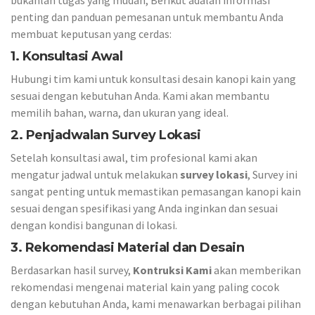
bukanlah tugas yang mudah, Berikut adalah informasi
penting dan panduan pemesanan untuk membantu Anda
membuat keputusan yang cerdas:
1. Konsultasi Awal
Hubungi tim kami untuk konsultasi desain kanopi kain yang
sesuai dengan kebutuhan Anda. Kami akan membantu
memilih bahan, warna, dan ukuran yang ideal.
2. Penjadwalan Survey Lokasi
Setelah konsultasi awal, tim profesional kami akan
mengatur jadwal untuk melakukan
survey lokasi
, Survey ini
sangat penting untuk memastikan pemasangan kanopi kain
sesuai dengan spesifikasi yang Anda inginkan dan sesuai
dengan kondisi bangunan di lokasi.
3. Rekomendasi Material dan Desain
Berdasarkan hasil survey,
Kontruksi Kami
akan memberikan
rekomendasi mengenai material kain yang paling cocok
dengan kebutuhan Anda, kami menawarkan berbagai pilihan