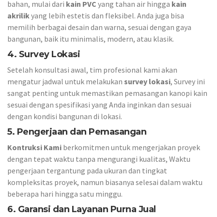
bahan, mulai dari
kain PVC
yang tahan air hingga
kain
akrilik
yang lebih estetis dan fleksibel. Anda juga bisa
memilih berbagai desain dan warna, sesuai dengan gaya
bangunan, baik itu minimalis, modern, atau klasik.
4. Survey Lokasi
Setelah konsultasi awal, tim profesional kami akan
mengatur jadwal untuk melakukan
survey lokasi
, Survey ini
sangat penting untuk memastikan pemasangan kanopi kain
sesuai dengan spesifikasi yang Anda inginkan dan sesuai
dengan kondisi bangunan di lokasi.
5. Pengerjaan dan Pemasangan
Kontruksi Kami
berkomitmen untuk mengerjakan proyek
dengan tepat waktu tanpa mengurangi kualitas, Waktu
pengerjaan tergantung pada ukuran dan tingkat
kompleksitas proyek, namun biasanya selesai dalam waktu
beberapa hari hingga satu minggu.
6. Garansi dan Layanan Purna Jual