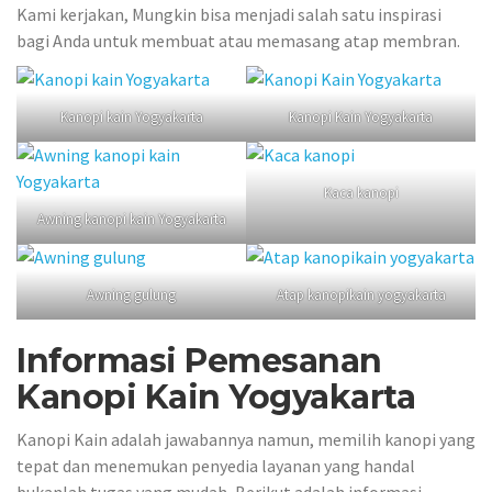
Kami kerjakan, Mungkin bisa menjadi salah satu inspirasi
bagi Anda untuk membuat atau memasang atap membran.
Kanopi kain Yogyakarta
Kanopi Kain Yogyakarta
Kaca kanopi
Awning kanopi kain Yogyakarta
Awning gulung
Atap kanopikain yogyakarta
Informasi Pemesanan
Kanopi Kain Yogyakarta
Kanopi Kain adalah jawabannya namun, memilih kanopi yang
tepat dan menemukan penyedia layanan yang handal