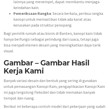
lainnya yang menempel, dapat membantu menjaga
keindahan kain.
Pemeriksaan Rangka
: Secara berkala, periksa rangka
kanopi untuk memastikan tidak ada karat atau
kerusakan pada struktur penopang.
Bagi pemilik rumah atau bisnis di Banten, kanopi kain tidak
hanya berfungsi sebagai pelindung dari cuaca, tetapi juga
bisa menjadi elemen desain yang meningkatkan daya tarik
visual.
Gambar – Gambar Hasil
Kerja Kami
Banyak variasi desain dan bentuk yang sering di gunakan
untuk pemasangan Kanopi Kain, pengaplikasian Kanopi Kain
ini juga tergolong fleksibel dan tidak memakan banyak
tempat dan ruang.
Berikut ini beberapa contoh model dari pekerjaan yang sudah