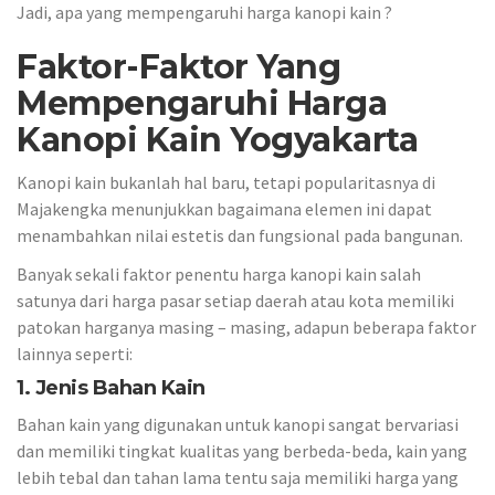
Jadi, apa yang mempengaruhi harga kanopi kain ?
Faktor-Faktor Yang
Mempengaruhi Harga
Kanopi Kain Yogyakarta
Kanopi kain bukanlah hal baru, tetapi popularitasnya di
Majakengka menunjukkan bagaimana elemen ini dapat
menambahkan nilai estetis dan fungsional pada bangunan.
Banyak sekali faktor penentu harga kanopi kain salah
satunya dari harga pasar setiap daerah atau kota memiliki
patokan harganya masing – masing, adapun beberapa faktor
lainnya seperti:
1. Jenis Bahan Kain
Bahan kain yang digunakan untuk kanopi sangat bervariasi
dan memiliki tingkat kualitas yang berbeda-beda, kain yang
lebih tebal dan tahan lama tentu saja memiliki harga yang