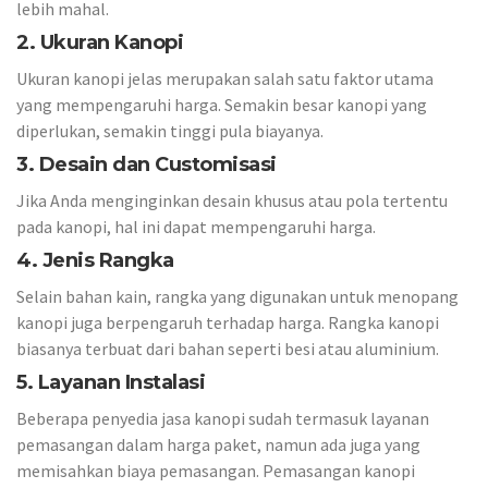
lebih mahal.
2. Ukuran Kanopi
Ukuran kanopi jelas merupakan salah satu faktor utama
yang mempengaruhi harga. Semakin besar kanopi yang
diperlukan, semakin tinggi pula biayanya.
3. Desain dan Customisasi
Jika Anda menginginkan desain khusus atau pola tertentu
pada kanopi, hal ini dapat mempengaruhi harga.
4. Jenis Rangka
Selain bahan kain, rangka yang digunakan untuk menopang
kanopi juga berpengaruh terhadap harga. Rangka kanopi
biasanya terbuat dari bahan seperti besi atau aluminium.
5. Layanan Instalasi
Beberapa penyedia jasa kanopi sudah termasuk layanan
pemasangan dalam harga paket, namun ada juga yang
memisahkan biaya pemasangan. Pemasangan kanopi