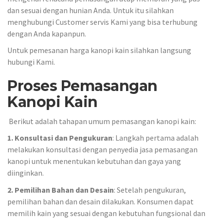
dan sesuai dengan hunian Anda. Untuk itu silahkan
menghubungi Customer servis Kami yang bisa terhubung
dengan Anda kapanpun.
Untuk pemesanan harga kanopi kain silahkan langsung
hubungi Kami.
Proses Pemasangan
Kanopi Kain
Berikut adalah tahapan umum pemasangan kanopi kain:
1. Konsultasi dan Pengukuran
: Langkah pertama adalah
melakukan konsultasi dengan penyedia jasa pemasangan
kanopi untuk menentukan kebutuhan dan gaya yang
diinginkan.
2. Pemilihan Bahan dan Desain
: Setelah pengukuran,
pemilihan bahan dan desain dilakukan. Konsumen dapat
memilih kain yang sesuai dengan kebutuhan fungsional dan