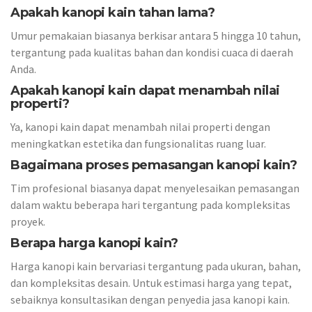
Apakah kanopi kain tahan lama?
Umur pemakaian biasanya berkisar antara 5 hingga 10 tahun,
tergantung pada kualitas bahan dan kondisi cuaca di daerah
Anda.
Apakah kanopi kain dapat menambah nilai
properti?
Ya, kanopi kain dapat menambah nilai properti dengan
meningkatkan estetika dan fungsionalitas ruang luar.
Bagaimana proses pemasangan kanopi kain?
Tim profesional biasanya dapat menyelesaikan pemasangan
dalam waktu beberapa hari tergantung pada kompleksitas
proyek.
Berapa harga kanopi kain?
Harga kanopi kain bervariasi tergantung pada ukuran, bahan,
dan kompleksitas desain. Untuk estimasi harga yang tepat,
sebaiknya konsultasikan dengan penyedia jasa kanopi kain.