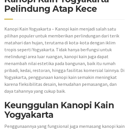
Pelindung Atap Kece
Kanopi Kain Yogyakarta – Kanopi kain menjadi salah satu
pilihan populer untuk memberikan perlindungan dari terik
matahari dan hujan, terutama di kota-kota dengan iklim
tropis seperti Yogyakarta. Tidak hanya berfungsi untuk
melindungi area luar ruangan, kanopi kain juga dapat
menambah nilai estetika pada bangunan, baik itu rumah
pribadi, kedai, restoran, hingga fasilitas komersial lainnya. Di
Yogyakarta, penggunaan kanopi kain semakin meningkat
karena fleksibilitas desain, kemudahan pemasangan, dan
daya tahannya yang cukup baik.
Keunggulan Kanopi Kain
Yogyakarta
Penggunaannya yang fungsional juga memasang kanopi kain