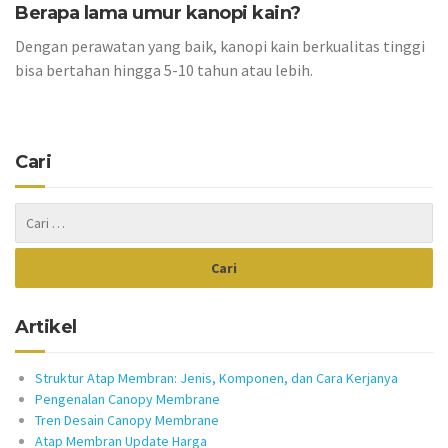
Berapa lama umur kanopi kain?
Dengan perawatan yang baik, kanopi kain berkualitas tinggi
bisa bertahan hingga 5-10 tahun atau lebih.
Cari
Artikel
Struktur Atap Membran: Jenis, Komponen, dan Cara Kerjanya
Pengenalan Canopy Membrane
Tren Desain Canopy Membrane
Atap Membran Update Harga