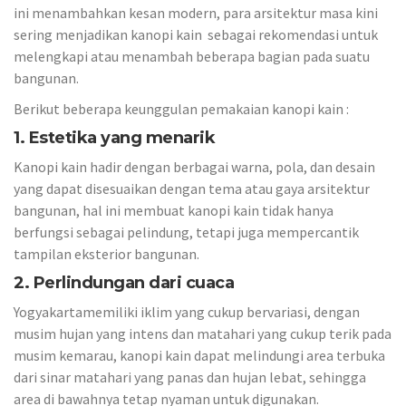
ini menambahkan kesan modern, para arsitektur masa kini
sering menjadikan kanopi kain sebagai rekomendasi untuk
melengkapi atau menambah beberapa bagian pada suatu
bangunan.
Berikut beberapa keunggulan pemakaian kanopi kain :
1. Estetika yang menarik
Kanopi kain hadir dengan berbagai warna, pola, dan desain
yang dapat disesuaikan dengan tema atau gaya arsitektur
bangunan, hal ini membuat kanopi kain tidak hanya
berfungsi sebagai pelindung, tetapi juga mempercantik
tampilan eksterior bangunan.
2. Perlindungan dari cuaca
Yogyakartamemiliki iklim yang cukup bervariasi, dengan
musim hujan yang intens dan matahari yang cukup terik pada
musim kemarau, kanopi kain dapat melindungi area terbuka
dari sinar matahari yang panas dan hujan lebat, sehingga
area di bawahnya tetap nyaman untuk digunakan.