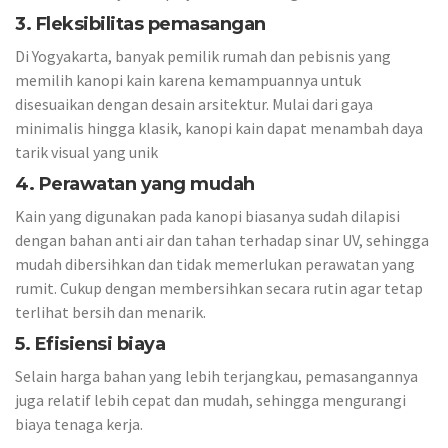
3. Fleksibilitas pemasangan
Di Yogyakarta, banyak pemilik rumah dan pebisnis yang
memilih kanopi kain karena kemampuannya untuk
disesuaikan dengan desain arsitektur. Mulai dari gaya
minimalis hingga klasik, kanopi kain dapat menambah daya
tarik visual yang unik
4. Perawatan yang mudah
Kain yang digunakan pada kanopi biasanya sudah dilapisi
dengan bahan anti air dan tahan terhadap sinar UV, sehingga
mudah dibersihkan dan tidak memerlukan perawatan yang
rumit. Cukup dengan membersihkan secara rutin agar tetap
terlihat bersih dan menarik.
5. Efisiensi biaya
Selain harga bahan yang lebih terjangkau, pemasangannya
juga relatif lebih cepat dan mudah, sehingga mengurangi
biaya tenaga kerja.