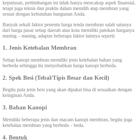
keputusan, pertimbangan ini tidak hanya mencakup aspek finansial,
tetapi juga teknis dan praktis dalam memilih atap membran yang
sesuai dengan kebutuhan bangunan Anda.
Banyak sekali faktor penentu harga tenda membran salah satunya
dari harga pasar setiap daerah atau kota memiliki patokan harganya
masing – masing, adapun beberapa faktor lainnya seperti:
1. Jenis Ketebalan Membran
Setiap kanopi membran memiliki jenis ketebalan bahan yang
berbeda sehingga itu menyebabkan harga kanopi berbeda.
2. Spek Besi (Tebal/Tipis Besar dan Kecil)
Begitu pula jenis besi yang akan dipakai bisa di sesuaikan dengan
keinginan Anda.
3. Bahan Kanopi
Memiliki beberapa jenis dan macam kanopi membran, begitu juga
ketebalan membran yang berbeda – beda.
4. Bentuk