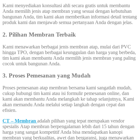
Kami menyediakan konsultasi ahli secara gratis untuk membantu
Anda memilih jenis atap membran yang sesuai dengan kebutuhan
bangunan Anda, tim kami akan memberikan informasi detail tentang
produk kami dan menjawab semua pertanyaan Anda dengan jelas.
2. Pilihan Membran Terbaik
Kami menawarkan berbagai jenis membran atap, mulai dari PVC
hingga TPO, dengan berbagai keunggulan dan harga yang berbeda,
tim kami akan membantu Anda memilih jenis membran yang paling
cocok untuk bangunan Anda.
3. Proses Pemesanan yang Mudah
Proses pemesanan atap membran bersama kami sangatlah mudah,
cukup hubungi tim kami atau isi formulir pemesanan online, dan
kami akan membantu Anda melangkah ke tahap selanjutnya, Kami
akan memandu Anda melalui setiap langkah dengan cepat dan
efisien.
CT – Membran
adalah pilihan yang tepat merupakan vendor
spesialis Atap membran berpengalaman lebih dari 15 tahun dengan
harga yang sangat kompetitif Anda bisa mendapatkan kanopi
membran yang berkualitas, awet dan bergaransi, juga menawarkan