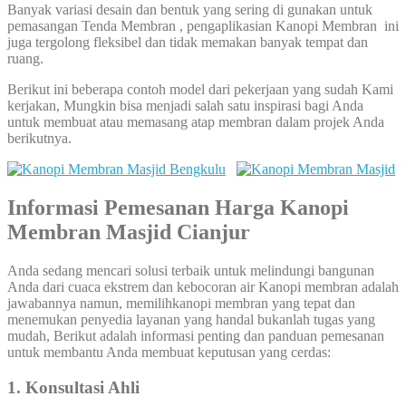
Banyak variasi desain dan bentuk yang sering di gunakan untuk
pemasangan Tenda Membran , pengaplikasian Kanopi Membran ini
juga tergolong fleksibel dan tidak memakan banyak tempat dan
ruang.
Berikut ini beberapa contoh model dari pekerjaan yang sudah Kami
kerjakan, Mungkin bisa menjadi salah satu inspirasi bagi Anda
untuk membuat atau memasang atap membran dalam projek Anda
berikutnya.
Informasi Pemesanan Harga Kanopi
Membran Masjid Cianjur
Anda sedang mencari solusi terbaik untuk melindungi bangunan
Anda dari cuaca ekstrem dan kebocoran air Kanopi membran adalah
jawabannya namun, memilihkanopi membran yang tepat dan
menemukan penyedia layanan yang handal bukanlah tugas yang
mudah, Berikut adalah informasi penting dan panduan pemesanan
untuk membantu Anda membuat keputusan yang cerdas:
1. Konsultasi Ahli