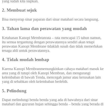
yang sudah kita siapkan.
2. Membuat sejuk
Bisa menyerap sinar paparan dari sinar matahari secara langsung.
3. Tahan lama dan perawatan yang mudah
Ketahanan Kanopi Membranrata – rata mencapai 15 tahun namun,
itu semua tergantung dengan perawatannya sendiri akan tetapi
perawatan Kanopi Membrane tidaklah susah dan tidak memerlukan
tenaga ahli untuk perawatannya.
4. Tidak mudah lembap
Karena Kanopi Membranmemungkinkan cahaya matahari masuk ke
area yang di tutupi oleh Kanopi Membran, dan mengurangi
kelembaban di bawah Tenda, mencegah jamur atau kerusakan lain
yang di sebabkan oleh kelembaban berlebih.
5. Pelindung
Dapat melindungi benda benda yang ada di bawahnya dari sinar
matahari dan guyuran hujan sehingga benda – benda yang berada di