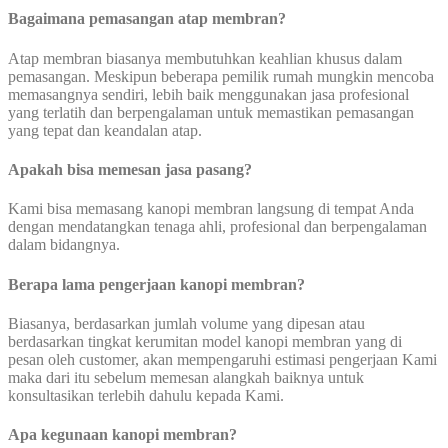
Bagaimana pemasangan atap membran?
Atap membran biasanya membutuhkan keahlian khusus dalam
pemasangan. Meskipun beberapa pemilik rumah mungkin mencoba
memasangnya sendiri, lebih baik menggunakan jasa profesional
yang terlatih dan berpengalaman untuk memastikan pemasangan
yang tepat dan keandalan atap.
Apakah bisa memesan jasa pasang?
Kami bisa memasang kanopi membran langsung di tempat Anda
dengan mendatangkan tenaga ahli, profesional dan berpengalaman
dalam bidangnya.
Berapa lama pengerjaan kanopi membran?
Biasanya, berdasarkan jumlah volume yang dipesan atau
berdasarkan tingkat kerumitan model kanopi membran yang di
pesan oleh customer, akan mempengaruhi estimasi pengerjaan Kami
maka dari itu sebelum memesan alangkah baiknya untuk
konsultasikan terlebih dahulu kepada Kami.
Apa kegunaan kanopi membran?