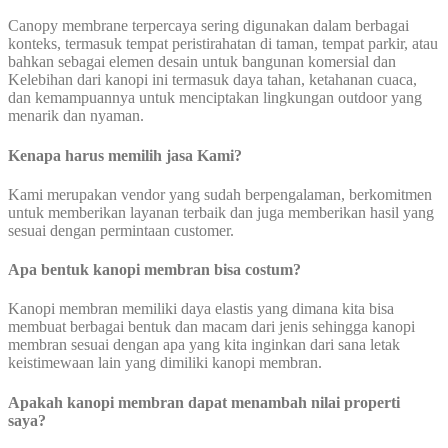
Canopy membrane terpercaya sering digunakan dalam berbagai
konteks, termasuk tempat peristirahatan di taman, tempat parkir, atau
bahkan sebagai elemen desain untuk bangunan komersial dan
Kelebihan dari kanopi ini termasuk daya tahan, ketahanan cuaca,
dan kemampuannya untuk menciptakan lingkungan outdoor yang
menarik dan nyaman.
Kenapa harus memilih jasa Kami?
Kami merupakan vendor yang sudah berpengalaman, berkomitmen
untuk memberikan layanan terbaik dan juga memberikan hasil yang
sesuai dengan permintaan customer.
Apa bentuk kanopi membran bisa costum?
Kanopi membran memiliki daya elastis yang dimana kita bisa
membuat berbagai bentuk dan macam dari jenis sehingga kanopi
membran sesuai dengan apa yang kita inginkan dari sana letak
keistimewaan lain yang dimiliki kanopi membran.
Apakah kanopi membran dapat menambah nilai properti
saya?