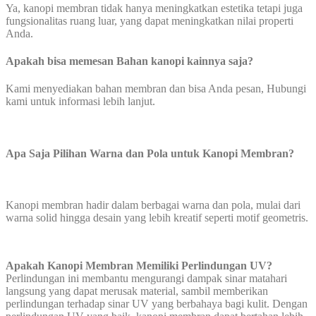
Ya, kanopi membran tidak hanya meningkatkan estetika tetapi juga
fungsionalitas ruang luar, yang dapat meningkatkan nilai properti
Anda.
Apakah bisa memesan Bahan kanopi kainnya saja?
Kami menyediakan bahan membran dan bisa Anda pesan, Hubungi
kami untuk informasi lebih lanjut.
Apa Saja Pilihan Warna dan Pola untuk Kanopi Membran?
Kanopi membran hadir dalam berbagai warna dan pola, mulai dari
warna solid hingga desain yang lebih kreatif seperti motif geometris.
Apakah Kanopi Membran Memiliki Perlindungan UV?
Perlindungan ini membantu mengurangi dampak sinar matahari
langsung yang dapat merusak material, sambil memberikan
perlindungan terhadap sinar UV yang berbahaya bagi kulit. Dengan