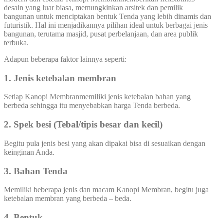
desain yang luar biasa, memungkinkan arsitek dan pemilik
bangunan untuk menciptakan bentuk Tenda yang lebih dinamis dan
futuristik. Hal ini menjadikannya pilihan ideal untuk berbagai jenis
bangunan, terutama masjid, pusat perbelanjaan, dan area publik
terbuka.
Adapun beberapa faktor lainnya seperti:
1.
Jenis ketebalan membran
Setiap Kanopi Membranmemiliki jenis ketebalan bahan yang
berbeda sehingga itu menyebabkan harga Tenda berbeda.
2. Spek besi (Tebal/tipis besar dan kecil)
Begitu pula jenis besi yang akan dipakai bisa di sesuaikan dengan
keinginan Anda.
3. Bahan Tenda
Memiliki beberapa jenis dan macam Kanopi Membran, begitu juga
ketebalan membran yang berbeda – beda.
4. Bentuk