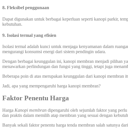
8. Fleksibel penggunaan
Dapat digunakan untuk berbagai keperluan seperti kanopi parkir, temp
kebutuhan.
9. Isolasi termal yang efisien
Isolasi termal adalah kunci untuk menjaga kenyamanan dalam ruanga
mengurangi konsumsi energi dari sistem pendingin udara.
Dengan berbagai keunggulan ini, kanopi membran menjadi pilihan yang
menawarkan perlindungan dan fungsi yang tinggi, tetapi juga menamb
Beberapa poin di atas merupakan keunggulan dari kanopi membran it
Jadi, apa yang mempengaruhi harga kanopi membran?
Faktor Penentu Harga
Harga
Kanopi membran
dipengaruhi oleh sejumlah faktor yang perlu
dan praktis dalam memilih atap membran yang sesuai dengan kebut
Banyak sekali faktor penentu harga tenda membran salah satunya dari 