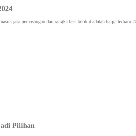
2024
masuk jasa pemasangan dan rangka besi berikut adalah harga terbaru 2
di Pilihan