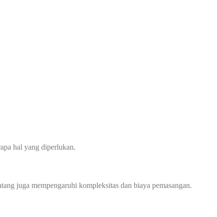
apa hal yang diperlukan.
 bentang juga mempengaruhi kompleksitas dan biaya pemasangan.