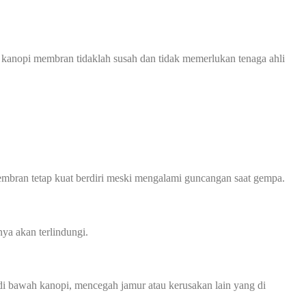
 kanopi membran tidaklah susah dan tidak memerlukan tenaga ahli
mbran tetap kuat berdiri meski mengalami guncangan saat gempa.
ya akan terlindungi.
 bawah kanopi, mencegah jamur atau kerusakan lain yang di