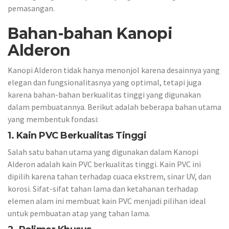
pemasangan.
Bahan-bahan Kanopi
Alderon
Kanopi Alderon tidak hanya menonjol karena desainnya yang
elegan dan fungsionalitasnya yang optimal, tetapi juga
karena bahan-bahan berkualitas tinggi yang digunakan
dalam pembuatannya. Berikut adalah beberapa bahan utama
yang membentuk fondasi:
1. Kain PVC Berkualitas Tinggi
Salah satu bahan utama yang digunakan dalam Kanopi
Alderon adalah kain PVC berkualitas tinggi. Kain PVC ini
dipilih karena tahan terhadap cuaca ekstrem, sinar UV, dan
korosi. Sifat-sifat tahan lama dan ketahanan terhadap
elemen alam ini membuat kain PVC menjadi pilihan ideal
untuk pembuatan atap yang tahan lama.