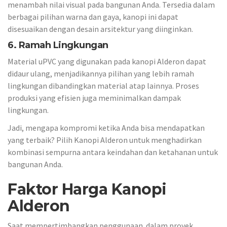
menambah nilai visual pada bangunan Anda. Tersedia dalam
berbagai pilihan warna dan gaya, kanopi ini dapat
disesuaikan dengan desain arsitektur yang diinginkan.
6. Ramah Lingkungan
Material uPVC yang digunakan pada kanopi Alderon dapat
didaur ulang, menjadikannya pilihan yang lebih ramah
lingkungan dibandingkan material atap lainnya. Proses
produksi yang efisien juga meminimalkan dampak
lingkungan.
Jadi, mengapa kompromi ketika Anda bisa mendapatkan
yang terbaik? Pilih Kanopi Alderon untuk menghadirkan
kombinasi sempurna antara keindahan dan ketahanan untuk
bangunan Anda.
Faktor Harga Kanopi
Alderon
Saat mempertimbangkan penggunaan dalam proyek