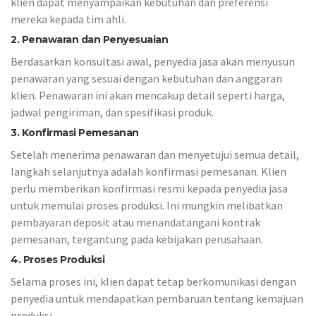
klien dapat menyampaikan kebutuhan dan preferensi
mereka kepada tim ahli.
2. Penawaran dan Penyesuaian
Berdasarkan konsultasi awal, penyedia jasa akan menyusun
penawaran yang sesuai dengan kebutuhan dan anggaran
klien. Penawaran ini akan mencakup detail seperti harga,
jadwal pengiriman, dan spesifikasi produk.
3. Konfirmasi Pemesanan
Setelah menerima penawaran dan menyetujui semua detail,
langkah selanjutnya adalah konfirmasi pemesanan. Klien
perlu memberikan konfirmasi resmi kepada penyedia jasa
untuk memulai proses produksi. Ini mungkin melibatkan
pembayaran deposit atau menandatangani kontrak
pemesanan, tergantung pada kebijakan perusahaan.
4. Proses Produksi
Selama proses ini, klien dapat tetap berkomunikasi dengan
penyedia untuk mendapatkan pembaruan tentang kemajuan
produksi.