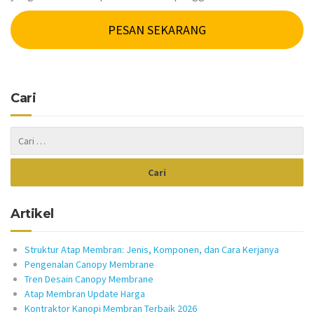
PESAN SEKARANG
Cari
Artikel
Struktur Atap Membran: Jenis, Komponen, dan Cara Kerjanya
Pengenalan Canopy Membrane
Tren Desain Canopy Membrane
Atap Membran Update Harga
Kontraktor Kanopi Membran Terbaik 2026