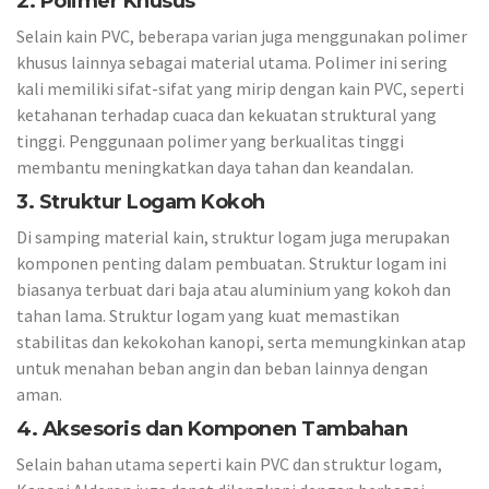
2. Polimer Khusus
Selain kain PVC, beberapa varian juga menggunakan polimer
khusus lainnya sebagai material utama. Polimer ini sering
kali memiliki sifat-sifat yang mirip dengan kain PVC, seperti
ketahanan terhadap cuaca dan kekuatan struktural yang
tinggi. Penggunaan polimer yang berkualitas tinggi
membantu meningkatkan daya tahan dan keandalan.
3. Struktur Logam Kokoh
Di samping material kain, struktur logam juga merupakan
komponen penting dalam pembuatan. Struktur logam ini
biasanya terbuat dari baja atau aluminium yang kokoh dan
tahan lama. Struktur logam yang kuat memastikan
stabilitas dan kekokohan kanopi, serta memungkinkan atap
untuk menahan beban angin dan beban lainnya dengan
aman.
4. Aksesoris dan Komponen Tambahan
Selain bahan utama seperti kain PVC dan struktur logam,