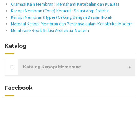
Gramasi Kain Membran : Memahami Ketebalan dan Kualitas
Kanopi Membran (Cone) Kerucut : Solusi Atap Estetik
Kanopi Membran (Hyper) Cekung dengan Desain Ikonik
Material Kanopi Membran dan Perannya dalam Konstruksi Modern
Membrane Roof: Solusi Arsitektur Modern
Katalog
Katalog Kanopi Membrane
Facebook