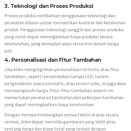
3. Teknologi dan Proses Produksi
Proses produksi melibatkan penggunaan teknologi dan
peralatan khusus untuk memastikan kualitas dan ketahanan
produk. Penggunaan teknologi canggih dan proses produksi
yang rumit dapat meningkatkan biaya produksi secara
keseluruhan, yang kemudian akan tercermin dalam harga
jual.
4. Personalisasi dan Fitur Tambahan
Jika klien menginginkan personalisasi tertentu atau fitur
tambahan , seperti penambahan lampu LED, sistem
pengendalian cuaca otomatis, atau sensor suhu, ini juga akan
mempengaruhi harga. Fitur-fitur tambahan seperti ini
memerlukan peralatan tambahan dan pekerjaan tambahan
yang dapat meningkatkan biaya keseluruhan.
Dengan mempertimbangkan semua faktor di atas secara
cermat, klien dapat memiliki gambaran yang lebih jelas
tentang harga dan biaya total yang terkait dengan