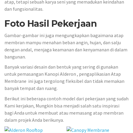
atap, tetapi sebuah karya seni yang memadukan keindahan
dan fungsionalitas.
Foto Hasil Pekerjaan
Gambar-gambar ini juga mengungkapkan bagaimana atap
membran mampu menahan beban angin, hujan, dan salju
dengan andal, menjaga keamanan dan kenyamanan di dalam
bangunan.
Banyak variasi desain dan bentuk yang sering di gunakan
untuk pemasangan Kanopi Alderon , pengaplikasian Atap
Membrane ini juga tergolong fleksibel dan tidak memakan
banyak tempat dan ruang.
Berikut ini beberapa contoh model dari pekerjaan yang sudah
Kami kerjakan, Mungkin bisa menjadi salah satu inspirasi
bagi Anda untuk membuat atau memasang atap membran
dalam projek Anda berikunya.