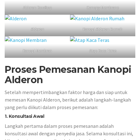
Alderon Rooftop
Canopy Membrane
Alderon
Kanopi Alderon Rumah
Kanopi Membran
Atap Kaca Teras
Proses Pemesanan Kanopi
Alderon
Setelah mempertimbangkan faktor harga dan siap untuk
memesan Kanopi Alderon, berikut adalah langkah-langkah
yang perlu diikuti dalam proses pemesanan:
1. Konsultasi Awal
Langkah pertama dalam proses pemesanan adalah
konsultasi awal dengan penyedia jasa. Selama konsultasi ini,