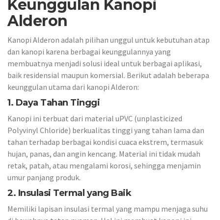
Keunggulan Kanopi
Alderon
Kanopi Alderon adalah pilihan unggul untuk kebutuhan atap
dan kanopi karena berbagai keunggulannya yang
membuatnya menjadi solusi ideal untuk berbagai aplikasi,
baik residensial maupun komersial. Berikut adalah beberapa
keunggulan utama dari kanopi Alderon:
1. Daya Tahan Tinggi
Kanopi ini terbuat dari material uPVC (unplasticized
Polyvinyl Chloride) berkualitas tinggi yang tahan lama dan
tahan terhadap berbagai kondisi cuaca ekstrem, termasuk
hujan, panas, dan angin kencang. Material ini tidak mudah
retak, patah, atau mengalami korosi, sehingga menjamin
umur panjang produk.
2. Insulasi Termal yang Baik
Memiliki lapisan insulasi termal yang mampu menjaga suhu