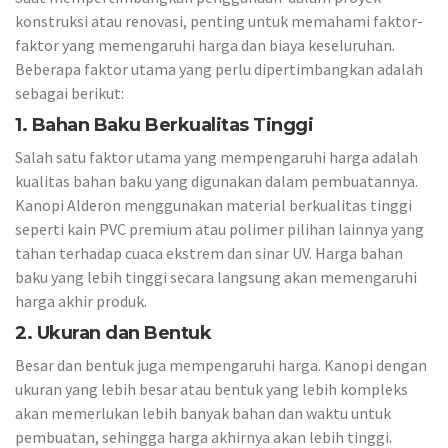
konstruksi atau renovasi, penting untuk memahami faktor-
faktor yang memengaruhi harga dan biaya keseluruhan.
Beberapa faktor utama yang perlu dipertimbangkan adalah
sebagai berikut:
1. Bahan Baku Berkualitas Tinggi
Salah satu faktor utama yang mempengaruhi harga adalah
kualitas bahan baku yang digunakan dalam pembuatannya.
Kanopi Alderon menggunakan material berkualitas tinggi
seperti kain PVC premium atau polimer pilihan lainnya yang
tahan terhadap cuaca ekstrem dan sinar UV. Harga bahan
baku yang lebih tinggi secara langsung akan memengaruhi
harga akhir produk.
2. Ukuran dan Bentuk
Besar dan bentuk juga mempengaruhi harga. Kanopi dengan
ukuran yang lebih besar atau bentuk yang lebih kompleks
akan memerlukan lebih banyak bahan dan waktu untuk
pembuatan, sehingga harga akhirnya akan lebih tinggi.