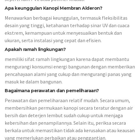
Apa keunggulan Kanopi Membran Alderon?
Menawarkan berbagai keunggulan, termasuk fleksibilitas
desain yang tinggi, ketahanan terhadap sinar UV dan cuaca
ekstrem, kemampuan untuk menyesuaikan bentuk dan
ukuran, serta instalasi yang cepat dan efisien.
Apakah ramah lingkungan?
memiliki sifat ramah lingkungan karena dapat membantu
mengurangi konsumsi energi bangunan dengan memberikan
pencahayaan alami yang cukup dan mengurangi panas yang
masuk ke dalam bangunan.
Bagaimana perawatan dan pemeliharaan?
Perawatan dan pemeliharaan relatif mudah. Secara umum,
membersihkan permukaan kanopi secara teratur dengan air
bersih dan deterjen lembut sudah cukup untuk menjaga
kebersihan dan penampilannya. Selain itu, periksa secara
berkala untuk memastikan tidak ada kerusakan atau keausan
yang memerlukan perbaikan atau penggantian.