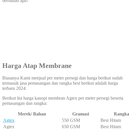
berbahan apa?
Harga Atap Membrane
Biasanya Kami menjual per meter persegi dan harga berikut sudah
termasuk jasa pemasangan dan rangka besi berikut adalah harga
terbaru 2024:
Berikut list harga kanopi membran Agtex per meter persegi beserta
pemasangan dan rangka:
Merek/ Bahan
Gramasi
Rangk
Agtex
550 GSM
Besi Hitam
Agtex
650 GSM
Besi Hitam