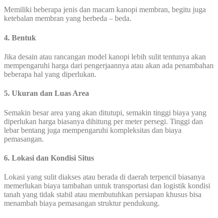
Memiliki beberapa jenis dan macam kanopi membran, begitu juga
ketebalan membran yang berbeda – beda.
4. Bentuk
Jika desain atau rancangan model kanopi lebih sulit tentunya akan
mempengaruhi harga dari pengerjaannya atau akan ada penambahan
beberapa hal yang diperlukan.
5. Ukuran dan Luas Area
Semakin besar area yang akan ditutupi, semakin tinggi biaya yang
diperlukan harga biasanya dihitung per meter persegi. Tinggi dan
lebar bentang juga mempengaruhi kompleksitas dan biaya
pemasangan.
6. Lokasi dan Kondisi Situs
Lokasi yang sulit diakses atau berada di daerah terpencil biasanya
memerlukan biaya tambahan untuk transportasi dan logistik kondisi
tanah yang tidak stabil atau membutuhkan persiapan khusus bisa
menambah biaya pemasangan struktur pendukung.