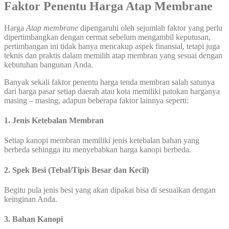
Faktor Penentu Harga Atap Membrane
Harga
Atap membrane
dipengaruhi oleh sejumlah faktor yang perlu
dipertimbangkan dengan cermat sebelum mengambil keputusan,
pertimbangan ini tidak hanya mencakup aspek finansial, tetapi juga
teknis dan praktis dalam memilih atap membran yang sesuai dengan
kebutuhan bangunan Anda.
Banyak sekali faktor penentu harga tenda membran salah satunya
dari harga pasar setiap daerah atau kota memiliki patokan harganya
masing – masing, adapun beberapa faktor lainnya seperti:
1. Jenis Ketebalan Membran
Setiap kanopi membran memiliki jenis ketebalan bahan yang
berbeda sehingga itu menyebabkan harga kanopi berbeda.
2. Spek Besi (Tebal/Tipis Besar dan Kecil)
Begitu pula jenis besi yang akan dipakai bisa di sesuaikan dengan
keinginan Anda.
3. Bahan Kanopi