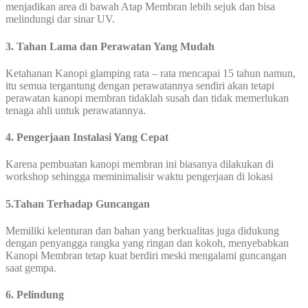
menjadikan area di bawah Atap Membran lebih sejuk dan bisa
melindungi dar sinar UV.
3. Tahan Lama dan Perawatan Yang Mudah
Ketahanan Kanopi glamping rata – rata mencapai 15 tahun namun,
itu semua tergantung dengan perawatannya sendiri akan tetapi
perawatan kanopi membran tidaklah susah dan tidak memerlukan
tenaga ahli untuk perawatannya.
4. Pengerjaan Instalasi Yang Cepat
Karena pembuatan kanopi membran ini biasanya dilakukan di
workshop sehingga meminimalisir waktu pengerjaan di lokasi
5.Tahan Terhadap Guncangan
Memiliki kelenturan dan bahan yang berkualitas juga didukung
dengan penyangga rangka yang ringan dan kokoh, menyebabkan
Kanopi Membran tetap kuat berdiri meski mengalami guncangan
saat gempa.
6. Pelindung