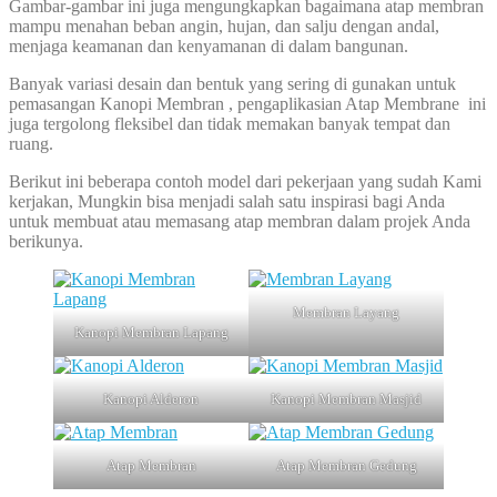
Gambar-gambar ini juga mengungkapkan bagaimana atap membran
mampu menahan beban angin, hujan, dan salju dengan andal,
menjaga keamanan dan kenyamanan di dalam bangunan.
Banyak variasi desain dan bentuk yang sering di gunakan untuk
pemasangan Kanopi Membran , pengaplikasian Atap Membrane ini
juga tergolong fleksibel dan tidak memakan banyak tempat dan
ruang.
Berikut ini beberapa contoh model dari pekerjaan yang sudah Kami
kerjakan, Mungkin bisa menjadi salah satu inspirasi bagi Anda
untuk membuat atau memasang atap membran dalam projek Anda
berikunya.
Membran Layang
Kanopi Membran Lapang
Kanopi Alderon
Kanopi Membran Masjid
Atap Membran
Atap Membran Gedung