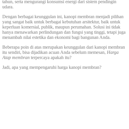
tahun, serta mengurangi konsumsi energi dari sistem pendingin
udara.
Dengan berbagai keunggulan ini, kanopi membran menjadi pilihan
yang sangat baik untuk berbagai kebutuhan arsitektur, baik untuk
keperluan komersial, publik, maupun perumahan. Solusi ini tidak
hanya menawarkan perlindungan dan fungsi yang tinggi, tetapi juga
menambah nilai estetika dan ekonomi bagi bangunan Anda.
Beberapa poin di atas merupakan keunggulan dari kanopi membran
itu sendiri, bisa dijadikan acuan Anda sebelum memesan,
Harga
Atap membran
terpercaya apakah itu?
Jadi, apa yang mempengaruhi harga kanopi membran?