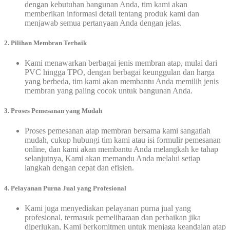
dengan kebutuhan bangunan Anda, tim kami akan
memberikan informasi detail tentang produk kami dan
menjawab semua pertanyaan Anda dengan jelas.
2. Pilihan Membran Terbaik
Kami menawarkan berbagai jenis membran atap, mulai dari
PVC hingga TPO, dengan berbagai keunggulan dan harga
yang berbeda, tim kami akan membantu Anda memilih jenis
membran yang paling cocok untuk bangunan Anda.
3. Proses Pemesanan yang Mudah
Proses pemesanan atap membran bersama kami sangatlah
mudah, cukup hubungi tim kami atau isi formulir pemesanan
online, dan kami akan membantu Anda melangkah ke tahap
selanjutnya, Kami akan memandu Anda melalui setiap
langkah dengan cepat dan efisien.
4. Pelayanan Purna Jual yang Profesional
Kami juga menyediakan pelayanan purna jual yang
profesional, termasuk pemeliharaan dan perbaikan jika
diperlukan, Kami berkomitmen untuk menjaga keandalan atap