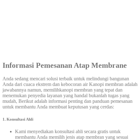
Informasi Pemesanan Atap Membrane
Anda sedang mencari solusi terbaik untuk melindungi bangunan
Anda dari cuaca ekstrem dan kebocoran air Kanopi membran adalah
jawabannya namun, memilihkanopi membran yang tepat dan
menemukan penyedia layanan yang handal bukanlah tugas yang
mudah, Berikut adalah informasi penting dan panduan pemesanan
untuk membantu Anda membuat keputusan yang cerdas:
1. Konsultasi Ahli
Kami menyediakan konsultasi ahli secara gratis untuk
membantu Anda memilih jenis atap membran yang sesuai