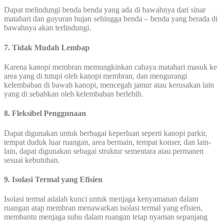
Dapat melindungi benda benda yang ada di bawahnya dari sinar
matahari dan guyuran hujan sehingga benda – benda yang berada di
bawahnya akan terlindungi.
7. Tidak Mudah Lembap
Karena kanopi membran memungkinkan cahaya matahari masuk ke
area yang di tutupi oleh kanopi membran, dan mengurangi
kelembaban di bawah kanopi, mencegah jamur atau kerusakan lain
yang di sebabkan oleh kelembaban berlebih.
8. Fleksibel Penggunaan
Dapat digunakan untuk berbagai keperluan seperti kanopi parkir,
tempat duduk luar ruangan, area bermain, tempat konser, dan lain-
lain, dapat digunakan sebagai struktur sementara atau permanen
sesuai kebutuhan.
9. Isolasi Termal yang Efisien
Isolasi termal adalah kunci untuk menjaga kenyamanan dalam
ruangan atap membran menawarkan isolasi termal yang efisien,
membantu menjaga suhu dalam ruangan tetap nyaman sepanjang