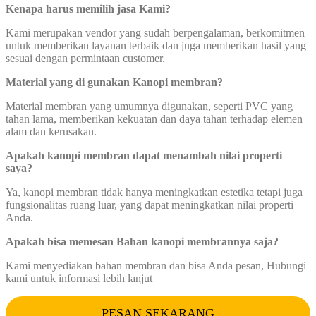
Kenapa harus memilih jasa Kami?
Kami merupakan vendor yang sudah berpengalaman, berkomitmen
untuk memberikan layanan terbaik dan juga memberikan hasil yang
sesuai dengan permintaan customer.
Material yang di gunakan Kanopi membran?
Material membran yang umumnya digunakan, seperti PVC yang
tahan lama, memberikan kekuatan dan daya tahan terhadap elemen
alam dan kerusakan.
Apakah kanopi membran dapat
menambah nilai properti
saya?
Ya, kanopi membran tidak hanya meningkatkan estetika tetapi juga
fungsionalitas ruang luar, yang dapat meningkatkan nilai properti
Anda.
Apakah bisa memesan Bahan kanopi membrannya saja?
Kami menyediakan bahan membran dan bisa Anda pesan, Hubungi
kami untuk informasi lebih lanjut
PESAN SEKARANG