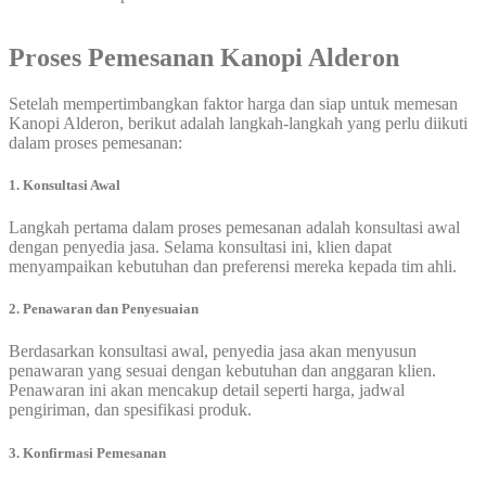
Proses Pemesanan Kanopi Alderon
Setelah mempertimbangkan faktor harga dan siap untuk memesan
Kanopi Alderon, berikut adalah langkah-langkah yang perlu diikuti
dalam proses pemesanan:
1. Konsultasi Awal
Langkah pertama dalam proses pemesanan adalah konsultasi awal
dengan penyedia jasa. Selama konsultasi ini, klien dapat
menyampaikan kebutuhan dan preferensi mereka kepada tim ahli.
2. Penawaran dan Penyesuaian
Berdasarkan konsultasi awal, penyedia jasa akan menyusun
penawaran yang sesuai dengan kebutuhan dan anggaran klien.
Penawaran ini akan mencakup detail seperti harga, jadwal
pengiriman, dan spesifikasi produk.
3. Konfirmasi Pemesanan