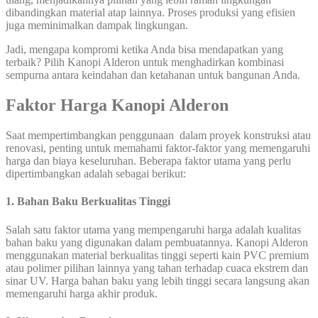
dibandingkan material atap lainnya. Proses produksi yang efisien
juga meminimalkan dampak lingkungan.
Jadi, mengapa kompromi ketika Anda bisa mendapatkan yang
terbaik? Pilih Kanopi Alderon untuk menghadirkan kombinasi
sempurna antara keindahan dan ketahanan untuk bangunan Anda.
Faktor Harga Kanopi Alderon
Saat mempertimbangkan penggunaan dalam proyek konstruksi atau
renovasi, penting untuk memahami faktor-faktor yang memengaruhi
harga dan biaya keseluruhan. Beberapa faktor utama yang perlu
dipertimbangkan adalah sebagai berikut:
1. Bahan Baku Berkualitas Tinggi
Salah satu faktor utama yang mempengaruhi harga adalah kualitas
bahan baku yang digunakan dalam pembuatannya. Kanopi Alderon
menggunakan material berkualitas tinggi seperti kain PVC premium
atau polimer pilihan lainnya yang tahan terhadap cuaca ekstrem dan
sinar UV. Harga bahan baku yang lebih tinggi secara langsung akan
memengaruhi harga akhir produk.