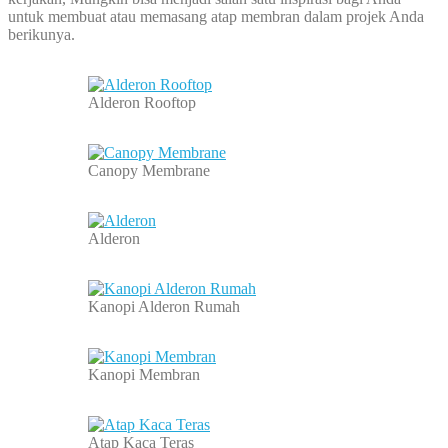
untuk membuat atau memasang atap membran dalam projek Anda
berikunya.
Alderon Rooftop
Canopy Membrane
Alderon
Kanopi Alderon Rumah
Kanopi Membran
Atap Kaca Teras