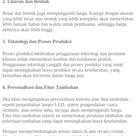
2. Ukuran dan Bentuk
Besar dan bentuk juga mempengaruhi harga. Kanopi dengan ukuran
yang lebih besar atau bentuk yang lebih kompleks akan memerlukan
lebih banyak bahan dan waktu untuk pembuatan, sehingga harga
akhirnya akan lebih tinggi.
3. Teknologi dan Proses Produksi
Proses produksi melibatkan penggunaan teknologi dan peralatan
khusus untuk memastikan kualitas dan ketahanan produk.
Penggunaan teknologi canggih dan proses produksi yang rumit
dapat meningkatkan biaya produksi secara keseluruhan, yang
kemudian akan tercermin dalam harga jual.
4. Personalisasi dan Fitur Tambahan
Jika klien menginginkan personalisasi tertentu atau fitur tambahan ,
seperti penambahan lampu LED, sistem pengendalian cuaca
otomatis, atau sensor suhu, ini juga akan mempengaruhi harga.
Fitur-fitur tambahan seperti ini memerlukan peralatan tambahan dan
pekerjaan tambahan yang dapat meningkatkan biaya keseluruhan.
Dengan mempertimbangkan semua faktor di atas secara cermat,