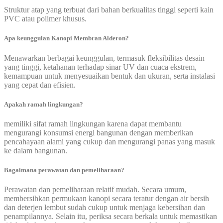
Struktur atap yang terbuat dari bahan berkualitas tinggi seperti kain
PVC atau polimer khusus.
Apa keunggulan Kanopi Membran Alderon?
Menawarkan berbagai keunggulan, termasuk fleksibilitas desain
yang tinggi, ketahanan terhadap sinar UV dan cuaca ekstrem,
kemampuan untuk menyesuaikan bentuk dan ukuran, serta instalasi
yang cepat dan efisien.
Apakah ramah lingkungan?
memiliki sifat ramah lingkungan karena dapat membantu
mengurangi konsumsi energi bangunan dengan memberikan
pencahayaan alami yang cukup dan mengurangi panas yang masuk
ke dalam bangunan.
Bagaimana perawatan dan pemeliharaan?
Perawatan dan pemeliharaan relatif mudah. Secara umum,
membersihkan permukaan kanopi secara teratur dengan air bersih
dan deterjen lembut sudah cukup untuk menjaga kebersihan dan
penampilannya. Selain itu, periksa secara berkala untuk memastikan