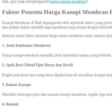
Jadi, apa yang mempengaruhi
harga kanopi membran
?
Faktor Penentu Harga Kanopi Membran 
Kanopi Membran di Bali dipengaruhi oleh sejumlah faktor yang perlu
dan praktis dalam memilih atap membran yang sesuai dengan kebut
Banyak sekali faktor penentu harga tenda membran salah satunya dari 
1. Jenis Ketebalan Membran
Setiap kanopi membran memiliki jenis ketebalan bahan yang berbeda
2. Spek Besi (Tebal/Tipis Besar dan Kecil)
Begitu pula jenis besi yang akan dipakai bisa di sesuaikan dengan ke
3. Bahan Kanopi
Memiliki beberapa jenis dan macam kanopi membran, begitu juga k
4. Bentuk