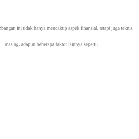
ngan ini tidak hanya mencakup aspek finansial, tetapi juga teknis
– masing, adapun beberapa faktor lainnya seperti: