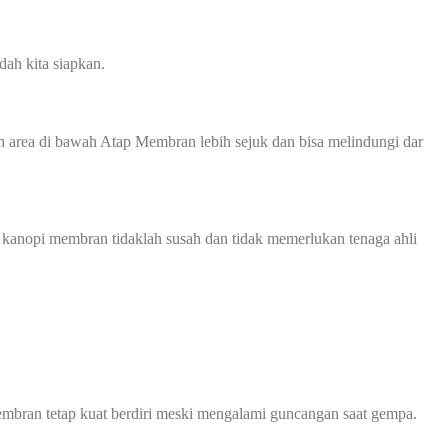
ah kita siapkan.
 area di bawah Atap Membran lebih sejuk dan bisa melindungi dar
 kanopi membran tidaklah susah dan tidak memerlukan tenaga ahli
mbran tetap kuat berdiri meski mengalami guncangan saat gempa.