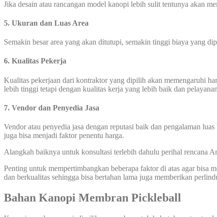
Jika desain atau rancangan model kanopi lebih sulit tentunya akan 
5. Ukuran dan Luas Area
Semakin besar area yang akan ditutupi, semakin tinggi biaya yang di
6. Kualitas Pekerja
Kualitas pekerjaan dari kontraktor yang dipilih akan memengaruhi 
lebih tinggi tetapi dengan kualitas kerja yang lebih baik dan pelayana
7. Vendor dan Penyedia Jasa
Vendor atau penyedia jasa dengan reputasi baik dan pengalaman luas 
juga bisa menjadi faktor penentu harga.
Alangkah baiknya untuk konsultasi terlebih dahulu perihal rencana
Penting untuk mempertimbangkan beberapa faktor di atas agar bisa
dan berkualitas sehingga bisa bertahan lama juga memberikan perlin
Bahan Kanopi Membran Pickleball