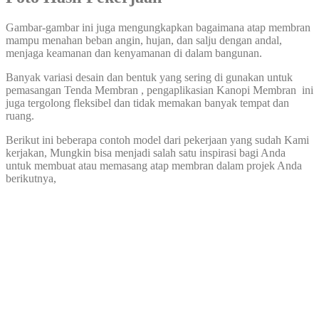
Gambar-gambar ini juga mengungkapkan bagaimana atap membran
mampu menahan beban angin, hujan, dan salju dengan andal,
menjaga keamanan dan kenyamanan di dalam bangunan.
Banyak variasi desain dan bentuk yang sering di gunakan untuk
pemasangan Tenda Membran , pengaplikasian Kanopi Membran ini
juga tergolong fleksibel dan tidak memakan banyak tempat dan
ruang.
Berikut ini beberapa contoh model dari pekerjaan yang sudah Kami
kerjakan, Mungkin bisa menjadi salah satu inspirasi bagi Anda
untuk membuat atau memasang atap membran dalam projek Anda
berikutnya,