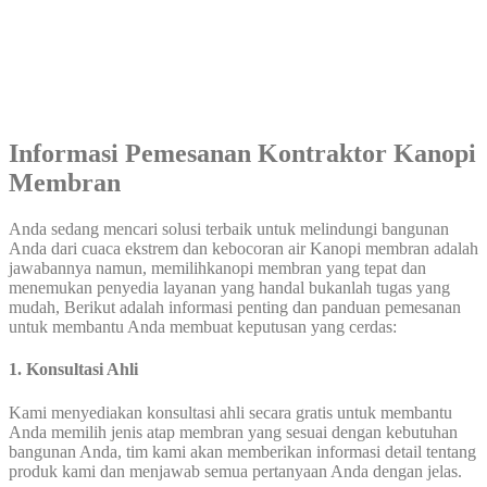
Informasi Pemesanan Kontraktor Kanopi
Membran
Anda sedang mencari solusi terbaik untuk melindungi bangunan
Anda dari cuaca ekstrem dan kebocoran air Kanopi membran adalah
jawabannya namun, memilihkanopi membran yang tepat dan
menemukan penyedia layanan yang handal bukanlah tugas yang
mudah, Berikut adalah informasi penting dan panduan pemesanan
untuk membantu Anda membuat keputusan yang cerdas:
1. Konsultasi Ahli
Kami menyediakan konsultasi ahli secara gratis untuk membantu
Anda memilih jenis atap membran yang sesuai dengan kebutuhan
bangunan Anda, tim kami akan memberikan informasi detail tentang
produk kami dan menjawab semua pertanyaan Anda dengan jelas.