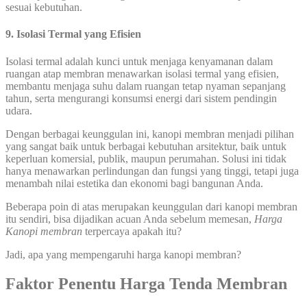
sesuai kebutuhan.
9. Isolasi Termal yang Efisien
Isolasi termal adalah kunci untuk menjaga kenyamanan dalam
ruangan atap membran menawarkan isolasi termal yang efisien,
membantu menjaga suhu dalam ruangan tetap nyaman sepanjang
tahun, serta mengurangi konsumsi energi dari sistem pendingin
udara.
Dengan berbagai keunggulan ini, kanopi membran menjadi pilihan
yang sangat baik untuk berbagai kebutuhan arsitektur, baik untuk
keperluan komersial, publik, maupun perumahan. Solusi ini tidak
hanya menawarkan perlindungan dan fungsi yang tinggi, tetapi juga
menambah nilai estetika dan ekonomi bagi bangunan Anda.
Beberapa poin di atas merupakan keunggulan dari kanopi membran
itu sendiri, bisa dijadikan acuan Anda sebelum memesan,
Harga
Kanopi membran
terpercaya apakah itu?
Jadi, apa yang mempengaruhi harga kanopi membran?
Faktor Penentu Harga Tenda Membran