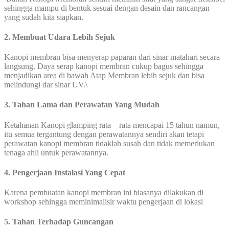
sehingga mampu di bentuk sesuai dengan desain dan rancangan
yang sudah kita siapkan.
2. Membuat Udara Lebih Sejuk
Kanopi membran bisa menyerap paparan dari sinar matahari secara
langsung. Daya serap kanopi membran cukup bagus sehingga
menjadikan area di bawah Atap Membran lebih sejuk dan bisa
melindungi dar sinar UV.\
3. Tahan Lama dan Perawatan Yang Mudah
Ketahanan Kanopi glamping rata – rata mencapai 15 tahun namun,
itu semua tergantung dengan perawatannya sendiri akan tetapi
perawatan kanopi membran tidaklah susah dan tidak memerlukan
tenaga ahli untuk perawatannya.
4. Pengerjaan Instalasi Yang Cepat
Karena pembuatan kanopi membran ini biasanya dilakukan di
workshop sehingga meminimalisir waktu pengerjaan di lokasi
5. Tahan Terhadap Guncangan