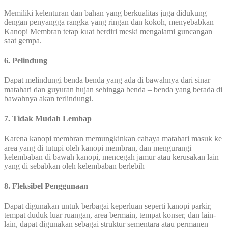
Memiliki kelenturan dan bahan yang berkualitas juga didukung
dengan penyangga rangka yang ringan dan kokoh, menyebabkan
Kanopi Membran tetap kuat berdiri meski mengalami guncangan
saat gempa.
6. Pelindung
Dapat melindungi benda benda yang ada di bawahnya dari sinar
matahari dan guyuran hujan sehingga benda – benda yang berada di
bawahnya akan terlindungi.
7. Tidak Mudah Lembap
Karena kanopi membran memungkinkan cahaya matahari masuk ke
area yang di tutupi oleh kanopi membran, dan mengurangi
kelembaban di bawah kanopi, mencegah jamur atau kerusakan lain
yang di sebabkan oleh kelembaban berlebih
8. Fleksibel Penggunaan
Dapat digunakan untuk berbagai keperluan seperti kanopi parkir,
tempat duduk luar ruangan, area bermain, tempat konser, dan lain-
lain, dapat digunakan sebagai struktur sementara atau permanen