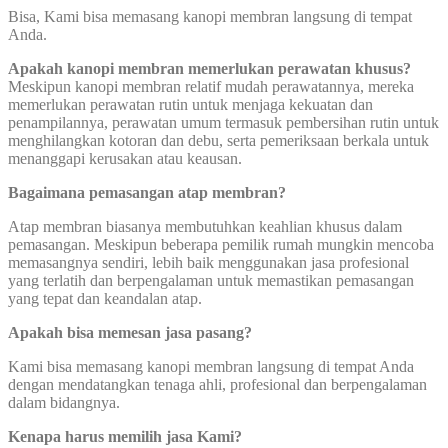
Bisa, Kami bisa memasang kanopi membran langsung di tempat
Anda.
Apakah kanopi membran memerlukan perawatan khusus?
Meskipun kanopi membran relatif mudah perawatannya, mereka
memerlukan perawatan rutin untuk menjaga kekuatan dan
penampilannya, perawatan umum termasuk pembersihan rutin untuk
menghilangkan kotoran dan debu, serta pemeriksaan berkala untuk
menanggapi kerusakan atau keausan.
Bagaimana pemasangan atap membran?
Atap membran biasanya membutuhkan keahlian khusus dalam
pemasangan. Meskipun beberapa pemilik rumah mungkin mencoba
memasangnya sendiri, lebih baik menggunakan jasa profesional
yang terlatih dan berpengalaman untuk memastikan pemasangan
yang tepat dan keandalan atap.
Apakah bisa memesan jasa pasang?
Kami bisa memasang kanopi membran langsung di tempat Anda
dengan mendatangkan tenaga ahli, profesional dan berpengalaman
dalam bidangnya.
Kenapa harus memilih jasa Kami?