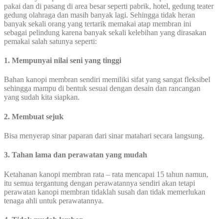
pakai dan di pasang di area besar seperti pabrik, hotel, gedung teater
gedung olahraga dan masih banyak lagi. Sehingga tidak heran
banyak sekali orang yang tertarik memakai atap membran ini
sebagai pelindung karena banyak sekali kelebihan yang dirasakan
pemakai salah satunya seperti:
1. Mempunyai nilai seni yang tinggi
Bahan kanopi membran sendiri memiliki sifat yang sangat fleksibel
sehingga mampu di bentuk sesuai dengan desain dan rancangan
yang sudah kita siapkan.
2. Membuat sejuk
Bisa menyerap sinar paparan dari sinar matahari secara langsung.
3. Tahan lama dan perawatan yang mudah
Ketahanan kanopi membran rata – rata mencapai 15 tahun namun,
itu semua tergantung dengan perawatannya sendiri akan tetapi
perawatan kanopi membran tidaklah susah dan tidak memerlukan
tenaga ahli untuk perawatannya.