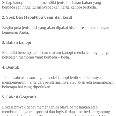
Setiap kanopi membran memiliki jenis ketebalan bahan yang
berbeda sehingga itu menyebabkan harga kanopi berbeda.
2. Spek besi (Tebal/tipis besar dan kecil)
Begitu pula jenis besi yang akan dipakai bisa di sesuaikan dengan
keinginan Anda.
3. Bahan kanopi
Memiliki beberapa jenis dan macam kanopi membran, begitu juga
ketebalan membran yang berbeda – beda.
4. Bentuk
Jika desain atau rancangan model kanopi lebih sulit tentunya akan
mempengaruhi harga dari pengerjaannya atau akan ada penambahan
beberapa hal yang diperlukan.
5. Lokasi Geografis
Lokasi proyek dapat memengaruhi biaya pemasangan atap
membran, biaya transportasi dan logistik dapat berbeda tergantung