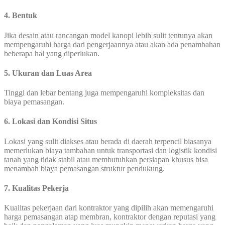
4. Bentuk
Jika desain atau rancangan model kanopi lebih sulit tentunya akan
mempengaruhi harga dari pengerjaannya atau akan ada penambahan
beberapa hal yang diperlukan.
5. Ukuran dan Luas Area
Tinggi dan lebar bentang juga mempengaruhi kompleksitas dan
biaya pemasangan.
6. Lokasi dan Kondisi Situs
Lokasi yang sulit diakses atau berada di daerah terpencil biasanya
memerlukan biaya tambahan untuk transportasi dan logistik kondisi
tanah yang tidak stabil atau membutuhkan persiapan khusus bisa
menambah biaya pemasangan struktur pendukung.
7. Kualitas Pekerja
Kualitas pekerjaan dari kontraktor yang dipilih akan memengaruhi
harga pemasangan atap membran, kontraktor dengan reputasi yang