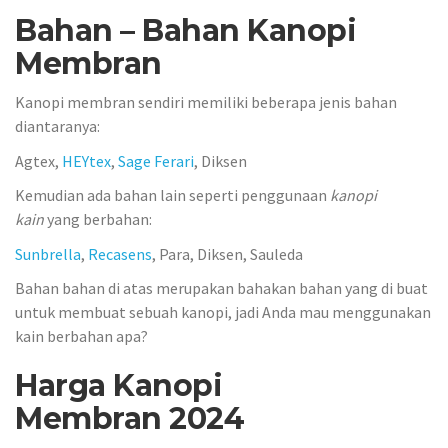
Bahan – Bahan Kanopi
Membran
Kanopi membran sendiri memiliki beberapa jenis bahan
diantaranya:
Agtex,
HEYtex
,
Sage Ferari
, Diksen
Kemudian ada bahan lain seperti penggunaan
kanopi
kain
yang berbahan:
Sunbrella
,
Recasens
, Para, Diksen, Sauleda
Bahan bahan di atas merupakan bahakan bahan yang di buat
untuk membuat sebuah kanopi, jadi Anda mau menggunakan
kain berbahan apa?
Harga Kanopi
Membran 2024