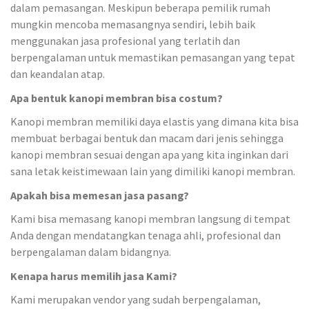
dalam pemasangan. Meskipun beberapa pemilik rumah
mungkin mencoba memasangnya sendiri, lebih baik
menggunakan jasa profesional yang terlatih dan
berpengalaman untuk memastikan pemasangan yang tepat
dan keandalan atap.
Apa bentuk kanopi membran bisa costum?
Kanopi membran memiliki daya elastis yang dimana kita bisa
membuat berbagai bentuk dan macam dari jenis sehingga
kanopi membran sesuai dengan apa yang kita inginkan dari
sana letak keistimewaan lain yang dimiliki kanopi membran.
Apakah bisa memesan jasa pasang?
Kami bisa memasang kanopi membran langsung di tempat
Anda dengan mendatangkan tenaga ahli, profesional dan
berpengalaman dalam bidangnya.
Kenapa harus memilih jasa Kami?
Kami merupakan vendor yang sudah berpengalaman,