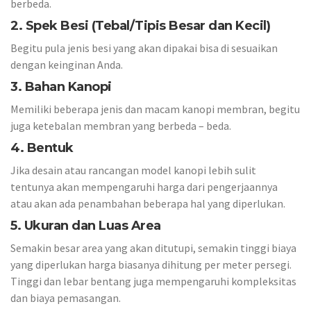
berbeda.
2. Spek Besi (Tebal/Tipis Besar dan Kecil)
Begitu pula jenis besi yang akan dipakai bisa di sesuaikan
dengan keinginan Anda.
3. Bahan Kanopi
Memiliki beberapa jenis dan macam kanopi membran, begitu
juga ketebalan membran yang berbeda – beda.
4. Bentuk
Jika desain atau rancangan model kanopi lebih sulit
tentunya akan mempengaruhi harga dari pengerjaannya
atau akan ada penambahan beberapa hal yang diperlukan.
5. Ukuran dan Luas Area
Semakin besar area yang akan ditutupi, semakin tinggi biaya
yang diperlukan harga biasanya dihitung per meter persegi.
Tinggi dan lebar bentang juga mempengaruhi kompleksitas
dan biaya pemasangan.