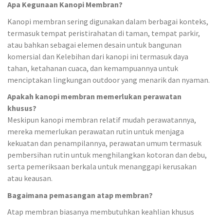
Apa Kegunaan Kanopi Membran?
Kanopi membran sering digunakan dalam berbagai konteks,
termasuk tempat peristirahatan di taman, tempat parkir,
atau bahkan sebagai elemen desain untuk bangunan
komersial dan Kelebihan dari kanopi ini termasuk daya
tahan, ketahanan cuaca, dan kemampuannya untuk
menciptakan lingkungan outdoor yang menarik dan nyaman.
Apakah kanopi membran memerlukan perawatan
khusus?
Meskipun kanopi membran relatif mudah perawatannya,
mereka memerlukan perawatan rutin untuk menjaga
kekuatan dan penampilannya, perawatan umum termasuk
pembersihan rutin untuk menghilangkan kotoran dan debu,
serta pemeriksaan berkala untuk menanggapi kerusakan
atau keausan.
Bagaimana pemasangan atap membran?
Atap membran biasanya membutuhkan keahlian khusus