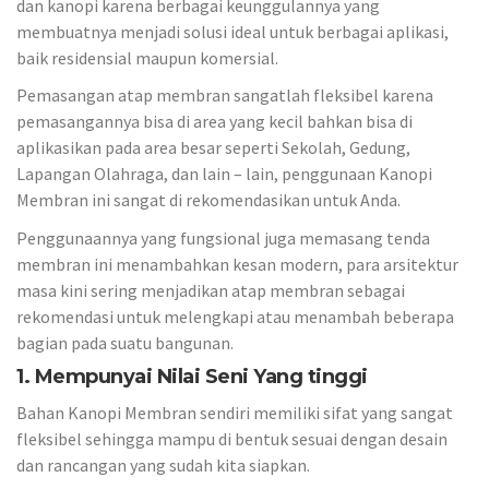
dan kanopi karena berbagai keunggulannya yang
membuatnya menjadi solusi ideal untuk berbagai aplikasi,
baik residensial maupun komersial.
Pemasangan atap membran sangatlah fleksibel karena
pemasangannya bisa di area yang kecil bahkan bisa di
aplikasikan pada area besar seperti Sekolah, Gedung,
Lapangan Olahraga, dan lain – lain, penggunaan Kanopi
Membran ini sangat di rekomendasikan untuk Anda.
Penggunaannya yang fungsional juga memasang tenda
membran ini menambahkan kesan modern, para arsitektur
masa kini sering menjadikan atap membran sebagai
rekomendasi untuk melengkapi atau menambah beberapa
bagian pada suatu bangunan.
1. Mempunyai Nilai Seni Yang tinggi
Bahan Kanopi Membran sendiri memiliki sifat yang sangat
fleksibel sehingga mampu di bentuk sesuai dengan desain
dan rancangan yang sudah kita siapkan.