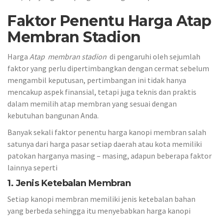
Faktor Penentu Harga Atap
Membran
Stadion
Harga
Atap membran
stadion
di pengaruhi oleh sejumlah
faktor yang perlu dipertimbangkan dengan cermat sebelum
mengambil keputusan, pertimbangan ini tidak hanya
mencakup aspek finansial, tetapi juga teknis dan praktis
dalam memilih atap membran yang sesuai dengan
kebutuhan bangunan Anda.
Banyak sekali faktor penentu harga kanopi membran salah
satunya dari harga pasar setiap daerah atau kota memiliki
patokan harganya masing – masing, adapun beberapa faktor
lainnya seperti
1. Jenis Ketebalan Membran
Setiap kanopi membran memiliki jenis ketebalan bahan
yang berbeda sehingga itu menyebabkan harga kanopi