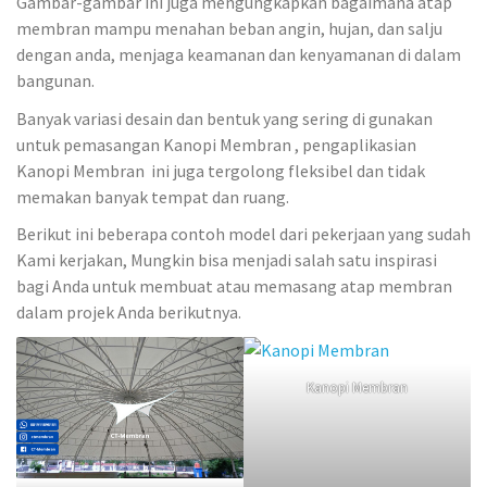
Gambar-gambar ini juga mengungkapkan bagaimana atap
membran mampu menahan beban angin, hujan, dan salju
dengan anda, menjaga keamanan dan kenyamanan di dalam
bangunan.
Banyak variasi desain dan bentuk yang sering di gunakan
untuk pemasangan Kanopi Membran , pengaplikasian
Kanopi Membran ini juga tergolong fleksibel dan tidak
memakan banyak tempat dan ruang.
Berikut ini beberapa contoh model dari pekerjaan yang sudah
Kami kerjakan, Mungkin bisa menjadi salah satu inspirasi
bagi Anda untuk membuat atau memasang atap membran
dalam projek Anda berikutnya.
Kanopi Membran