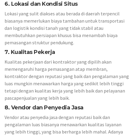
6. Lokasi dan Kondisi Situs
Lokasi yang sulit diakses atau berada di daerah terpencil
biasanya memerlukan biaya tambahan untuk transportasi
dan logistik kondisi tanah yang tidak stabil atau
membutuhkan persiapan khusus bisa menambah biaya
pemasangan struktur pendukung.
7. Kualitas Pekerja
Kualitas pekerjaan dari kontraktor yang dipilih akan
memengaruhi harga pemasangan atap membran,
kontraktor dengan reputasi yang baik dan pengalaman yang
luas mungkin menawarkan harga yang sedikit lebih tinggi
tetapi dengan kualitas kerja yang lebih baik dan pelayanan
pascapenjualan yang lebih baik.
8. Vendor dan Penyedia Jasa
Vendor atau penyedia jasa dengan reputasi baik dan
pengalaman luas biasanya menawarkan kualitas layanan
yang lebih tinggi, yang bisa berharga lebih mahal. Adanya