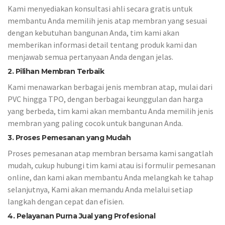
Kami menyediakan konsultasi ahli secara gratis untuk
membantu Anda memilih jenis atap membran yang sesuai
dengan kebutuhan bangunan Anda, tim kami akan
memberikan informasi detail tentang produk kami dan
menjawab semua pertanyaan Anda dengan jelas.
2. Pilihan Membran Terbaik
Kami menawarkan berbagai jenis membran atap, mulai dari
PVC hingga TPO, dengan berbagai keunggulan dan harga
yang berbeda, tim kami akan membantu Anda memilih jenis
membran yang paling cocok untuk bangunan Anda.
3. Proses Pemesanan yang Mudah
Proses pemesanan atap membran bersama kami sangatlah
mudah, cukup hubungi tim kami atau isi formulir pemesanan
online, dan kami akan membantu Anda melangkah ke tahap
selanjutnya, Kami akan memandu Anda melalui setiap
langkah dengan cepat dan efisien.
4. Pelayanan Purna Jual yang Profesional