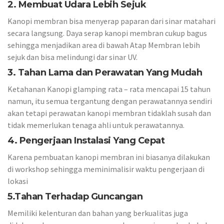
2. Membuat Udara Lebih Sejuk
Kanopi membran bisa menyerap paparan dari sinar matahari
secara langsung. Daya serap kanopi membran cukup bagus
sehingga menjadikan area di bawah Atap Membran lebih
sejuk dan bisa melindungi dar sinar UV.
3. Tahan Lama dan Perawatan Yang Mudah
Ketahanan Kanopi glamping rata – rata mencapai 15 tahun
namun, itu semua tergantung dengan perawatannya sendiri
akan tetapi perawatan kanopi membran tidaklah susah dan
tidak memerlukan tenaga ahli untuk perawatannya.
4. Pengerjaan Instalasi Yang Cepat
Karena pembuatan kanopi membran ini biasanya dilakukan
di workshop sehingga meminimalisir waktu pengerjaan di
lokasi
5.Tahan Terhadap Guncangan
Memiliki kelenturan dan bahan yang berkualitas juga