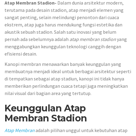
Atap Membran Stadion-
Dalam dunia arsitektur modern,
terutama pada desain stadion, atap menjadi elemen yang
sangat penting, selain melindungi penonton dari cuaca
ekstrem, atap juga harus mendukung fungsi estetika dan
akustik sebuah stadion. Salah satu inovasi yang belum
pernah ada sebelumnya adalah
atap membran stadion
yang
menggabungkan keunggulan teknologi canggih dengan
efisiensi desain.
Kanopi membran menawarkan banyak keunggulan yang
membuatnya menjadi ideal untuk berbagai arsitektur seperti
di tempatkan sebagai atap stadiun, kanopi ini tidak hanya
memberikan perlindungan cuaca tetapi juga meningkatkan
nilai visual dari bagian area yang tertutup.
Keunggulan Atap
Membran
Stadion
Atap Membran
adalah pilihan unggul untuk kebutuhan atap