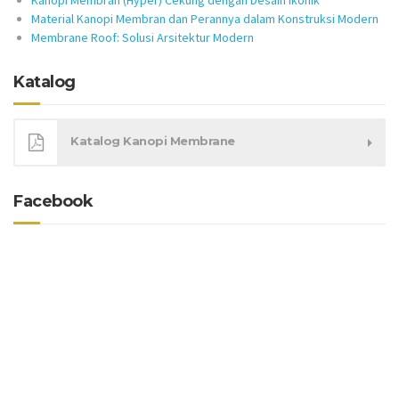
Material Kanopi Membran dan Perannya dalam Konstruksi Modern
Membrane Roof: Solusi Arsitektur Modern
Katalog
Katalog Kanopi Membrane
Facebook