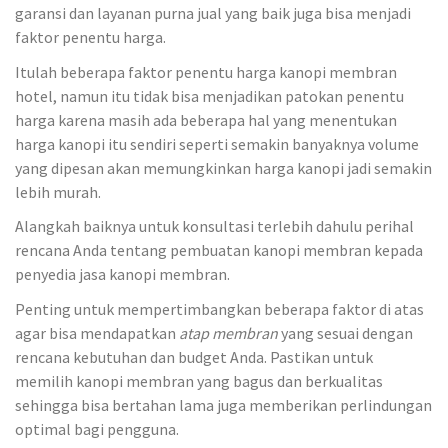
garansi dan layanan purna jual yang baik juga bisa menjadi
faktor penentu harga.
Itulah beberapa faktor penentu harga kanopi membran
hotel, namun itu tidak bisa menjadikan patokan penentu
harga karena masih ada beberapa hal yang menentukan
harga kanopi itu sendiri seperti semakin banyaknya volume
yang dipesan akan memungkinkan harga kanopi jadi semakin
lebih murah.
Alangkah baiknya untuk konsultasi terlebih dahulu perihal
rencana Anda tentang pembuatan kanopi membran kepada
penyedia jasa kanopi membran.
Penting untuk mempertimbangkan beberapa faktor di atas
agar bisa mendapatkan
atap membran
yang sesuai dengan
rencana kebutuhan dan budget Anda. Pastikan untuk
memilih kanopi membran yang bagus dan berkualitas
sehingga bisa bertahan lama juga memberikan perlindungan
optimal bagi pengguna.