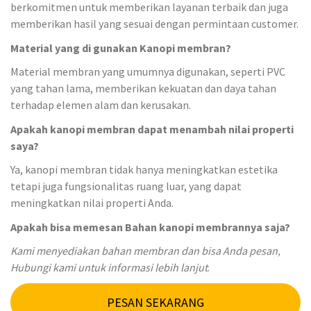
berkomitmen untuk memberikan layanan terbaik dan juga
memberikan hasil yang sesuai dengan permintaan customer.
Material yang di gunakan Kanopi membran?
Material membran yang umumnya digunakan, seperti PVC
yang tahan lama, memberikan kekuatan dan daya tahan
terhadap elemen alam dan kerusakan.
Apakah kanopi membran dapat menambah nilai properti
saya?
Ya, kanopi membran tidak hanya meningkatkan estetika
tetapi juga fungsionalitas ruang luar, yang dapat
meningkatkan nilai properti Anda.
Apakah bisa memesan Bahan kanopi membrannya saja?
Kami menyediakan bahan membran dan bisa Anda pesan,
Hubungi kami untuk informasi lebih lanjut
.
PESAN SEKARANG