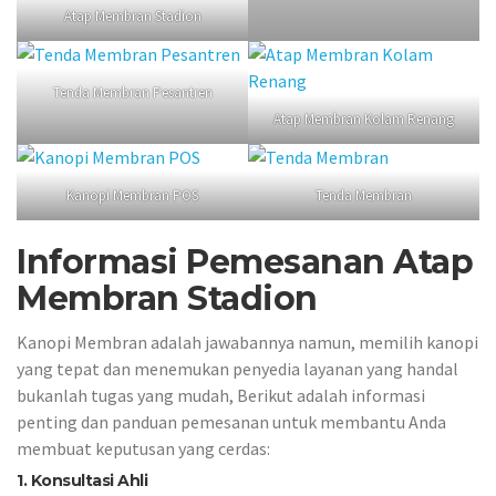
Atap Membran Stadion
Tenda Membran Pesantren
Atap Membran Kolam Renang
Kanopi Membran POS
Tenda Membran
Informasi Pemesanan Atap
Membran Stadion
Kanopi Membran adalah jawabannya namun, memilih kanopi
yang tepat dan menemukan penyedia layanan yang handal
bukanlah tugas yang mudah, Berikut adalah informasi
penting dan panduan pemesanan untuk membantu Anda
membuat keputusan yang cerdas:
1. Konsultasi Ahli