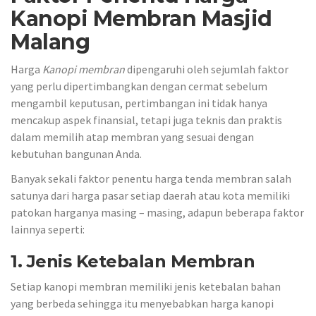
Kanopi Membran Masjid
Malang
Harga
Kanopi
membran
dipengaruhi oleh sejumlah faktor
yang perlu dipertimbangkan dengan cermat sebelum
mengambil keputusan, pertimbangan ini tidak hanya
mencakup aspek finansial, tetapi juga teknis dan praktis
dalam memilih atap membran yang sesuai dengan
kebutuhan bangunan Anda.
Banyak sekali faktor penentu harga tenda membran salah
satunya dari harga pasar setiap daerah atau kota memiliki
patokan harganya masing – masing, adapun beberapa faktor
lainnya seperti:
1. Jenis Ketebalan Membran
Setiap kanopi membran memiliki jenis ketebalan bahan
yang berbeda sehingga itu menyebabkan harga kanopi