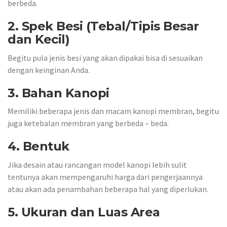
berbeda.
2. Spek Besi (Tebal/Tipis Besar
dan Kecil)
Begitu pula jenis besi yang akan dipakai bisa di sesuaikan
dengan keinginan Anda.
3. Bahan Kanopi
Memiliki beberapa jenis dan macam kanopi membran, begitu
juga ketebalan membran yang berbeda – beda.
4. Bentuk
Jika desain atau rancangan model kanopi lebih sulit
tentunya akan mempengaruhi harga dari pengerjaannya
atau akan ada penambahan beberapa hal yang diperlukan.
5. Ukuran dan Luas Area