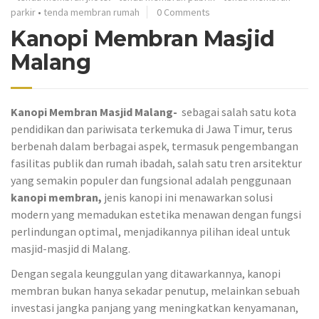
parkir
•
tenda membran rumah
0 Comments
Kanopi Membran Masjid
Malang
Kanopi Membran Masjid Malang-
sebagai salah satu kota
pendidikan dan pariwisata terkemuka di Jawa Timur, terus
berbenah dalam berbagai aspek, termasuk pengembangan
fasilitas publik dan rumah ibadah, salah satu tren arsitektur
yang semakin populer dan fungsional adalah penggunaan
kanopi membran,
jenis kanopi ini menawarkan solusi
modern yang memadukan estetika menawan dengan fungsi
perlindungan optimal, menjadikannya pilihan ideal untuk
masjid-masjid di Malang.
Dengan segala keunggulan yang ditawarkannya, kanopi
membran bukan hanya sekadar penutup, melainkan sebuah
investasi jangka panjang yang meningkatkan kenyamanan,