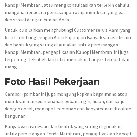
Kanopi Membran , atau mengkonsultasikan terlebih dahulu
mengenai renacana pemasangan atap membran yang pas
dan sesuai dengan hunian Anda.
Untuk itu silahkan menghubungi Customer servis Kami yang
bisa terhubung dengan Anda kapanpun Banyak variasi desain
dan bentuk yang sering di gunakan untuk pemasangan
Kanopi Membran, pengaplikasian Kanopi Membran ini juga
tergolong fleksibel dan tidak memakan banyak tempat dan
ruang.
Foto Hasil Pekerjaan
Gambar-gambar ini juga mengungkapkan bagaimana atap
membran mampu menahan beban angin, hujan, dan salju
dengan andal, menjaga keamanan dan kenyamanan di dalam
bangunan.
Banyak variasi desain dan bentuk yang sering di gunakan
untuk pemasangan Tenda Membran , pengaplikasian Kanopi