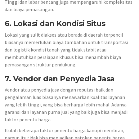
Tinggi dan lebar bentang juga mempengaruhi kompleksitas
dan biaya pemasangan.
6. Lokasi dan Kondisi Situs
Lokasi yang sulit diakses atau berada di daerah terpencil
biasanya memerlukan biaya tambahan untuk transportasi
dan logistik kondisi tanah yang tidak stabil atau
membutuhkan persiapan khusus bisa menambah biaya
pemasangan struktur pendukung.
7.
Vendor dan Penyedia Jasa
Vendor atau penyedia jasa dengan reputasi baik dan
pengalaman luas biasanya menawarkan kualitas layanan
yang lebih tinggi, yang bisa berharga lebih mahal. Adanya
garansi dan layanan purna jual yang baik juga bisa menjadi
faktor penentu harga.
Itulah beberapa faktor penentu harga kanopi membran,
namun itu tidak bisa menjadikan patokan penentu harga