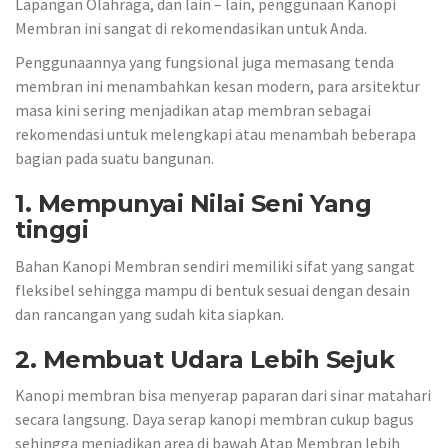
Lapangan Olahraga, dan lain – lain, penggunaan Kanopi
Membran ini sangat di rekomendasikan untuk Anda.
Penggunaannya yang fungsional juga memasang tenda
membran ini menambahkan kesan modern, para arsitektur
masa kini sering menjadikan atap membran sebagai
rekomendasi untuk melengkapi atau menambah beberapa
bagian pada suatu bangunan.
1. Mempunyai Nilai Seni Yang
tinggi
Bahan Kanopi Membran sendiri memiliki sifat yang sangat
fleksibel sehingga mampu di bentuk sesuai dengan desain
dan rancangan yang sudah kita siapkan.
2. Membuat Udara Lebih Sejuk
Kanopi membran bisa menyerap paparan dari sinar matahari
secara langsung. Daya serap kanopi membran cukup bagus
sehingga menjadikan area di bawah Atap Membran lebih