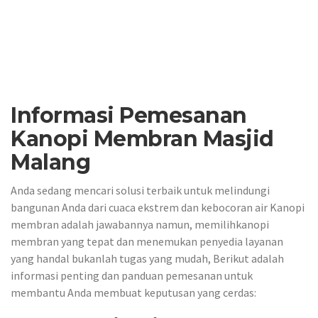
Informasi Pemesanan
Kanopi Membran Masjid
Malang
Anda sedang mencari solusi terbaik untuk melindungi
bangunan Anda dari cuaca ekstrem dan kebocoran air Kanopi
membran adalah jawabannya namun, memilihkanopi
membran yang tepat dan menemukan penyedia layanan
yang handal bukanlah tugas yang mudah, Berikut adalah
informasi penting dan panduan pemesanan untuk
membantu Anda membuat keputusan yang cerdas: