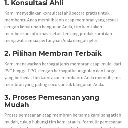
1. Konsultasi Ahli
Kami menyediakan konsultasi ahli secara gratis untuk
membantu Anda memilih jenis atap membran yang sesuai
dengan kebutuhan bangunan Anda, tim kami akan
memberikan informasi detail tentang produk kami dan
menjawab semua pertanyaan Anda dengan jelas.
2. Pilihan Membran Terbaik
Kami menawarkan berbagai jenis membran atap, mulai dari
PVC hingga TPO, dengan berbagai keunggulan dan harga
yang berbeda, tim kami akan membantu Anda memilih jenis
membran yang paling cocok untuk bangunan Anda.
3. Proses Pemesanan yang
Mudah
Proses pemesanan atap membran bersama kami sangatlah
mudah, cukup hubungi tim kami atau isi formulir pemesanan