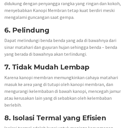
didukung dengan penyangga rangka yang ringan dan kokoh,
menyebabkan Kanopi Membran tetap kuat berdiri meski
mengalami guncangan saat gempa.
6. Pelindung
Dapat melindungi benda benda yang ada di bawahnya dari
sinar matahari dan guyuran hujan sehingga benda – benda
yang berada di bawahnya akan terlindungi.
7. Tidak Mudah Lembap
Karena kanopi membran memungkinkan cahaya matahari
masuk ke area yang di tutupi oleh kanopi membran, dan
mengurangi kelembaban di bawah kanopi, mencegah jamur
atau kerusakan lain yang di sebabkan oleh kelembaban
berlebih.
8.
Isolasi Termal yang Efisien