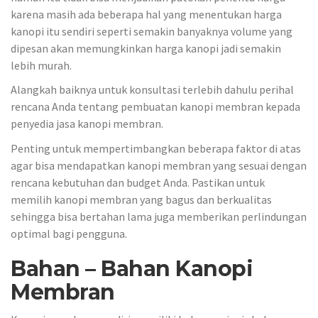
karena masih ada beberapa hal yang menentukan harga
kanopi itu sendiri seperti semakin banyaknya volume yang
dipesan akan memungkinkan harga kanopi jadi semakin
lebih murah.
Alangkah baiknya untuk konsultasi terlebih dahulu perihal
rencana Anda tentang pembuatan kanopi membran kepada
penyedia jasa kanopi membran.
Penting untuk mempertimbangkan beberapa faktor di atas
agar bisa mendapatkan kanopi membran yang sesuai dengan
rencana kebutuhan dan budget Anda. Pastikan untuk
memilih kanopi membran yang bagus dan berkualitas
sehingga bisa bertahan lama juga memberikan perlindungan
optimal bagi pengguna.
Bahan – Bahan Kanopi
Membran