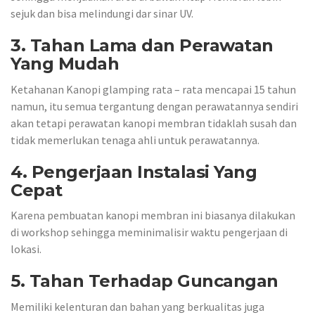
sejuk dan bisa melindungi dar sinar UV.
3. Tahan Lama dan Perawatan
Yang Mudah
Ketahanan Kanopi glamping rata – rata mencapai 15 tahun
namun, itu semua tergantung dengan perawatannya sendiri
akan tetapi perawatan kanopi membran tidaklah susah dan
tidak memerlukan tenaga ahli untuk perawatannya.
4. Pengerjaan Instalasi Yang
Cepat
Karena pembuatan kanopi membran ini biasanya dilakukan
di workshop sehingga meminimalisir waktu pengerjaan di
lokasi.
5. Tahan Terhadap Guncangan
Memiliki kelenturan dan bahan yang berkualitas juga