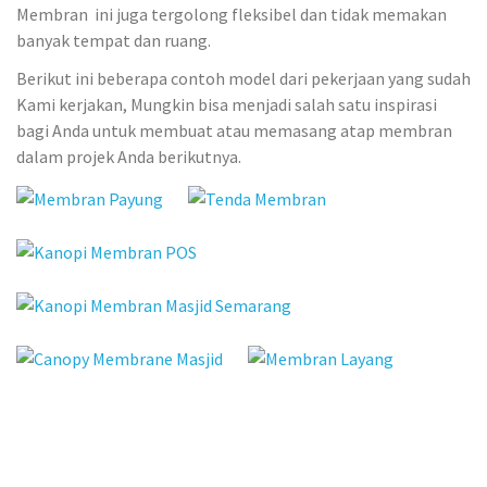
Membran ini juga tergolong fleksibel dan tidak memakan
banyak tempat dan ruang.
Berikut ini beberapa contoh model dari pekerjaan yang sudah
Kami kerjakan, Mungkin bisa menjadi salah satu inspirasi
bagi Anda untuk membuat atau memasang atap membran
dalam projek Anda berikutnya.