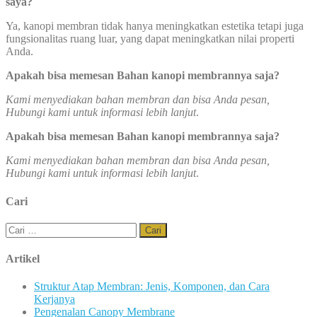
saya?
Ya, kanopi membran tidak hanya meningkatkan estetika tetapi juga
fungsionalitas ruang luar, yang dapat meningkatkan nilai properti
Anda.
Apakah bisa memesan Bahan kanopi membrannya saja?
Kami menyediakan bahan membran dan bisa Anda pesan,
Hubungi kami untuk informasi lebih lanjut
.
Apakah bisa memesan Bahan kanopi membrannya saja?
Kami menyediakan bahan membran dan bisa Anda pesan,
Hubungi kami untuk informasi lebih lanjut
.
Cari
Cari
untuk:
Artikel
Struktur Atap Membran: Jenis, Komponen, dan Cara
Kerjanya
Pengenalan Canopy Membrane