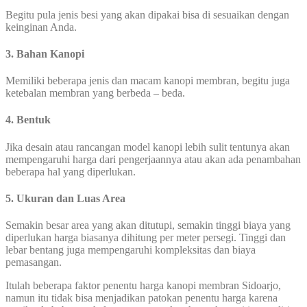
Begitu pula jenis besi yang akan dipakai bisa di sesuaikan dengan
keinginan Anda.
3. Bahan Kanopi
Memiliki beberapa jenis dan macam kanopi membran, begitu juga
ketebalan membran yang berbeda – beda.
4. Bentuk
Jika desain atau rancangan model kanopi lebih sulit tentunya akan
mempengaruhi harga dari pengerjaannya atau akan ada penambahan
beberapa hal yang diperlukan.
5. Ukuran dan Luas Area
Semakin besar area yang akan ditutupi, semakin tinggi biaya yang
diperlukan harga biasanya dihitung per meter persegi. Tinggi dan
lebar bentang juga mempengaruhi kompleksitas dan biaya
pemasangan.
Itulah beberapa faktor penentu harga kanopi membran Sidoarjo,
namun itu tidak bisa menjadikan patokan penentu harga karena