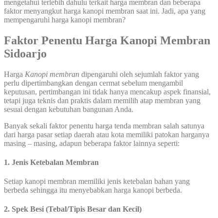
mengetahui terlebih dahulu terkait harga membran dan beberapa
faktor menyangkut harga kanopi membran saat ini. Jadi, apa yang
mempengaruhi harga kanopi membran?
Faktor Penentu Harga Kanopi Membran
Sidoarjo
Harga
Kanopi membran
dipengaruhi oleh sejumlah faktor yang
perlu dipertimbangkan dengan cermat sebelum mengambil
keputusan, pertimbangan ini tidak hanya mencakup aspek finansial,
tetapi juga teknis dan praktis dalam memilih atap membran yang
sesuai dengan kebutuhan bangunan Anda.
Banyak sekali faktor penentu harga tenda membran salah satunya
dari harga pasar setiap daerah atau kota memiliki patokan harganya
masing – masing, adapun beberapa faktor lainnya seperti:
1. Jenis Ketebalan Membran
Setiap kanopi membran memiliki jenis ketebalan bahan yang
berbeda sehingga itu menyebabkan harga kanopi berbeda.
2. Spek Besi (Tebal/Tipis Besar dan Kecil)