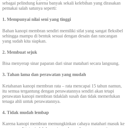
sebagai pelindung karena banyak sekali kelebihan yang dirasakan
pemakai salah satunya seperti:
1. Mempunyai nilai seni yang tinggi
Bahan kanopi membran sendiri memiliki sifat yang sangat fleksibel
sehingga mampu di bentuk sesuai dengan desain dan rancangan
yang sudah kita siapkan.
2. Membuat sejuk
Bisa menyerap sinar paparan dari sinar matahari secara langsung.
3. Tahan lama dan perawatan yang mudah
Ketahanan kanopi membran rata – rata mencapai 15 tahun namun,
itu semua tergantung dengan perawatannya sendiri akan tetapi
perawatan kanopi membran tidaklah susah dan tidak memerlukan
tenaga ahli untuk perawatannya.
4. Tidak mudah lembap
Karena kanopi membran memungkinkan cahaya matahari masuk ke