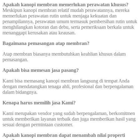
Apakah kanopi membran memerlukan perawatan khusus?
Meskipun kanopi membran relatif mudah perawatannya, mereka
memerlukan perawatan rutin untuk menjaga kekuatan dan
penampilannya, perawatan umum termasuk pembersihan rutin untuk
menghilangkan kotoran dan debu, serta pemeriksaan berkala untuk
menanggapi kerusakan atau keausan.
Bagaimana pemasangan atap membran?
Atap membran biasanya membutuhkan keahlian khusus dalam
pemasangan.
Apakah bisa memesan jasa pasang?
Kami bisa memasang kanopi membran langsung di tempat Anda
dengan mendatangkan tenaga ahli, profesional dan berpengalaman
dalam bidangnya.
Kenapa harus memilih jasa Kami?
Kami merupakan vendor yang sudah berpengalaman, berkomitmen
untuk memberikan layanan terbaik dan juga memberikan hasil yang
sesuai dengan permintaan customer.
Apakah kanopi membran dapat menambah nilai properti