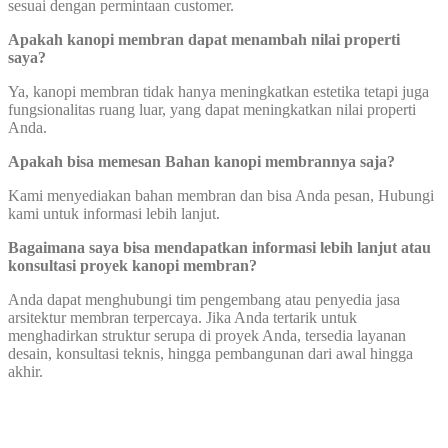
sesuai dengan permintaan customer.
Apakah kanopi membran dapat menambah nilai properti
saya?
Ya, kanopi membran tidak hanya meningkatkan estetika tetapi juga
fungsionalitas ruang luar, yang dapat meningkatkan nilai properti
Anda.
Apakah bisa memesan Bahan kanopi membrannya saja?
Kami menyediakan bahan membran dan bisa Anda pesan, Hubungi
kami untuk informasi lebih lanjut.
Bagaimana saya bisa mendapatkan informasi lebih lanjut atau
konsultasi proyek kanopi membran?
Anda dapat menghubungi tim pengembang atau penyedia jasa
arsitektur membran terpercaya. Jika Anda tertarik untuk
menghadirkan struktur serupa di proyek Anda, tersedia layanan
desain, konsultasi teknis, hingga pembangunan dari awal hingga
akhir.