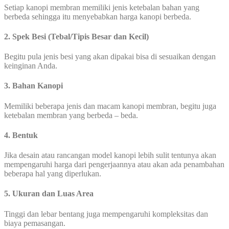
Setiap kanopi membran memiliki jenis ketebalan bahan yang
berbeda sehingga itu menyebabkan harga kanopi berbeda.
2. Spek Besi (Tebal/Tipis Besar dan Kecil)
Begitu pula jenis besi yang akan dipakai bisa di sesuaikan dengan
keinginan Anda.
3. Bahan Kanopi
Memiliki beberapa jenis dan macam kanopi membran, begitu juga
ketebalan membran yang berbeda – beda.
4. Bentuk
Jika desain atau rancangan model kanopi lebih sulit tentunya akan
mempengaruhi harga dari pengerjaannya atau akan ada penambahan
beberapa hal yang diperlukan.
5. Ukuran dan Luas Area
Tinggi dan lebar bentang juga mempengaruhi kompleksitas dan
biaya pemasangan.