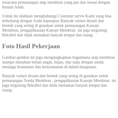
renacana pemasangan atap membran yang pas dan sesuai dengan
hunian Anda.
Untuk itu silahkan menghubungi Customer servis Kami yang bisa
terhubung dengan Anda kapanpun Banyak variasi desain dan
bentuk yang sering di gunakan untuk pemasangan Kanopi
Membran, pengaplikasian Kanopi Membran ini juga tergolong
fleksibel dan tidak memakan banyak tempat dan ruang.
Foto Hasil Pekerjaan
Gambar-gambar ini juga mengungkapkan bagaimana atap membran
mampu menahan beban angin, hujan, dan salju dengan andal,
menjaga keamanan dan kenyamanan di dalam bangunan.
Banyak variasi desain dan bentuk yang sering di gunakan untuk
pemasangan Tenda Membran , pengaplikasian Kanopi Membran ini
juga tergolong fleksibel dan tidak memakan banyak tempat dan
ruang.