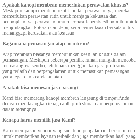
Apakah kanopi membran memerlukan perawatan khusus?
Meskipun kanopi membran relatif mudah perawatannya, mereka
memerlukan perawatan rutin untuk menjaga kekuatan dan
penampilannya, perawatan umum termasuk pembersihan rutin untuk
menghilangkan kotoran dan debu, serta pemeriksaan berkala untuk
menanggapi kerusakan atau keausan.
Bagaimana pemasangan atap membran?
Atap membran biasanya membutuhkan keahlian khusus dalam
pemasangan. Meskipun beberapa pemilik rumah mungkin mencoba
memasangnya sendiri, lebih baik menggunakan jasa profesional
yang terlatih dan berpengalaman untuk memastikan pemasangan
yang tepat dan keandalan atap.
Apakah bisa memesan jasa pasang?
Kami bisa memasang kanopi membran langsung di tempat Anda
dengan mendatangkan tenaga ahli, profesional dan berpengalaman
dalam bidangnya.
Kenapa harus memilih jasa Kami?
Kami merupakan vendor yang sudah berpengalaman, berkomitmen
untuk memberikan layanan terbaik dan juga memberikan hasil yang