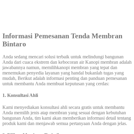
Informasi Pemesanan Tenda Membran
Bintaro
Anda sedang mencari solusi terbaik untuk melindungi bangunan
Anda dari cuaca ekstrem dan kebocoran air Kanopi membran adalah
jawabannya namun, memilihkanopi membran yang tepat dan
menemukan penyedia layanan yang handal bukanlah tugas yang
mudah, Berikut adalah informasi penting dan panduan pemesanan
untuk membantu Anda membuat keputusan yang cerdas:
1. Konsultasi Ahli
Kami menyediakan konsultasi ahli secara gratis untuk membantu
Anda memilih jenis atap membran yang sesuai dengan kebutuhan
bangunan Anda, tim kami akan memberikan informasi detail tentang
produk kami dan menjawab semua pertanyaan Anda dengan jelas.