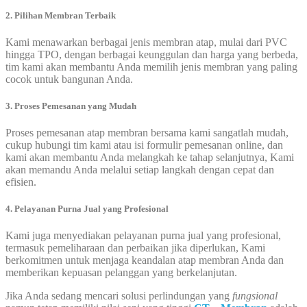
2. Pilihan Membran Terbaik
Kami menawarkan berbagai jenis membran atap, mulai dari PVC
hingga TPO, dengan berbagai keunggulan dan harga yang berbeda,
tim kami akan membantu Anda memilih jenis membran yang paling
cocok untuk bangunan Anda.
3. Proses Pemesanan yang Mudah
Proses pemesanan atap membran bersama kami sangatlah mudah,
cukup hubungi tim kami atau isi formulir pemesanan online, dan
kami akan membantu Anda melangkah ke tahap selanjutnya, Kami
akan memandu Anda melalui setiap langkah dengan cepat dan
efisien.
4. Pelayanan Purna Jual yang Profesional
Kami juga menyediakan pelayanan purna jual yang profesional,
termasuk pemeliharaan dan perbaikan jika diperlukan, Kami
berkomitmen untuk menjaga keandalan atap membran Anda dan
memberikan kepuasan pelanggan yang berkelanjutan.
Jika Anda sedang mencari solusi perlindungan yang
fungsional