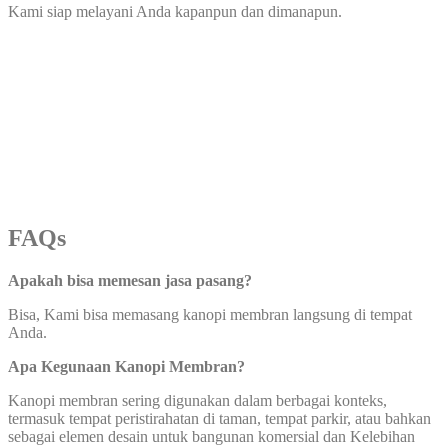
Kami siap melayani Anda kapanpun dan dimanapun.
FAQs
Apakah bisa memesan jasa pasang?
Bisa, Kami bisa memasang kanopi membran langsung di tempat
Anda.
Apa Kegunaan Kanopi Membran?
Kanopi membran sering digunakan dalam berbagai konteks,
termasuk tempat peristirahatan di taman, tempat parkir, atau bahkan
sebagai elemen desain untuk bangunan komersial dan Kelebihan