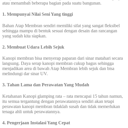
atau menambah beberapa bagian pada suatu bangunan.
1. Mempunyai Nilai Seni Yang tinggi
Bahan Atap Membran sendiri memiliki sifat yang sangat fleksibel
sehingga mampu di bentuk sesuai dengan desain dan rancangan
yang sudah kita siapkan.
2. Membuat Udara Lebih Sejuk
Kanopi membran bisa menyerap paparan dari sinar matahari secara
langsung. Daya serap kanopi membran cukup bagus sehingga
menjadikan area di bawah Atap Membran lebih sejuk dan bisa
melindungi dar sinar UV.
3. Tahan Lama dan Perawatan Yang Mudah
Ketahanan Kanopi glamping rata – rata mencapai 15 tahun namun,
itu semua tergantung dengan perawatannya sendiri akan tetapi
perawatan kanopi membran tidaklah susah dan tidak memerlukan
tenaga ahli untuk perawatannya.
4. Pengerjaan Instalasi Yang Cepat