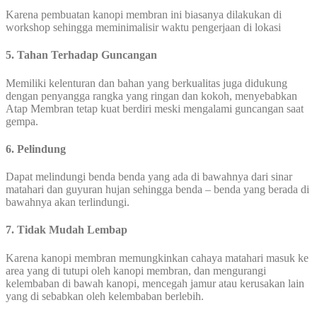
Karena pembuatan kanopi membran ini biasanya dilakukan di
workshop sehingga meminimalisir waktu pengerjaan di lokasi
5. Tahan Terhadap Guncangan
Memiliki kelenturan dan bahan yang berkualitas juga didukung
dengan penyangga rangka yang ringan dan kokoh, menyebabkan
Atap Membran tetap kuat berdiri meski mengalami guncangan saat
gempa.
6. Pelindung
Dapat melindungi benda benda yang ada di bawahnya dari sinar
matahari dan guyuran hujan sehingga benda – benda yang berada di
bawahnya akan terlindungi.
7. Tidak Mudah Lembap
Karena kanopi membran memungkinkan cahaya matahari masuk ke
area yang di tutupi oleh kanopi membran, dan mengurangi
kelembaban di bawah kanopi, mencegah jamur atau kerusakan lain
yang di sebabkan oleh kelembaban berlebih.