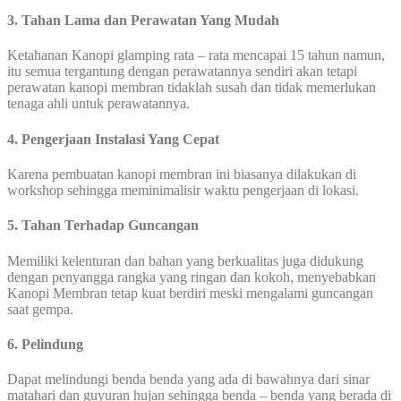
3. Tahan Lama dan Perawatan Yang Mudah
Ketahanan Kanopi glamping rata – rata mencapai 15 tahun namun,
itu semua tergantung dengan perawatannya sendiri akan tetapi
perawatan kanopi membran tidaklah susah dan tidak memerlukan
tenaga ahli untuk perawatannya.
4. Pengerjaan Instalasi Yang Cepat
Karena pembuatan kanopi membran ini biasanya dilakukan di
workshop sehingga meminimalisir waktu pengerjaan di lokasi.
5. Tahan Terhadap Guncangan
Memiliki kelenturan dan bahan yang berkualitas juga didukung
dengan penyangga rangka yang ringan dan kokoh, menyebabkan
Kanopi Membran tetap kuat berdiri meski mengalami guncangan
saat gempa.
6. Pelindung
Dapat melindungi benda benda yang ada di bawahnya dari sinar
matahari dan guyuran hujan sehingga benda – benda yang berada di