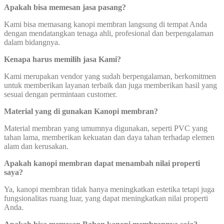
Apakah bisa memesan jasa pasang?
Kami bisa memasang kanopi membran langsung di tempat Anda
dengan mendatangkan tenaga ahli, profesional dan berpengalaman
dalam bidangnya.
Kenapa harus memilih jasa Kami?
Kami merupakan vendor yang sudah berpengalaman, berkomitmen
untuk memberikan layanan terbaik dan juga memberikan hasil yang
sesuai dengan permintaan customer.
Material yang di gunakan Kanopi membran?
Material membran yang umumnya digunakan, seperti PVC yang
tahan lama, memberikan kekuatan dan daya tahan terhadap elemen
alam dan kerusakan.
Apakah kanopi membran dapat menambah nilai properti
saya?
Ya, kanopi membran tidak hanya meningkatkan estetika tetapi juga
fungsionalitas ruang luar, yang dapat meningkatkan nilai properti
Anda.