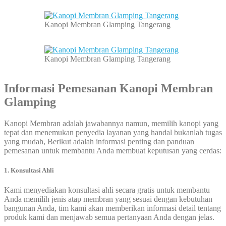
Kanopi Membran Glamping Tangerang
Kanopi Membran Glamping Tangerang
Informasi Pemesanan
Kanopi Membran
Glamping
Kanopi Membran adalah jawabannya namun, memilih kanopi yang
tepat dan menemukan penyedia layanan yang handal bukanlah tugas
yang mudah, Berikut adalah informasi penting dan panduan
pemesanan untuk membantu Anda membuat keputusan yang cerdas:
1. Konsultasi Ahli
Kami menyediakan konsultasi ahli secara gratis untuk membantu
Anda memilih jenis atap membran yang sesuai dengan kebutuhan
bangunan Anda, tim kami akan memberikan informasi detail tentang
produk kami dan menjawab semua pertanyaan Anda dengan jelas.