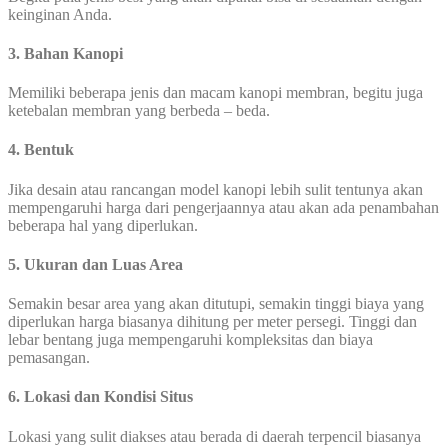
keinginan Anda.
3. Bahan Kanopi
Memiliki beberapa jenis dan macam kanopi membran, begitu juga
ketebalan membran yang berbeda – beda.
4. Bentuk
Jika desain atau rancangan model kanopi lebih sulit tentunya akan
mempengaruhi harga dari pengerjaannya atau akan ada penambahan
beberapa hal yang diperlukan.
5. Ukuran dan Luas Area
Semakin besar area yang akan ditutupi, semakin tinggi biaya yang
diperlukan harga biasanya dihitung per meter persegi. Tinggi dan
lebar bentang juga mempengaruhi kompleksitas dan biaya
pemasangan.
6. Lokasi dan Kondisi Situs
Lokasi yang sulit diakses atau berada di daerah terpencil biasanya