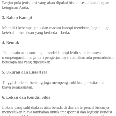
Begitu pula jenis besi yang akan dipakai bisa di sesuaikan dengan
keinginan Anda.
3. Bahan Kanopi
Memiliki beberapa jenis dan macam kanopi membran, begitu juga
ketebalan membran yang berbeda – beda.
4. Bentuk
Jika desain atau rancangan model kanopi lebih sulit tentunya akan
mempengaruhi harga dari pengerjaannya atau akan ada penambahan
beberapa hal yang diperlukan.
5. Ukuran dan Luas Area
Tinggi dan lebar bentang juga mempengaruhi kompleksitas dan
biaya pemasangan.
6. Lokasi dan Kondisi Situs
Lokasi yang sulit diakses atau berada di daerah terpencil biasanya
memerlukan biaya tambahan untuk transportasi dan logistik kondisi