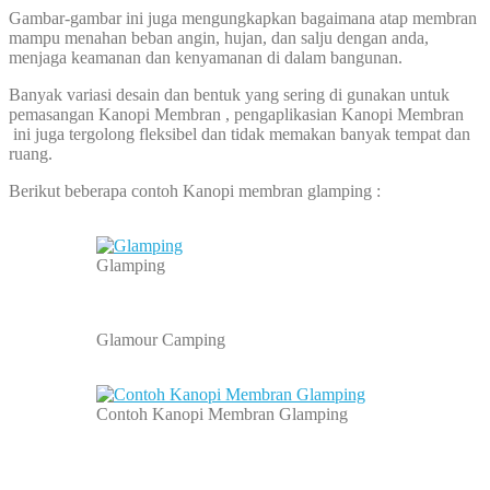
Gambar-gambar ini juga mengungkapkan bagaimana atap membran
mampu menahan beban angin, hujan, dan salju dengan anda,
menjaga keamanan dan kenyamanan di dalam bangunan.
Banyak variasi desain dan bentuk yang sering di gunakan untuk
pemasangan Kanopi Membran , pengaplikasian Kanopi Membran
ini juga tergolong fleksibel dan tidak memakan banyak tempat dan
ruang.
Berikut beberapa contoh Kanopi membran glamping :
Glamping
Glamour Camping
Contoh Kanopi Membran Glamping