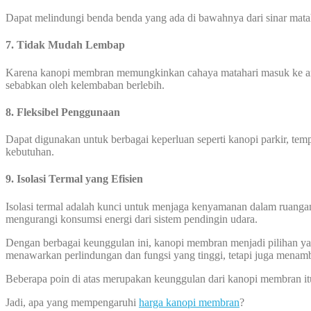
Dapat melindungi benda benda yang ada di bawahnya dari sinar mata
7. Tidak Mudah Lembap
Karena kanopi membran memungkinkan cahaya matahari masuk ke area
sebabkan oleh kelembaban berlebih.
8. Fleksibel Penggunaan
Dapat digunakan untuk berbagai keperluan seperti kanopi parkir, temp
kebutuhan.
9. Isolasi Termal yang Efisien
Isolasi termal adalah kunci untuk menjaga kenyamanan dalam ruanga
mengurangi konsumsi energi dari sistem pendingin udara.
Dengan berbagai keunggulan ini, kanopi membran menjadi pilihan yang
menawarkan perlindungan dan fungsi yang tinggi, tetapi juga menamb
Beberapa poin di atas merupakan keunggulan dari kanopi membran it
Jadi, apa yang mempengaruhi
harga kanopi membran
?