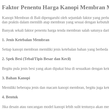
Faktor Penentu Harga Kanopi Membra
Kanopi Membran di Bali dipengaruhi oleh sejumlah faktor yang perlu
dan praktis dalam memilih atap membran yang sesuai dengan kebut
Banyak sekali faktor penentu harga tenda membran salah satunya dari 
1. Jenis Ketebalan Membran
Setiap kanopi membran memiliki jenis ketebalan bahan yang berbeda
2. Spek Besi (Tebal/Tipis Besar dan Kecil)
Begitu pula jenis besi yang akan dipakai bisa di sesuaikan dengan ke
3. Bahan Kanopi
Memiliki beberapa jenis dan macam kanopi membran, begitu juga k
4. Bentuk
Jika desain atau rancangan model kanopi lebih sulit tentunya akan 