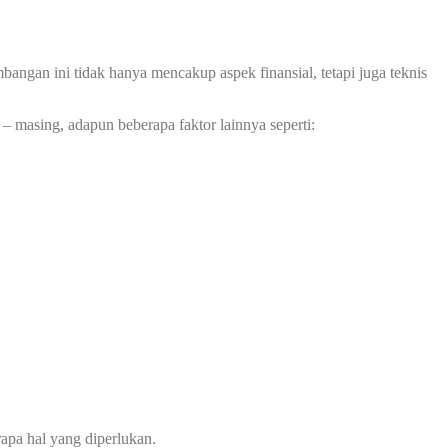
ngan ini tidak hanya mencakup aspek finansial, tetapi juga teknis
– masing, adapun beberapa faktor lainnya seperti:
apa hal yang diperlukan.