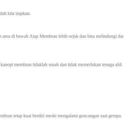
ah kita siapkan.
 area di bawah Atap Membran lebih sejuk dan bisa melindungi dar
 kanopi membran tidaklah susah dan tidak memerlukan tenaga ahli
mbran tetap kuat berdiri meski mengalami guncangan saat gempa.